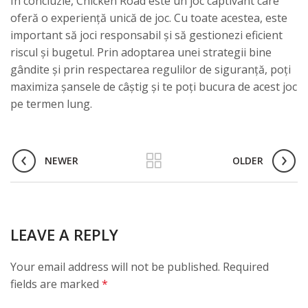
În concluzie, Chicken Road este un joc captivant care
oferă o experiență unică de joc. Cu toate acestea, este
important să joci responsabil și să gestionezi eficient
riscul și bugetul. Prin adoptarea unei strategii bine
gândite și prin respectarea regulilor de siguranță, poți
maximiza șansele de câștig și te poți bucura de acest joc
pe termen lung.
NEWER
OLDER
LEAVE A REPLY
Your email address will not be published.
Required
fields are marked
*