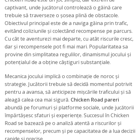
captivant, unde jucătorul controlează o găină care
trebuie să traverseze o șosea plină de obstacole.
Obiectivul principal este de a naviga găina prin trafic,
evitând coliziunile și colectând recompense pe parcurs.
Cu cât te aventurezi mai departe, cu atât riscurile cresc,
dar și recompensele pot fi mai mari. Popularitatea sa
provine din simplitatea regulilor, dinamismul jocului și
potențialul de a obține câștiguri substanțiale.
Mecanica jocului implică o combinație de noroc și
strategie. Jucătorii trebuie să decidă momentul potrivit
pentru a avansa, să anticipeze mișcările traficului și să
aleagă calea cea mai sigură.
Chicken Road pareri
abundă pe forumuri și platforme sociale, unde jucătorii
împărtășesc sfaturi și experiențe. Succesul în Chicken
Road se bazează pe o analiză atentă a riscurilor și
recompenselor, precum și pe capacitatea de a lua decizii
rapide și precise.