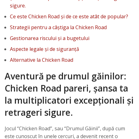
sigure.
Ce este Chicken Road și de ce este atât de popular?
Strategii pentru a câștiga la Chicken Road
Gestionarea riscului și a bugetului
Aspecte legale și de siguranță
Alternative la Chicken Road
mastering_chicken_road_and_achieving_high
Aventură pe drumul găinilor:
Chicken Road pareri, șansa ta
it_online_casino_ohne_oasis_und_aktuel
la multiplicatori excepționali și
retrageri sigure.
e_oasis_bewerten
Jocul “Chicken Road”, sau “Drumul Găinii”, după cum
este cunoscut în unele cercuri, a devenit recent o