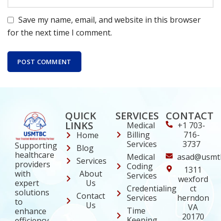
Save my name, email, and website in this browser
for the next time I comment.
QUICK
SERVICES
CONTACT
LINKS
Medical
+1 703-
Billing
716-
Home
Services
3737
Supporting
Blog
healthcare
Medical
asad@usmt
Services
providers
Coding
1311
About
with
Services
wexford
Us
expert
Credentialing
ct
solutions
Contact
Services
herndon
to
Us
VA
Time
enhance
20170
Keeping
efficiency