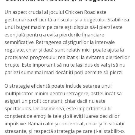
Un aspect crucial al jocului Chicken Road este
gestionarea eficientă a riscului și a bugetului. Stabilirea
unui buget maxim pe care ești dispus să-l pierzi este
esențială pentru a evita pierderile financiare
semnificative. Retragerea câștigurilor la intervale
regulate, chiar și dacă sunt relativ mici, poate ajuta la
protejarea progresului realizat și la evitarea pierderilor
bruște. Este important să nu te lași dus de val și să nu
pariezi sume mai mari decât îți poți permite să pierzi.
O strategie eficientă poate include setarea unui
multiplicator minim pentru retragere, astfel încât să
asiguri un profit constant, chiar dacă nu este
spectaculos. De asemenea, este important să fii
conștient de emoțiile tale și să eviți luarea deciziilor
impulsive. Rămâi calm și concentrat, chiar și în situații
stresante, și respectă strategia pe care ți-ai stabilit-o.