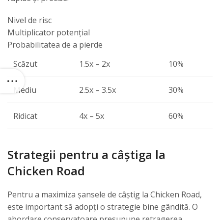
Nivel de risc
Multiplicator potențial
Probabilitatea de a pierde
Scăzut
1.5x – 2x
10%
Mediu
2.5x – 3.5x
30%
Ridicat
4x – 5x
60%
Strategii pentru a câștiga la
Chicken Road
Pentru a maximiza șansele de câștig la Chicken Road,
este important să adopți o strategie bine gândită. O
abordare conservatoare presupune retragerea