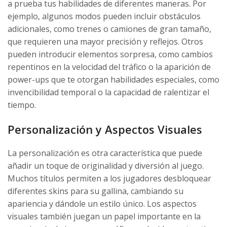
a prueba tus habilidades de diferentes maneras. Por
ejemplo, algunos modos pueden incluir obstáculos
adicionales, como trenes o camiones de gran tamaño,
que requieren una mayor precisión y reflejos. Otros
pueden introducir elementos sorpresa, como cambios
repentinos en la velocidad del tráfico o la aparición de
power-ups que te otorgan habilidades especiales, como
invencibilidad temporal o la capacidad de ralentizar el
tiempo.
Personalización y Aspectos Visuales
La personalización es otra característica que puede
añadir un toque de originalidad y diversión al juego.
Muchos títulos permiten a los jugadores desbloquear
diferentes skins para su gallina, cambiando su
apariencia y dándole un estilo único. Los aspectos
visuales también juegan un papel importante en la