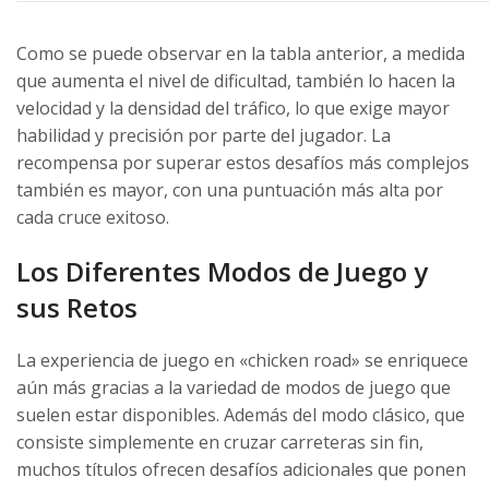
Como se puede observar en la tabla anterior, a medida
que aumenta el nivel de dificultad, también lo hacen la
velocidad y la densidad del tráfico, lo que exige mayor
habilidad y precisión por parte del jugador. La
recompensa por superar estos desafíos más complejos
también es mayor, con una puntuación más alta por
cada cruce exitoso.
Los Diferentes Modos de Juego y
sus Retos
La experiencia de juego en «chicken road» se enriquece
aún más gracias a la variedad de modos de juego que
suelen estar disponibles. Además del modo clásico, que
consiste simplemente en cruzar carreteras sin fin,
muchos títulos ofrecen desafíos adicionales que ponen