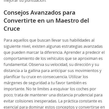
mejorar su puntuación.
Consejos Avanzados para
Convertirte en un Maestro del
Cruce
Para aquellos que buscan llevar sus habilidades al
siguiente nivel, existen algunas estrategias avanzadas
que pueden marcar la diferencia. Aprender a predecir el
comportamiento de los vehículos que se aproximan es
fundamental. Observa su velocidad, su dirección y su
distancia a la gallina para anticipar sus movimientos y
planificar tu cruce en consecuencia. Utilizar los
márgenes de seguridad a tu favor también es
importante. No te limites a esquivar los coches por
poco; trata de mantener una distancia prudencial para
evitar colisiones inesperadas. La práctica constante es
esencial para dominar estos conceptos y convertirse en