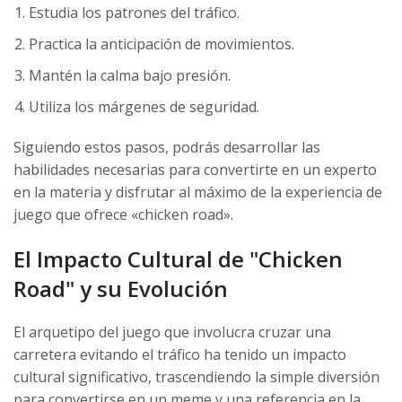
Estudia los patrones del tráfico.
Practica la anticipación de movimientos.
Mantén la calma bajo presión.
Utiliza los márgenes de seguridad.
Siguiendo estos pasos, podrás desarrollar las
habilidades necesarias para convertirte en un experto
en la materia y disfrutar al máximo de la experiencia de
juego que ofrece «chicken road».
El Impacto Cultural de "Chicken
Road" y su Evolución
El arquetipo del juego que involucra cruzar una
carretera evitando el tráfico ha tenido un impacto
cultural significativo, trascendiendo la simple diversión
para convertirse en un meme y una referencia en la