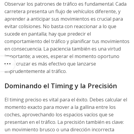
Observar los patrones de tráfico es fundamental. Cada
carretera presenta un flujo de vehículos diferente, y
aprender a anticipar sus movimientos es crucial para
evitar colisiones. No basta con reaccionar a lo que
sucede en pantalla; hay que predecir el
comportamiento del tráfico y planificar tus movimientos
en consecuencia. La paciencia también es una virtud
importante; a veces, esperar el momento oportuno
para cruzar es más efectivo que lanzarse
imprudentemente al tráfico.
Dominando el Timing y la Precisión
El timing preciso es vital para el éxito. Debes calcular el
momento exacto para mover a la gallina entre los
coches, aprovechando los espacios vacíos que se
presentan en el tráfico. La precisión también es clave:
un movimiento brusco o una dirección incorrecta