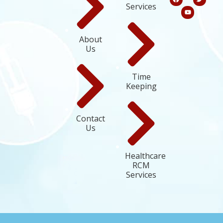
Services
About
Us
Time
Keeping
Contact
Us
Healthcare
RCM
Services