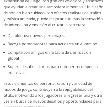
experiencia de juego, con gráficos coloridos y atractivos
que ayudan a crear una atmósfera inmersiva. Un diseño
de sonido bien cuidado, con efectos realistas de tráfico
y música animada, puede mejorar aún más la sensación
de adrenalina y emoción al cruzar la carretera.
Desbloquea nuevos personajes.
Recoge potenciadores para ayudarte en el camino.
Compite con amigos en la tabla de clasificación
global.
Supera desafíos diarios para obtener recompensas
exclusivas.
Estos elementos de personalización y variedad de
modos de juego contribuyen a la rejugabilidad del
título, motivando a los jugadores a regresar una y otra
vez en busca de nuevos desafíos y oportunidades para