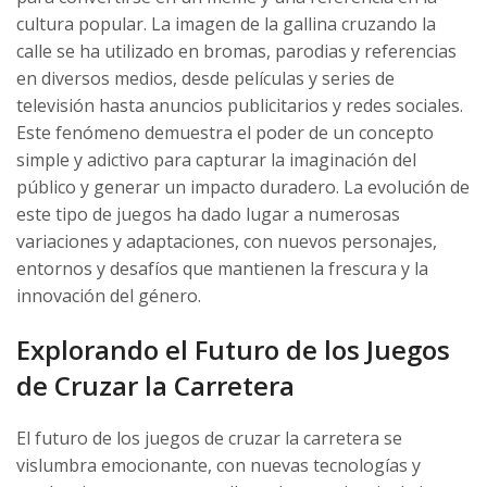
cultura popular. La imagen de la gallina cruzando la
calle se ha utilizado en bromas, parodias y referencias
en diversos medios, desde películas y series de
televisión hasta anuncios publicitarios y redes sociales.
Este fenómeno demuestra el poder de un concepto
simple y adictivo para capturar la imaginación del
público y generar un impacto duradero. La evolución de
este tipo de juegos ha dado lugar a numerosas
variaciones y adaptaciones, con nuevos personajes,
entornos y desafíos que mantienen la frescura y la
innovación del género.
Explorando el Futuro de los Juegos
de Cruzar la Carretera
El futuro de los juegos de cruzar la carretera se
vislumbra emocionante, con nuevas tecnologías y