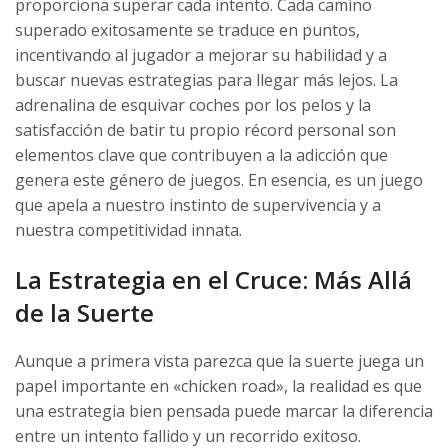
proporciona superar cada intento. Cada camino
superado exitosamente se traduce en puntos,
incentivando al jugador a mejorar su habilidad y a
buscar nuevas estrategias para llegar más lejos. La
adrenalina de esquivar coches por los pelos y la
satisfacción de batir tu propio récord personal son
elementos clave que contribuyen a la adicción que
genera este género de juegos. En esencia, es un juego
que apela a nuestro instinto de supervivencia y a
nuestra competitividad innata.
La Estrategia en el Cruce: Más Allá
de la Suerte
Aunque a primera vista parezca que la suerte juega un
papel importante en «chicken road», la realidad es que
una estrategia bien pensada puede marcar la diferencia
entre un intento fallido y un recorrido exitoso.