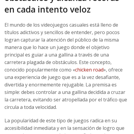
en cada intento veloz
El mundo de los videojuegos casuales está lleno de
títulos adictivos y sencillos de entender, pero pocos
logran capturar la atención del público de la misma
manera que lo hace un juego donde el objetivo
principal es guiar a una gallina a través de una
carretera plagada de obstáculos. Este concepto,
conocido popularmente como «
chicken road
», ofrece
una experiencia de juego que es a la vez desafiante,
divertida y enormemente rejugable. La premisa es
simple: debes controlar a una gallina decidida a cruzar
la carretera, evitando ser atropellada por el tráfico que
circula a toda velocidad.
La popularidad de este tipo de juegos radica en su
accesibilidad inmediata y en la sensación de logro que