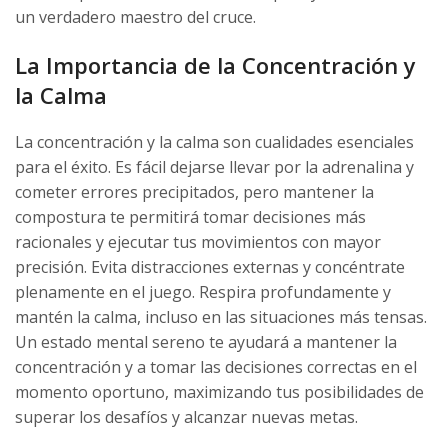
un verdadero maestro del cruce.
La Importancia de la Concentración y
la Calma
La concentración y la calma son cualidades esenciales
para el éxito. Es fácil dejarse llevar por la adrenalina y
cometer errores precipitados, pero mantener la
compostura te permitirá tomar decisiones más
racionales y ejecutar tus movimientos con mayor
precisión. Evita distracciones externas y concéntrate
plenamente en el juego. Respira profundamente y
mantén la calma, incluso en las situaciones más tensas.
Un estado mental sereno te ayudará a mantener la
concentración y a tomar las decisiones correctas en el
momento oportuno, maximizando tus posibilidades de
superar los desafíos y alcanzar nuevas metas.