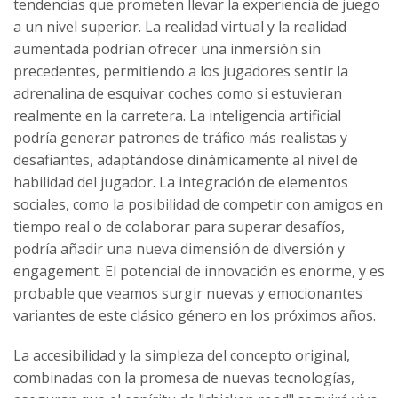
tendencias que prometen llevar la experiencia de juego
a un nivel superior. La realidad virtual y la realidad
aumentada podrían ofrecer una inmersión sin
precedentes, permitiendo a los jugadores sentir la
adrenalina de esquivar coches como si estuvieran
realmente en la carretera. La inteligencia artificial
podría generar patrones de tráfico más realistas y
desafiantes, adaptándose dinámicamente al nivel de
habilidad del jugador. La integración de elementos
sociales, como la posibilidad de competir con amigos en
tiempo real o de colaborar para superar desafíos,
podría añadir una nueva dimensión de diversión y
engagement. El potencial de innovación es enorme, y es
probable que veamos surgir nuevas y emocionantes
variantes de este clásico género en los próximos años.
La accesibilidad y la simpleza del concepto original,
combinadas con la promesa de nuevas tecnologías,