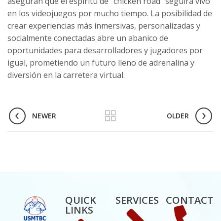
aseguran que el espíritu de "chicken road" seguirá vivo
en los videojuegos por mucho tiempo. La posibilidad de
crear experiencias más inmersivas, personalizadas y
socialmente conectadas abre un abanico de
oportunidades para desarrolladores y jugadores por
igual, prometiendo un futuro lleno de adrenalina y
diversión en la carretera virtual.
NEWER
OLDER
QUICK
SERVICES
CONTACT
LINKS