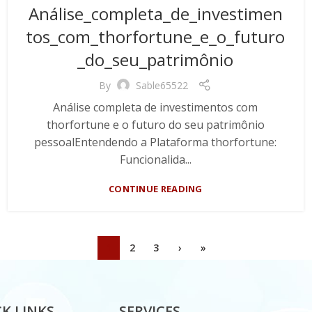
Análise_completa_de_investimen
tos_com_thorfortune_e_o_futuro
_do_seu_patrimônio
By
Sable65522
Análise completa de investimentos com
thorfortune e o futuro do seu patrimônio
pessoalEntendendo a Plataforma thorfortune:
Funcionalida...
CONTINUE READING
1
2
3
›
»
K LINKS
SERVICES