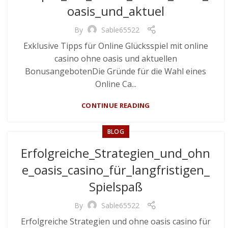
oasis_und_aktuel
By
Sable65522
Exklusive Tipps für Online Glücksspiel mit online
casino ohne oasis und aktuellen
BonusangebotenDie Gründe für die Wahl eines
Online Ca...
CONTINUE READING
BLOG
Erfolgreiche_Strategien_und_ohn
e_oasis_casino_für_langfristigen_
Spielspaß
By
Sable65522
Erfolgreiche Strategien und ohne oasis casino für