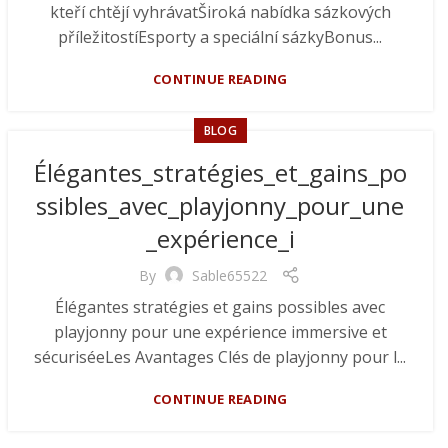
kteří chtějí vyhrávatŠiroká nabídka sázkových
příležitostíEsporty a speciální sázkyBonus...
CONTINUE READING
BLOG
Élégantes_stratégies_et_gains_po
ssibles_avec_playjonny_pour_une
_expérience_i
By
Sable65522
Élégantes stratégies et gains possibles avec
playjonny pour une expérience immersive et
sécuriséeLes Avantages Clés de playjonny pour l...
CONTINUE READING