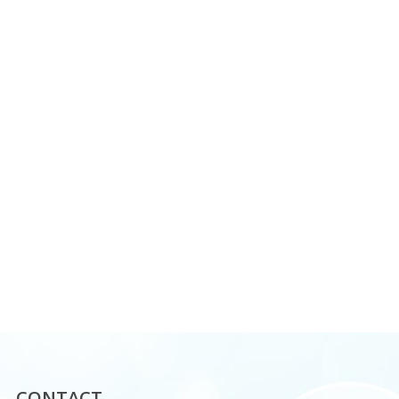
CONTACT