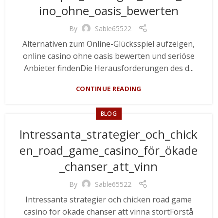
ino_ohne_oasis_bewerten
By
Sable65522
Alternativen zum Online-Glücksspiel aufzeigen,
online casino ohne oasis bewerten und seriöse
Anbieter findenDie Herausforderungen des d...
CONTINUE READING
BLOG
Intressanta_strategier_och_chick
en_road_game_casino_för_ökade
_chanser_att_vinn
By
Sable65522
Intressanta strategier och chicken road game
casino för ökade chanser att vinna stortFörstå