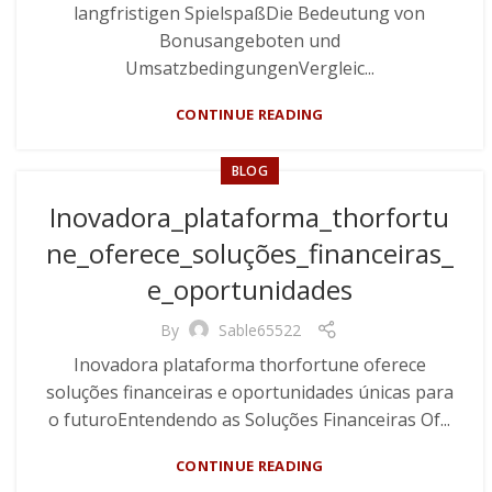
langfristigen SpielspaßDie Bedeutung von
Bonusangeboten und
UmsatzbedingungenVergleic...
CONTINUE READING
BLOG
Inovadora_plataforma_thorfortu
ne_oferece_soluções_financeiras_
e_oportunidades
By
Sable65522
Inovadora plataforma thorfortune oferece
soluções financeiras e oportunidades únicas para
o futuroEntendendo as Soluções Financeiras Of...
CONTINUE READING