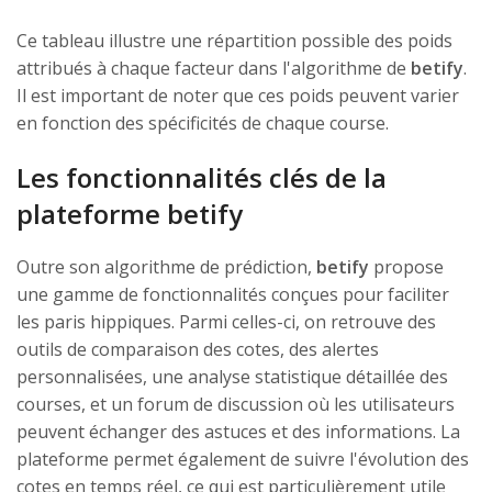
Ce tableau illustre une répartition possible des poids
attribués à chaque facteur dans l'algorithme de
betify
.
Il est important de noter que ces poids peuvent varier
en fonction des spécificités de chaque course.
Les fonctionnalités clés de la
plateforme betify
Outre son algorithme de prédiction,
betify
propose
une gamme de fonctionnalités conçues pour faciliter
les paris hippiques. Parmi celles-ci, on retrouve des
outils de comparaison des cotes, des alertes
personnalisées, une analyse statistique détaillée des
courses, et un forum de discussion où les utilisateurs
peuvent échanger des astuces et des informations. La
plateforme permet également de suivre l'évolution des
cotes en temps réel, ce qui est particulièrement utile