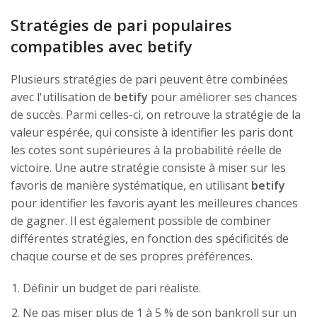
Stratégies de pari populaires
compatibles avec betify
Plusieurs stratégies de pari peuvent être combinées
avec l'utilisation de
betify
pour améliorer ses chances
de succès. Parmi celles-ci, on retrouve la stratégie de la
valeur espérée, qui consiste à identifier les paris dont
les cotes sont supérieures à la probabilité réelle de
victoire. Une autre stratégie consiste à miser sur les
favoris de manière systématique, en utilisant
betify
pour identifier les favoris ayant les meilleures chances
de gagner. Il est également possible de combiner
différentes stratégies, en fonction des spécificités de
chaque course et de ses propres préférences.
Définir un budget de pari réaliste.
Ne pas miser plus de 1 à 5 % de son bankroll sur un