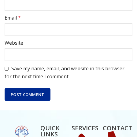
Email
*
Website
Save my name, email, and website in this browser
for the next time I comment.
QUICK
SERVICES
CONTACT
LINKS