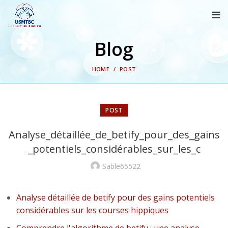
Blog
HOME
POST
POST
Analyse_détaillée_de_betify_pour_des_gains
_potentiels_considérables_sur_les_c
Sable65522
Analyse détaillée de betify pour des gains potentiels
considérables sur les courses hippiques