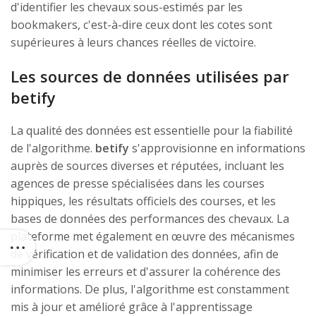
d'identifier les chevaux sous-estimés par les
bookmakers, c'est-à-dire ceux dont les cotes sont
supérieures à leurs chances réelles de victoire.
Les sources de données utilisées par
betify
La qualité des données est essentielle pour la fiabilité
de l'algorithme.
betify
s'approvisionne en informations
auprès de sources diverses et réputées, incluant les
agences de presse spécialisées dans les courses
hippiques, les résultats officiels des courses, et les
bases de données des performances des chevaux. La
plateforme met également en œuvre des mécanismes
de vérification et de validation des données, afin de
minimiser les erreurs et d'assurer la cohérence des
informations. De plus, l'algorithme est constamment
mis à jour et amélioré grâce à l'apprentissage