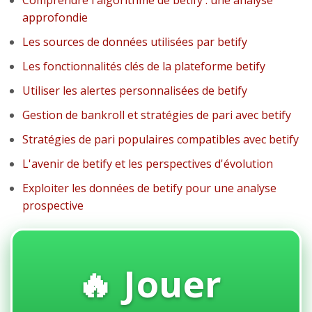
Comprendre l'algorithme de betify : une analyse
approfondie
Les sources de données utilisées par betify
Les fonctionnalités clés de la plateforme betify
Utiliser les alertes personnalisées de betify
Gestion de bankroll et stratégies de pari avec betify
thor_fortune_para_investimentos_intelige
Stratégies de pari populaires compatibles avec betify
L'avenir de betify et les perspectives d'évolution
Exploiter les données de betify pour une analyse
e_rast_vášho_majetku_a_pokoj_na_duši
prospective
nələrə_açılır_qədim_Misirin
🔥 Jouer