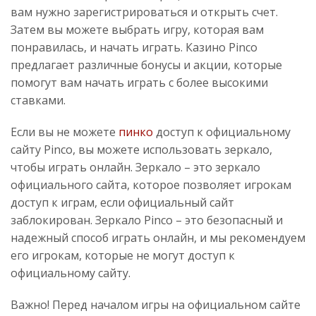
вам нужно зарегистрироваться и открыть счет.
Затем вы можете выбрать игру, которая вам
понравилась, и начать играть. Казино Pinco
предлагает различные бонусы и акции, которые
помогут вам начать играть с более высокими
ставками.
Если вы не можете
пинко
доступ к официальному
сайту Pinco, вы можете использовать зеркало,
чтобы играть онлайн. Зеркало – это зеркало
официального сайта, которое позволяет игрокам
доступ к играм, если официальный сайт
заблокирован. Зеркало Pinco – это безопасный и
надежный способ играть онлайн, и мы рекомендуем
его игрокам, которые не могут доступ к
официальному сайту.
Важно! Перед началом игры на официальном сайте