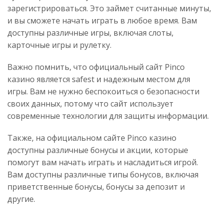
зарегистрироваться. Это займет считанные минуты,
и вы сможете начать играть в любое время. Вам
доступны различные игры, включая слоты,
карточные игры и рулетку.
Важно помнить, что официальный сайт Pinco
казино является safest и надежным местом для
игры. Вам не нужно беспокоиться о безопасности
своих данных, потому что сайт использует
современные технологии для защиты информации.
Также, на официальном сайте Pinco казино
доступны различные бонусы и акции, которые
помогут вам начать играть и насладиться игрой.
Вам доступны различные типы бонусов, включая
приветственные бонусы, бонусы за депозит и
другие.