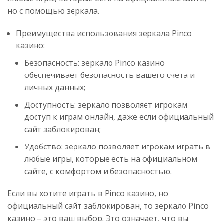
но с помощью зеркала.
Преимущества использования зеркала Pinco
казино:
Безопасность: зеркало Pinco казино
обеспечивает безопасность вашего счета и
личных данных;
Доступность: зеркало позволяет игрокам
доступ к играм онлайн, даже если официальный
сайт заблокирован;
Удобство: зеркало позволяет игрокам играть в
любые игры, которые есть на официальном
сайте, с комфортом и безопасностью.
Если вы хотите играть в Pinco казино, но
официальный сайт заблокирован, то зеркало Pinco
казино – это ваш выбор. Это означает, что вы