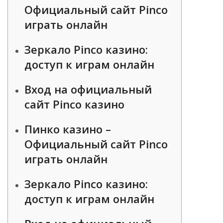
Официальный сайт Pinco
играть онлайн
Зеркало
Pinco казино:
доступ к играм онлайн
Вход
на официальный
сайт Pinco казино
Пинко казино –
Официальный сайт Pinco
играть онлайн
Зеркало Pinco казино:
доступ к играм онлайн