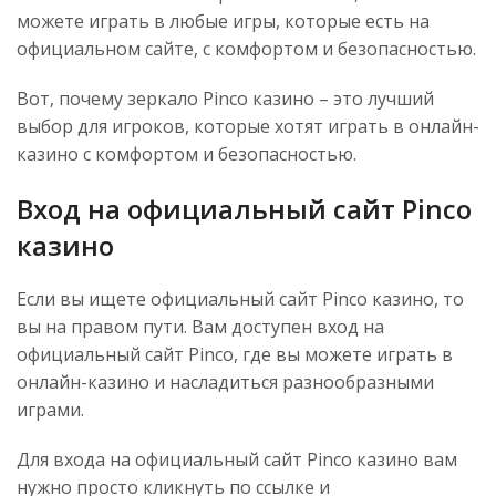
можете играть в любые игры, которые есть на
официальном сайте, с комфортом и безопасностью.
Вот, почему зеркало Pinco казино – это лучший
выбор для игроков, которые хотят играть в онлайн-
казино с комфортом и безопасностью.
Вход на официальный сайт Pinco
казино
Если вы ищете официальный сайт Pinco казино, то
вы на правом пути. Вам доступен вход на
официальный сайт Pinco, где вы можете играть в
онлайн-казино и насладиться разнообразными
играми.
Для входа на официальный сайт Pinco казино вам
нужно просто кликнуть по ссылке и