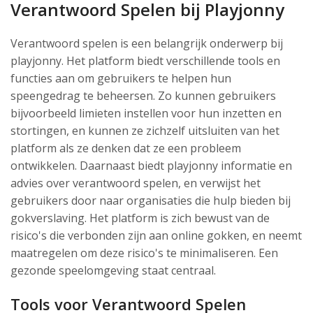
Verantwoord Spelen bij Playjonny
Verantwoord spelen is een belangrijk onderwerp bij
playjonny. Het platform biedt verschillende tools en
functies aan om gebruikers te helpen hun
speengedrag te beheersen. Zo kunnen gebruikers
bijvoorbeeld limieten instellen voor hun inzetten en
stortingen, en kunnen ze zichzelf uitsluiten van het
platform als ze denken dat ze een probleem
ontwikkelen. Daarnaast biedt playjonny informatie en
advies over verantwoord spelen, en verwijst het
gebruikers door naar organisaties die hulp bieden bij
gokverslaving. Het platform is zich bewust van de
risico's die verbonden zijn aan online gokken, en neemt
maatregelen om deze risico's te minimaliseren. Een
gezonde speelomgeving staat centraal.
Tools voor Verantwoord Spelen