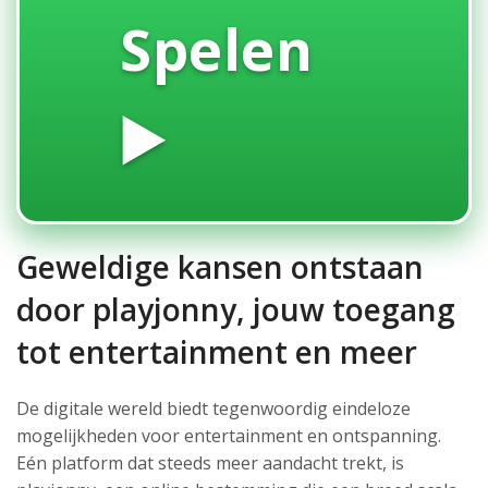
Spelen
▶️
Geweldige kansen ontstaan
door playjonny, jouw toegang
tot entertainment en meer
De digitale wereld biedt tegenwoordig eindeloze
mogelijkheden voor entertainment en ontspanning.
Eén platform dat steeds meer aandacht trekt, is