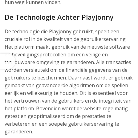
hun weg kunnen vinden.
De Technologie Achter Playjonny
De technologie die Playjonny gebruikt, speelt een
cruciale rol in de kwaliteit van de gebruikerservaring.
Het platform maakt gebruik van de nieuwste software
en beveiligingsprotocollen om een veilige en
betrouwbare omgeving te garanderen. Alle transacties
worden versleuteld om de financiële gegevens van de
gebruikers te beschermen. Daarnaast wordt er gebruik
gemaakt van geavanceerde algoritmen om de spellen
eerlijk en willekeurig te houden. Dit is essentieel voor
het vertrouwen van de gebruikers en de integriteit van
het platform. Bovendien wordt de website regelmatig
getest en geoptimaliseerd om de prestaties te
verbeteren en een soepele gebruikerservaring te
garanderen.