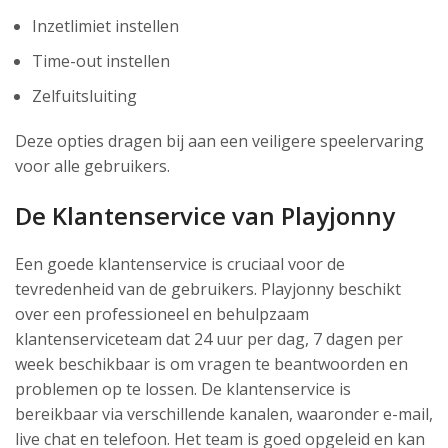
Inzetlimiet instellen
Time-out instellen
Zelfuitsluiting
Deze opties dragen bij aan een veiligere speelervaring
voor alle gebruikers.
De Klantenservice van Playjonny
Een goede klantenservice is cruciaal voor de
tevredenheid van de gebruikers. Playjonny beschikt
over een professioneel en behulpzaam
klantenserviceteam dat 24 uur per dag, 7 dagen per
week beschikbaar is om vragen te beantwoorden en
problemen op te lossen. De klantenservice is
bereikbaar via verschillende kanalen, waaronder e-mail,
live chat en telefoon. Het team is goed opgeleid en kan