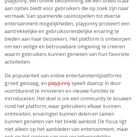
playjonny, een online bestemming die een breed scala
aan opties biedt voor gebruikers die op zoek zijn naar
vermaak. Van spannende casinospellen tot diverse
entertainment mogelijkheden, playjonny probeert een
aantrekkelijke en gebruiksvriendelijke ervaring te
bieden aan haar bezoekers. Het platform is ontworpen
om een veilige en betrouwbare omgeving te creëren
waarin gebruikers kunnen genieten van hun favoriete
activiteiten.
De populariteit van online entertainmentplatforms
groeit gestaag, en
playjonny
speelt daarop in door
voortdurend te innoveren en nieuwe functies te
introduceren. Het doel is om een community te bouwen
rond het platform, waar gebruikers elkaar kunnen
ontmoeten, ervaringen kunnen delen en samen
kunnen genieten van het brede aanbod. De focus ligt
niet alleen op het aanbieden van entertainment, maar
ook op het creëren van een verantwoordelijke