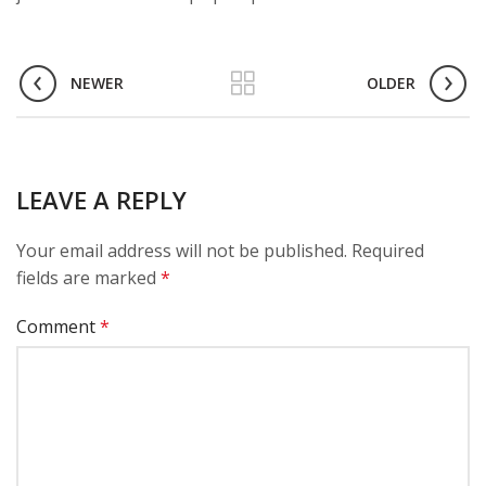
NEWER
OLDER
LEAVE A REPLY
Your email address will not be published.
Required
fields are marked
*
Comment
*