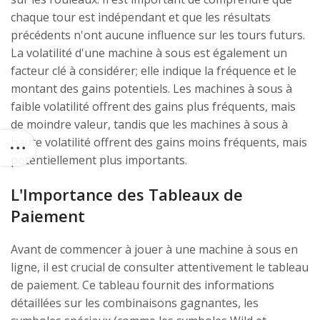
chaque tour est indépendant et que les résultats
précédents n'ont aucune influence sur les tours futurs.
La volatilité d'une machine à sous est également un
facteur clé à considérer; elle indique la fréquence et le
montant des gains potentiels. Les machines à sous à
faible volatilité offrent des gains plus fréquents, mais
de moindre valeur, tandis que les machines à sous à
haute volatilité offrent des gains moins fréquents, mais
potentiellement plus importants.
L'Importance des Tableaux de
Paiement
Avant de commencer à jouer à une machine à sous en
ligne, il est crucial de consulter attentivement le tableau
de paiement. Ce tableau fournit des informations
détaillées sur les combinaisons gagnantes, les