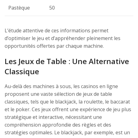
Pastèque
50
L’étude attentive de ces informations permet
d’optimiser le jeu et d’appréhender pleinement les
opportunités offertes par chaque machine.
Les Jeux de Table : Une Alternative
Classique
Au-delà des machines à sous, les casinos en ligne
proposent une vaste sélection de jeux de table
classiques, tels que le blackjack, la roulette, le baccarat
et le poker. Ces jeux offrent une expérience de jeu plus
stratégique et interactive, nécessitant une
compréhension approfondie des règles et des
stratégies optimales. Le blackjack, par exemple, est un