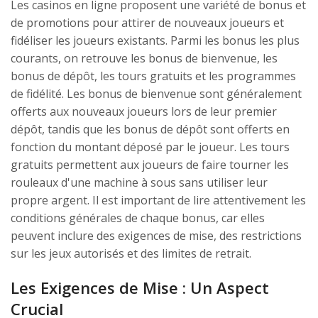
Les casinos en ligne proposent une variété de bonus et
de promotions pour attirer de nouveaux joueurs et
fidéliser les joueurs existants. Parmi les bonus les plus
courants, on retrouve les bonus de bienvenue, les
bonus de dépôt, les tours gratuits et les programmes
de fidélité. Les bonus de bienvenue sont généralement
offerts aux nouveaux joueurs lors de leur premier
dépôt, tandis que les bonus de dépôt sont offerts en
fonction du montant déposé par le joueur. Les tours
gratuits permettent aux joueurs de faire tourner les
rouleaux d'une machine à sous sans utiliser leur
propre argent. Il est important de lire attentivement les
conditions générales de chaque bonus, car elles
peuvent inclure des exigences de mise, des restrictions
sur les jeux autorisés et des limites de retrait.
Les Exigences de Mise : Un Aspect
Crucial