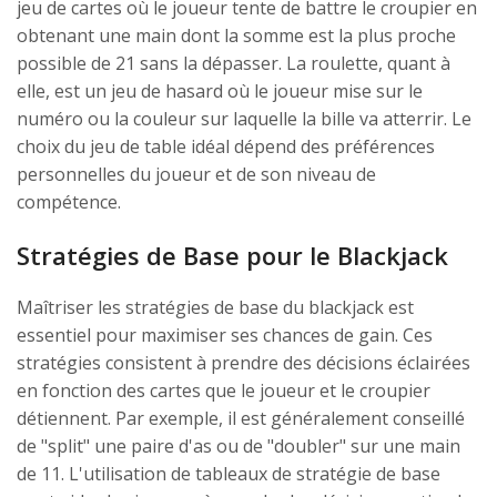
jeu de cartes où le joueur tente de battre le croupier en
obtenant une main dont la somme est la plus proche
possible de 21 sans la dépasser. La roulette, quant à
elle, est un jeu de hasard où le joueur mise sur le
numéro ou la couleur sur laquelle la bille va atterrir. Le
choix du jeu de table idéal dépend des préférences
personnelles du joueur et de son niveau de
compétence.
Stratégies de Base pour le Blackjack
Maîtriser les stratégies de base du blackjack est
essentiel pour maximiser ses chances de gain. Ces
stratégies consistent à prendre des décisions éclairées
en fonction des cartes que le joueur et le croupier
détiennent. Par exemple, il est généralement conseillé
de "split" une paire d'as ou de "doubler" sur une main
de 11. L'utilisation de tableaux de stratégie de base