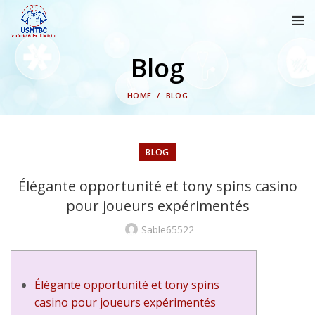
Blog
HOME
BLOG
BLOG
Élégante opportunité et tony spins casino
pour joueurs expérimentés
Sable65522
Élégante opportunité et tony spins
casino pour joueurs expérimentés