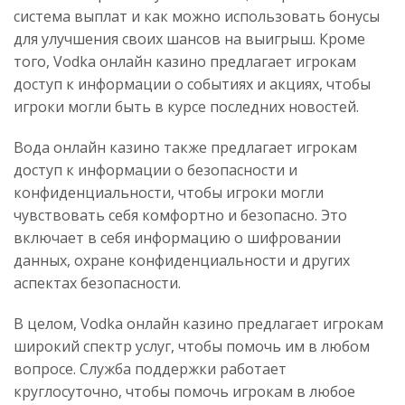
система выплат и как можно использовать бонусы
для улучшения своих шансов на выигрыш. Кроме
того, Vodka онлайн казино предлагает игрокам
доступ к информации о событиях и акциях, чтобы
игроки могли быть в курсе последних новостей.
Вода онлайн казино также предлагает игрокам
доступ к информации о безопасности и
конфиденциальности, чтобы игроки могли
чувствовать себя комфортно и безопасно. Это
включает в себя информацию о шифровании
данных, охране конфиденциальности и других
аспектах безопасности.
В целом, Vodka онлайн казино предлагает игрокам
широкий спектр услуг, чтобы помочь им в любом
вопросе. Служба поддержки работает
круглосуточно, чтобы помочь игрокам в любое