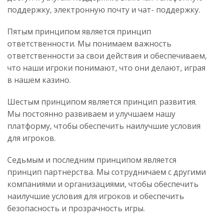
поддержку, электронную почту и чат- поддержку.
Пятым принципом является принцип
ответственности. Мы понимаем важность
ответственности за свои действия и обеспечиваем,
что наши игроки понимают, что они делают, играя
в нашем казино.
Шестым принципом является принцип развития.
Мы постоянно развиваем и улучшаем нашу
платформу, чтобы обеспечить наилучшие условия
для игроков.
Седьмым и последним принципом является
принцип партнерства. Мы сотрудничаем с другими
компаниями и организациями, чтобы обеспечить
наилучшие условия для игроков и обеспечить
безопасность и прозрачность игры.