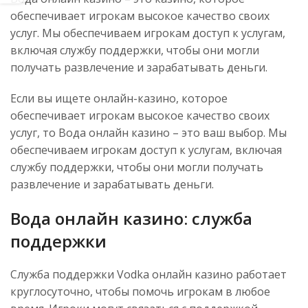
обеспечивает игрокам высокое качество своих
услуг. Мы обеспечиваем игрокам доступ к услугам,
включая службу поддержки, чтобы они могли
получать развлечение и зарабатывать деньги.
Если вы ищете онлайн-казино, которое
обеспечивает игрокам высокое качество своих
услуг, то Вода онлайн казино – это ваш выбор. Мы
обеспечиваем игрокам доступ к услугам, включая
службу поддержки, чтобы они могли получать
развлечение и зарабатывать деньги.
Вода онлайн казино: служба
поддержки
Служба поддержки Vodka онлайн казино работает
круглосуточно, чтобы помочь игрокам в любое