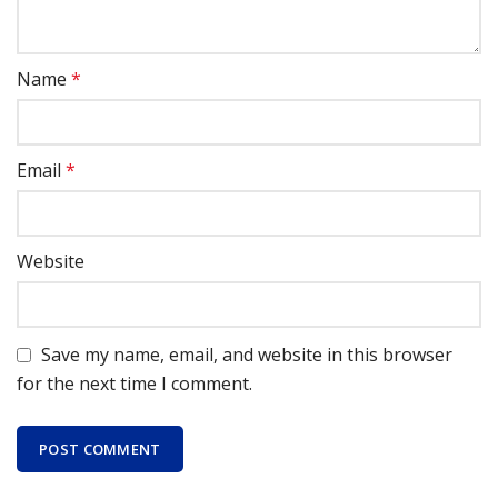
Name
*
Email
*
Website
Save my name, email, and website in this browser
for the next time I comment.