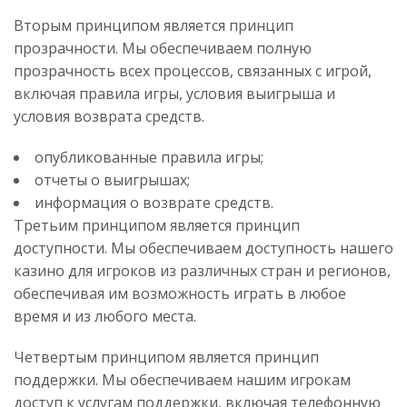
Вторым принципом является принцип
прозрачности. Мы обеспечиваем полную
прозрачность всех процессов, связанных с игрой,
включая правила игры, условия выигрыша и
условия возврата средств.
опубликованные правила игры;
отчеты о выигрышах;
информация о возврате средств.
Третьим принципом является принцип
доступности. Мы обеспечиваем доступность нашего
казино для игроков из различных стран и регионов,
обеспечивая им возможность играть в любое
время и из любого места.
Четвертым принципом является принцип
поддержки. Мы обеспечиваем нашим игрокам
доступ к услугам поддержки, включая телефонную