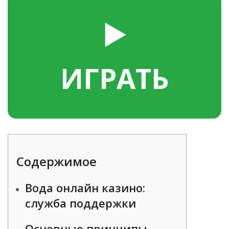
▶️
ИГРАТЬ
ख_ल_म
options_await_with_Zula_casino_experiences
Содержимое
mastering_chicken_road_and_achieving_high
Вода онлайн казино:
служба поддержки
Основные принципы