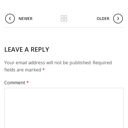
NEWER
OLDER
LEAVE A REPLY
Your email address will not be published.
Required
fields are marked
*
Comment
*