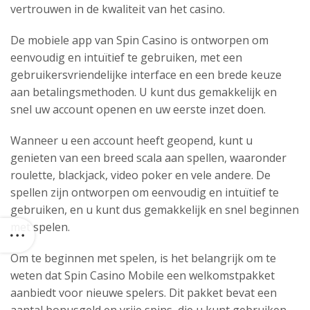
vertrouwen in de kwaliteit van het casino.
De mobiele app van Spin Casino is ontworpen om
eenvoudig en intuïtief te gebruiken, met een
gebruikersvriendelijke interface en een brede keuze
aan betalingsmethoden. U kunt dus gemakkelijk en
snel uw account openen en uw eerste inzet doen.
Wanneer u een account heeft geopend, kunt u
genieten van een breed scala aan spellen, waaronder
roulette, blackjack, video poker en vele andere. De
spellen zijn ontworpen om eenvoudig en intuïtief te
gebruiken, en u kunt dus gemakkelijk en snel beginnen
met spelen.
Om te beginnen met spelen, is het belangrijk om te
weten dat Spin Casino Mobile een welkomstpakket
aanbiedt voor nieuwe spelers. Dit pakket bevat een