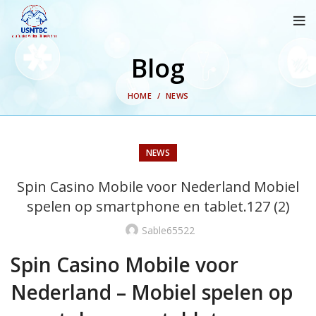
Blog
HOME
NEWS
NEWS
Spin Casino Mobile voor Nederland Mobiel
spelen op smartphone en tablet.127 (2)
Sable65522
Spin Casino Mobile voor
Nederland – Mobiel spelen op