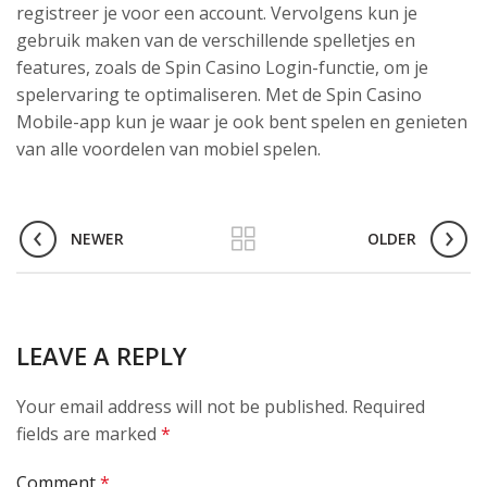
registreer je voor een account. Vervolgens kun je
gebruik maken van de verschillende spelletjes en
features, zoals de Spin Casino Login-functie, om je
spelervaring te optimaliseren. Met de Spin Casino
Mobile-app kun je waar je ook bent spelen en genieten
van alle voordelen van mobiel spelen.
NEWER
OLDER
LEAVE A REPLY
Your email address will not be published.
Required
fields are marked
*
Comment
*