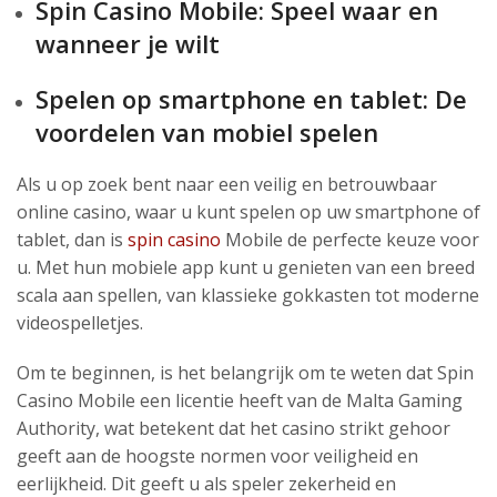
Spin Casino Mobile: Speel waar en
wanneer je wilt
Spelen op smartphone en tablet: De
voordelen van mobiel spelen
Als u op zoek bent naar een veilig en betrouwbaar
online casino, waar u kunt spelen op uw smartphone of
tablet, dan is
spin casino
Mobile de perfecte keuze voor
u. Met hun mobiele app kunt u genieten van een breed
scala aan spellen, van klassieke gokkasten tot moderne
videospelletjes.
Om te beginnen, is het belangrijk om te weten dat Spin
Casino Mobile een licentie heeft van de Malta Gaming
Authority, wat betekent dat het casino strikt gehoor
geeft aan de hoogste normen voor veiligheid en
eerlijkheid. Dit geeft u als speler zekerheid en