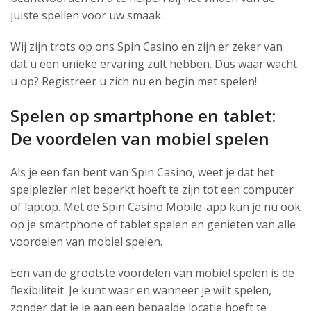
juiste spellen voor uw smaak.
Wij zijn trots op ons Spin Casino en zijn er zeker van
dat u een unieke ervaring zult hebben. Dus waar wacht
u op? Registreer u zich nu en begin met spelen!
Spelen op smartphone en tablet:
De voordelen van mobiel spelen
Als je een fan bent van Spin Casino, weet je dat het
spelplezier niet beperkt hoeft te zijn tot een computer
of laptop. Met de Spin Casino Mobile-app kun je nu ook
op je smartphone of tablet spelen en genieten van alle
voordelen van mobiel spelen.
Een van de grootste voordelen van mobiel spelen is de
flexibiliteit. Je kunt waar en wanneer je wilt spelen,
zonder dat je je aan een bepaalde locatie hoeft te