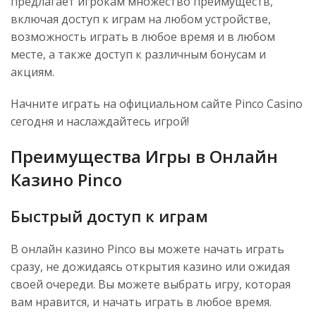
предлагает игрокам множество преимуществ,
включая доступ к играм на любом устройстве,
возможность играть в любое время и в любом
месте, а также доступ к различным бонусам и
акциям.
Начните играть на официальном сайте Pinco Casino
сегодня и наслаждайтесь игрой!
Преимущества Игры в Онлайн
Казино Pinco
Быстрый доступ к играм
В онлайн казино Pinco вы можете начать играть
сразу, не дожидаясь открытия казино или ожидая
своей очереди. Вы можете выбрать игру, которая
вам нравится, и начать играть в любое время.