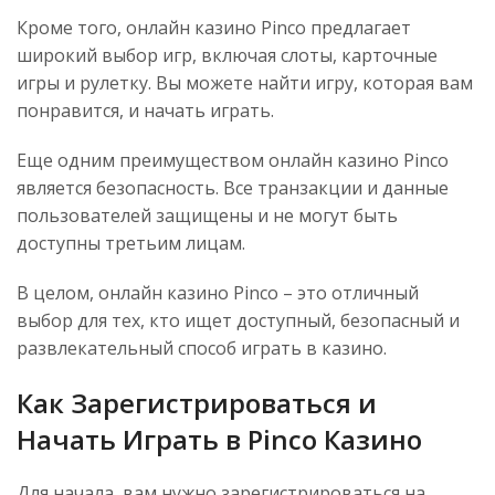
Кроме того, онлайн казино Pinco предлагает
широкий выбор игр, включая слоты, карточные
игры и рулетку. Вы можете найти игру, которая вам
понравится, и начать играть.
Еще одним преимуществом онлайн казино Pinco
является безопасность. Все транзакции и данные
пользователей защищены и не могут быть
доступны третьим лицам.
В целом, онлайн казино Pinco – это отличный
выбор для тех, кто ищет доступный, безопасный и
развлекательный способ играть в казино.
Как Зарегистрироваться и
Начать Играть в Pinco Казино
Для начала, вам нужно зарегистрироваться на