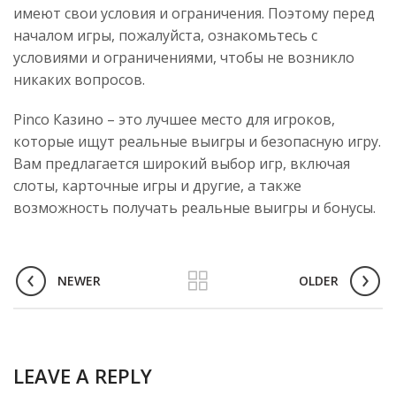
имеют свои условия и ограничения. Поэтому перед
началом игры, пожалуйста, ознакомьтесь с
условиями и ограничениями, чтобы не возникло
никаких вопросов.
Pinco Казино – это лучшее место для игроков,
которые ищут реальные выигры и безопасную игру.
Вам предлагается широкий выбор игр, включая
слоты, карточные игры и другие, а также
возможность получать реальные выигры и бонусы.
NEWER
OLDER
LEAVE A REPLY