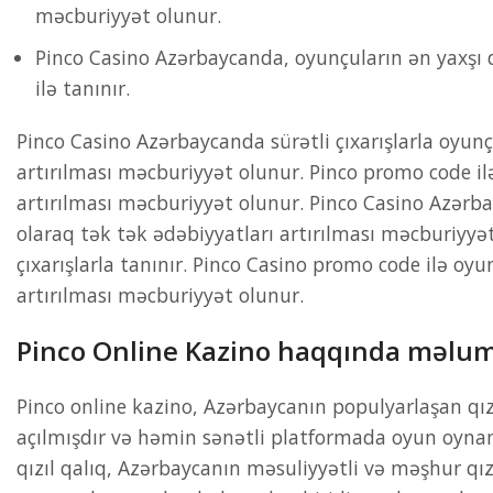
məcburiyyət olunur.
Pinco Casino Azərbaycanda, oyunçuların ən yaxşı
ilə tanınır.
Pinco Casino Azərbaycanda sürətli çıxarışlarla oyu
artırılması məcburiyyət olunur. Pinco promo code i
artırılması məcburiyyət olunur. Pinco Casino Azərb
olaraq tək tək ədəbiyyatları artırılması məcburiyyə
çıxarışlarla tanınır. Pinco Casino promo code ilə o
artırılması məcburiyyət olunur.
Pinco Online Kazino haqqında məlum
Pinco online kazino, Azərbaycanın populyarlaşan qızıl
açılmışdır və həmin sənətli platformada oyun oyna
qızıl qalıq, Azərbaycanın məsuliyyətli və məşhur qız