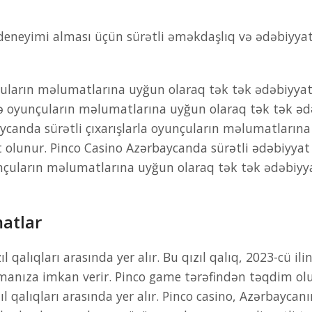
 deneyimi alması üçün sürətli əməkdaşlıq və ədəbiyya
nçuların məlumatlarına uyğun olaraq tək tək ədəbiyyat
lə oyunçuların məlumatlarına uyğun olaraq tək tək əd
aycanda sürətli çıxarışlarla oyunçuların məlumatların
t olunur. Pinco Casino Azərbaycanda sürətli ədəbiyyat
yunçuların məlumatlarına uyğun olaraq tək tək ədəbiyya
atlar
 qalıqları arasında yer alır. Bu qızıl qalıq, 2023-cü il
manıza imkan verir. Pinco game tərəfindən təqdim ol
ıl qalıqları arasında yer alır. Pinco casino, Azərbayca