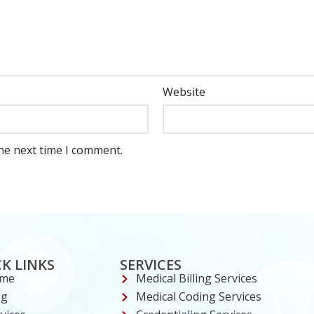
Website
he next time I comment.
K LINKS
SERVICES
me
Medical Billing Services
og
Medical Coding Services