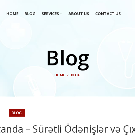
HOME
BLOG
SERVICES
ABOUT US
CONTACT US
Blog
HOME
BLOG
BLOG
nda – Sürətli Ödənişlər və Çıx