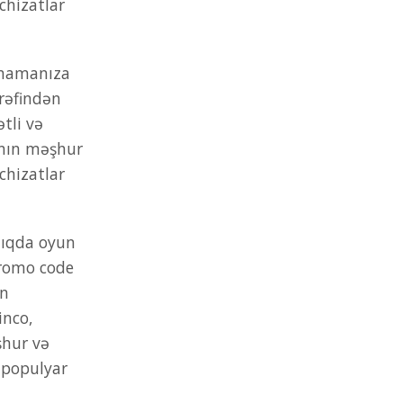
chizatlar
oynamanıza
rəfindən
tli və
anın məşhur
chizatlar
alıqda oyun
promo code
ın
inco,
şhur və
 populyar