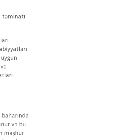
t təminatı
ları
əbiyyatları
a uyğun
 və
tları
in baharında
unur və bu
nın məşhur