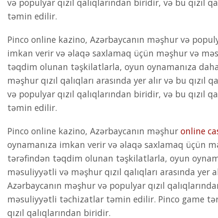
və populyar qızıl qalıqlarından biridir, və bu qızıl
təmin edilir.
Pinco online kazino, Azərbaycanın məşhur və populya
imkan verir və əlaqə saxlamaq üçün məşhur və məsul
təqdim olunan təşkilatlarla, oyun oynamanıza daha y
məşhur qızıl qalıqları arasında yer alır və bu qızı
və populyar qızıl qalıqlarından biridir, və bu qızıl
təmin edilir.
Pinco online kazino, Azərbaycanın məşhur
online ca
oynamanıza imkan verir və əlaqə saxlamaq üçün məş
tərəfindən təqdim olunan təşkilatlarla, oyun oynama
məsuliyyətli və məşhur qızıl qalıqları arasında yer 
Azərbaycanın məşhur və populyar qızıl qalıqlarında
məsuliyyətli təchizatlar təmin edilir. Pinco game
qızıl qalıqlarından biridir.