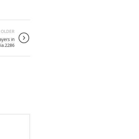
OLDER
ayers in
dia.2286