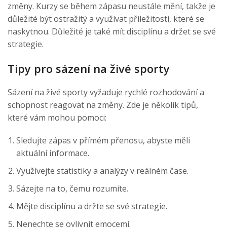
změny. Kurzy se během zápasu neustále mění, takže je
důležité být ostražitý a využívat příležitostí, které se
naskytnou. Důležité je také mít disciplínu a držet se své
strategie.
Tipy pro sázení na živé sporty
Sázení na živé sporty vyžaduje rychlé rozhodování a
schopnost reagovat na změny. Zde je několik tipů,
které vám mohou pomoci:
Sledujte zápas v přímém přenosu, abyste měli
aktuální informace.
Využívejte statistiky a analýzy v reálném čase.
Sázejte na to, čemu rozumíte.
Mějte disciplínu a držte se své strategie.
Nenechte se ovlivnit emocemi.