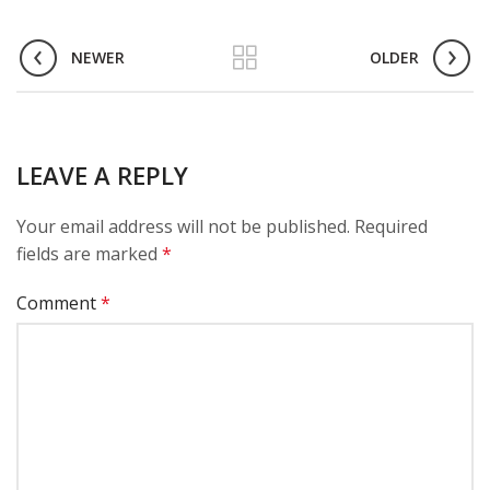
NEWER
OLDER
LEAVE A REPLY
Your email address will not be published.
Required
fields are marked
*
Comment
*