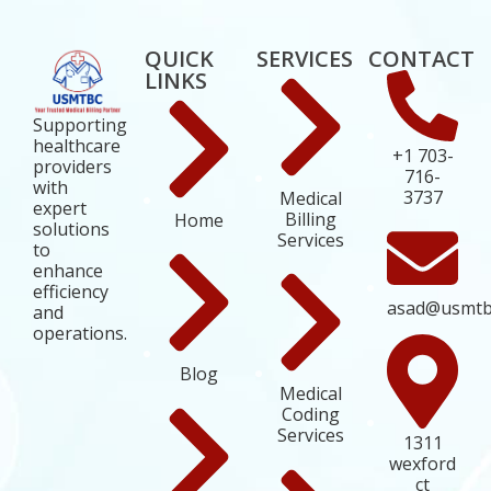
QUICK
SERVICES
CONTACT
LINKS
Supporting
healthcare
+1 703-
providers
716-
with
3737
Medical
expert
Billing
Home
solutions
Services
to
enhance
efficiency
asad@usmtb
and
operations.
Blog
Medical
Coding
Services
1311
wexford
ct