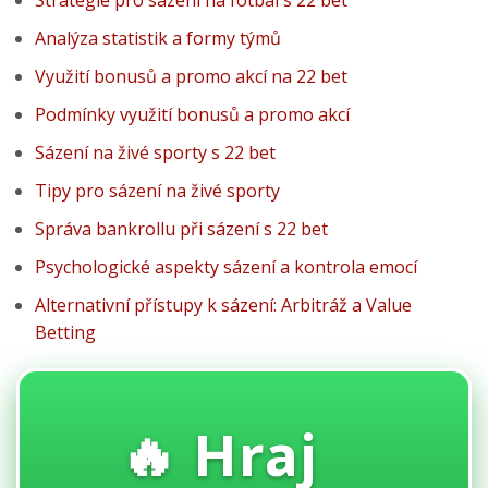
Strategie pro sázení na fotbal s 22 bet
Analýza statistik a formy týmů
Využití bonusů a promo akcí na 22 bet
Podmínky využití bonusů a promo akcí
Sázení na živé sporty s 22 bet
Tipy pro sázení na živé sporty
avec_playjonny_pour_une_expérience_i
Správa bankrollu při sázení s 22 bet
Psychologické aspekty sázení a kontrola emocí
ce_soluções_financeiras_e_oportunidades
Alternativní přístupy k sázení: Arbitráž a Value
Betting
thorfortune_e_o_futuro_do_seu_patrimônio
🔥 Hraj