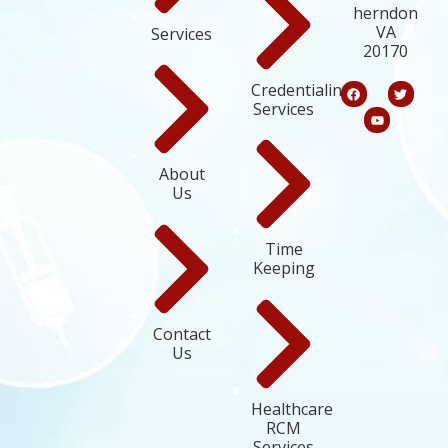
herndon
VA
Services
20170
Credentialing
Services
About
Us
Time
Keeping
Contact
Us
Healthcare
RCM
Services