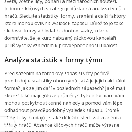
světa, včetně ligy, pohárů a mezinárodních soutěží.
Jednou z klíčových strategií je důkladná analýza týmů a
hráčů. Sledujte statistiky, formy, zranění a další faktory,
které mohou ovlivnit výsledek zápasu. Důležité je také
sledovat kurzy a hledat hodnotné sázky, kde se
domníváte, že je kurz nabízený sázkovou kanceláří
příliš vysoký vzhledem k pravděpodobnosti události.
Analýza statistik a formy týmů
Před sázením na fotbalový zápas si vždy pečlivě
prostudujte statistiky obou týmů. Jaká je jejich aktuální
forma? Jak se jim daří v posledních zápasech? Jaké mají
skóre? Jaké mají gólové průměry? Tyto informace vám
mohou poskytnout cenné náhledy a pomoci vám lépe
odhadnout pravděpodobný výsledek zápasu. Kromě
statistických údajů je také důležité sledovat zranění a
tresty hráčů. Absence klíčových hráčů může výrazně