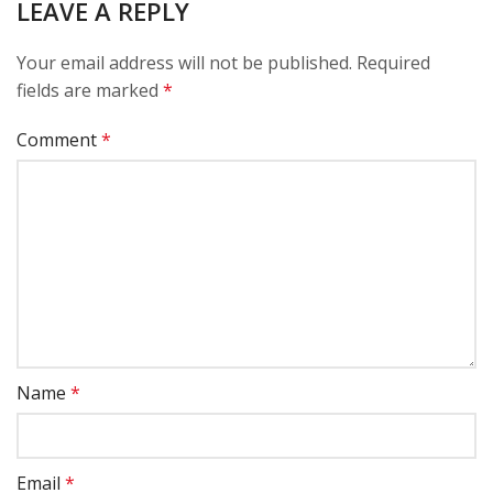
LEAVE A REPLY
Your email address will not be published.
Required
fields are marked
*
Comment
*
Name
*
Email
*