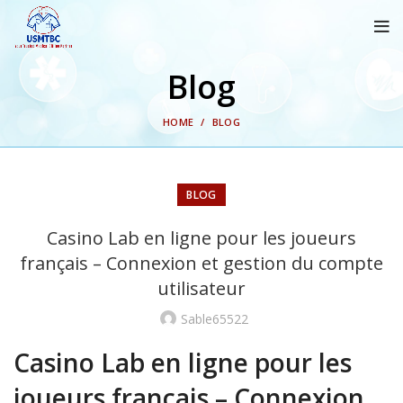
Blog
HOME
BLOG
BLOG
Casino Lab en ligne pour les joueurs
français – Connexion et gestion du compte
utilisateur
Sable65522
Casino Lab en ligne pour les
joueurs français – Connexion