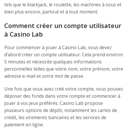
tels que le blackjack, le roulette, les machines à sous et
bien plus encore, partout et à tout moment.
Comment créer un compte utilisateur
à Casino Lab
Pour commencer à jouer à Casino Lab, vous devez
d’abord créer un compte utilisateur. Cela prend environ
5 minutes et nécessite quelques informations
personnelles telles que votre nom, votre prénom, votre
adresse e-mail et votre mot de passe.
Une fois que vous avez créé votre compte, vous pouvez
déposer des fonds dans votre compte et commencer à
jouer à vos jeux préférés. Casino Lab propose
plusieurs options de dépôt, notamment les cartes de
crédit, les virements bancaires et les services de
paiement en ligne.