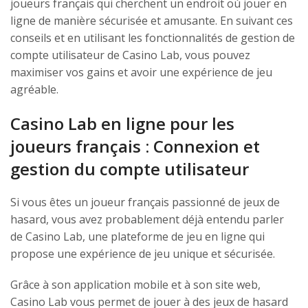
joueurs français qui cherchent un endroit où jouer en
ligne de manière sécurisée et amusante. En suivant ces
conseils et en utilisant les fonctionnalités de gestion de
compte utilisateur de Casino Lab, vous pouvez
maximiser vos gains et avoir une expérience de jeu
agréable.
Casino Lab en ligne pour les
joueurs français : Connexion et
gestion du compte utilisateur
Si vous êtes un joueur français passionné de jeux de
hasard, vous avez probablement déjà entendu parler
de Casino Lab, une plateforme de jeu en ligne qui
propose une expérience de jeu unique et sécurisée.
Grâce à son application mobile et à son site web,
Casino Lab vous permet de jouer à des jeux de hasard