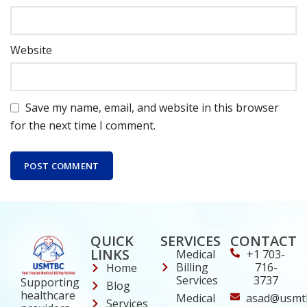
Website
Save my name, email, and website in this browser
for the next time I comment.
QUICK
SERVICES
CONTACT
LINKS
Medical
+1 703-
Billing
716-
Home
Services
3737
Supporting
Blog
healthcare
Medical
asad@usmt
Services