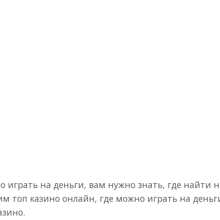
о играть на деньги, вам нужно знать, где найти 
им топ казино онлайн, где можно играть на деньг
азино.