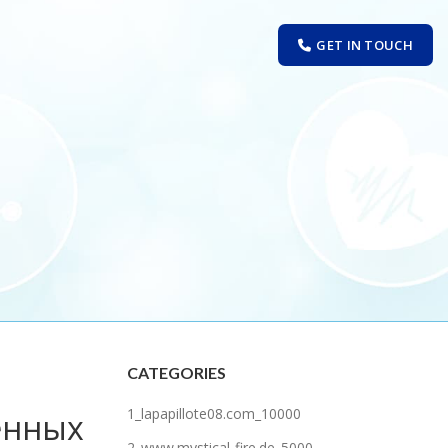
GET IN TOUCH
CATEGORIES
1_lapapillote08.com_10000
енных
2_www.mystical-fire.de_5000