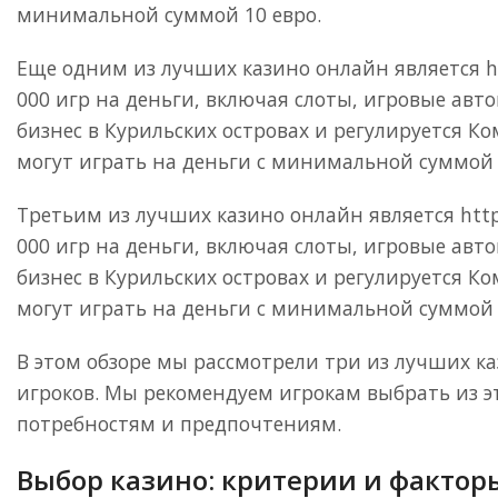
минимальной суммой 10 евро.
Еще одним из лучших казино онлайн является http
000 игр на деньги, включая слоты, игровые ав
бизнес в Курильских островах и регулируется К
могут играть на деньги с минимальной суммой 
Третьим из лучших казино онлайн является https:
000 игр на деньги, включая слоты, игровые ав
бизнес в Курильских островах и регулируется К
могут играть на деньги с минимальной суммой 
В этом обзоре мы рассмотрели три из лучших к
игроков. Мы рекомендуем игрокам выбрать из эт
потребностям и предпочтениям.
Выбор казино: критерии и фактор