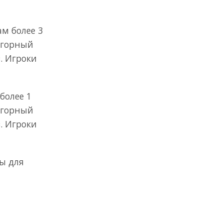
ам более 3
игорный
. Игроки
более 1
игорный
. Игроки
ы для