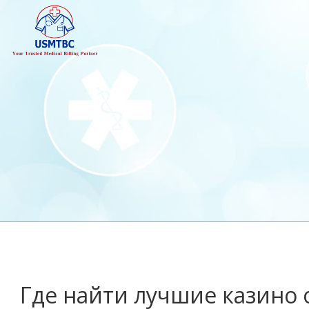
Где найти лучшие казино 