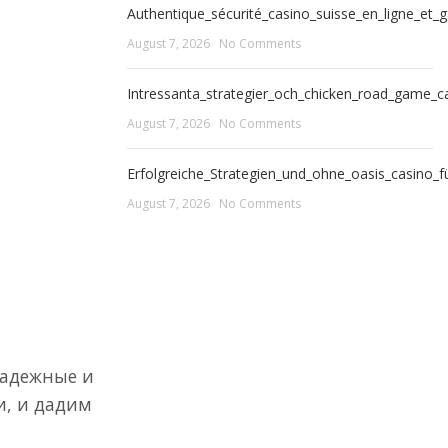
Authentique_sécurité_casino_suisse_en_ligne_et_g
August 7, 2026
No Comments
Intressanta_strategier_och_chicken_road_game_c
August 7, 2026
No Comments
Erfolgreiche_Strategien_und_ohne_oasis_casino_fü
August 7, 2026
No Comments
надежные и
и, и дадим