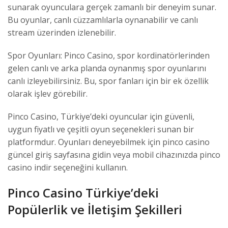
sunarak oyunculara gerçek zamanlı bir deneyim sunar.
Bu oyunlar, canlı cüzzamlılarla oynanabilir ve canlı
stream üzerinden izlenebilir.
Spor Oyunları: Pinco Casino, spor kordinatörlerinden
gelen canlı ve arka planda oynanmış spor oyunlarını
canlı izleyebilirsiniz. Bu, spor fanları için bir ek özellik
olarak işlev görebilir.
Pinco Casino, Türkiye’deki oyuncular için güvenli,
uygun fiyatlı ve çeşitli oyun seçenekleri sunan bir
platformdur. Oyunları deneyebilmek için pinco casino
güncel giriş sayfasına gidin veya mobil cihazınızda pinco
casino indir seçeneğini kullanın.
Pinco Casino Türkiye’deki
Popülerlik ve İletişim Şekilleri