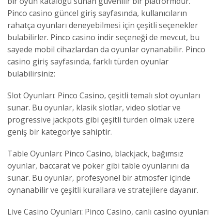
bir oyun kataloğu sunan güvenilir bir platformdur.
Pinco casino güncel giriş sayfasında, kullanıcıların
rahatça oyunları deneyebilmesi için çeşitli seçenekler
bulabilirler. Pinco casino indir seçeneği de mevcut, bu
sayede mobil cihazlardan da oyunlar oynanabilir. Pinco
casino giriş sayfasında, farklı türden oyunlar
bulabilirsiniz:
Slot Oyunları: Pinco Casino, çeşitli temalı slot oyunları
sunar. Bu oyunlar, klasik slotlar, video slotlar ve
progressive jackpots gibi çeşitli türden olmak üzere
geniş bir kategoriye sahiptir.
Table Oyunları: Pinco Casino, blackjack, bağımsız
oyunlar, baccarat ve poker gibi table oyunlarını da
sunar. Bu oyunlar, profesyonel bir atmosfer içinde
oynanabilir ve çeşitli kurallara ve stratejilere dayanır.
Live Casino Oyunları: Pinco Casino, canlı casino oyunları