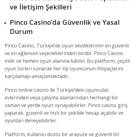
ve İletişim Şekilleri
Pinco Casino’da Güvenlik ve Yasal
Durum
Pinco Casino, Türkiye’de oyun sevdiklerinin en güvenli
ve en eğlenceli seçeneklerinden biridir. Pinco Casino
indir ve hemen oyun alanına katılın. Bu platform, çeşitli
oyun türleri sunarak her tip oyuncunun ihtiyaçlarını
karşılamayı amaçlamaktadır.
Pinco online casino ile Türkiye’deki oyuncular,
evlerinden veya çalışma alanlarından herhangi bir
zaman ve yerde oyun oynayabilirler. Pinco casino giriş
yaparak, güvenli ve hızlı bir şekilde hesap açabilir ve
oyunları deneyebilirler.
Platform, kullanıcı dostu bir arayüze ve güvenli bir