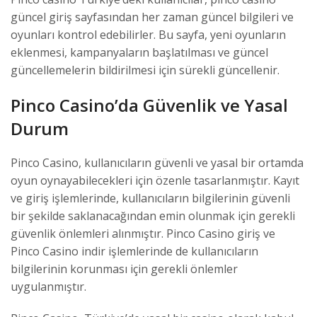
güncel giriş sayfasından her zaman güncel bilgileri ve
oyunları kontrol edebilirler. Bu sayfa, yeni oyunların
eklenmesi, kampanyaların başlatılması ve güncel
güncellemelerin bildirilmesi için sürekli güncellenir.
Pinco Casino’da Güvenlik ve Yasal
Durum
Pinco Casino, kullanıcıların güvenli ve yasal bir ortamda
oyun oynayabilecekleri için özenle tasarlanmıştır. Kayıt
ve giriş işlemlerinde, kullanıcıların bilgilerinin güvenli
bir şekilde saklanacağından emin olunmak için gerekli
güvenlik önlemleri alınmıştır. Pinco Casino giriş ve
Pinco Casino indir işlemlerinde de kullanıcıların
bilgilerinin korunması için gerekli önlemler
uygulanmıştır.