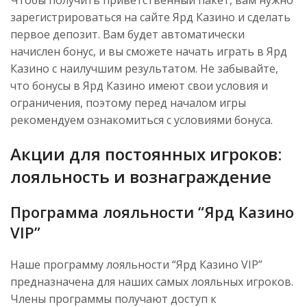
Чтобы получить приветственный пакет, вам нужно
зарегистрироваться на сайте Ярд Казино и сделать
первое депозит. Вам будет автоматически
начислен бонус, и вы сможете начать играть в Ярд
Казино с наилучшим результатом. Не забывайте,
что бонусы в Ярд Казино имеют свои условия и
ограничения, поэтому перед началом игры
рекомендуем ознакомиться с условиями бонуса.
Акции для постоянных игроков:
лояльность и вознаграждение
Программа лояльности “Ярд Казино
VIP”
Наше программу лояльности “Ярд Казино VIP”
предназначена для наших самых лояльных игроков.
Члены программы получают доступ к