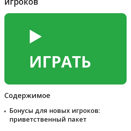
игроков
▶️
ИГРАТЬ
it_online_casino_ohne_oasis_und_aktuel
e_oasis_bewerten
Содержимое
Бонусы для новых игроков:
gne_et_gains_exceptionnels_pour_les_jo
приветственный пакет