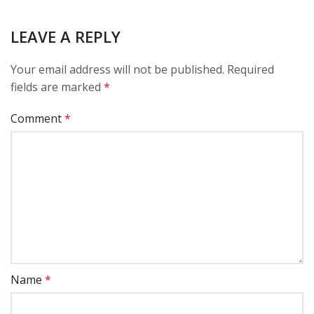
LEAVE A REPLY
Your email address will not be published.
Required
fields are marked
*
Comment
*
Name
*