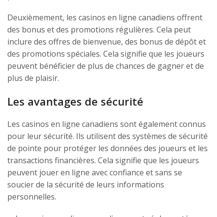
Deuxièmement, les casinos en ligne canadiens offrent
des bonus et des promotions régulières. Cela peut
inclure des offres de bienvenue, des bonus de dépôt et
des promotions spéciales. Cela signifie que les joueurs
peuvent bénéficier de plus de chances de gagner et de
plus de plaisir.
Les avantages de sécurité
Les casinos en ligne canadiens sont également connus
pour leur sécurité. Ils utilisent des systèmes de sécurité
de pointe pour protéger les données des joueurs et les
transactions financières. Cela signifie que les joueurs
peuvent jouer en ligne avec confiance et sans se
soucier de la sécurité de leurs informations
personnelles.