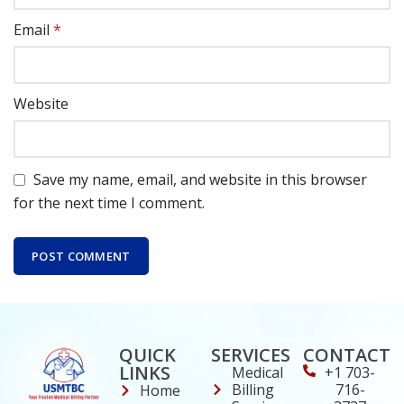
Email
*
Website
Save my name, email, and website in this browser
for the next time I comment.
QUICK
SERVICES
CONTACT
LINKS
Medical
+1 703-
Billing
716-
Home