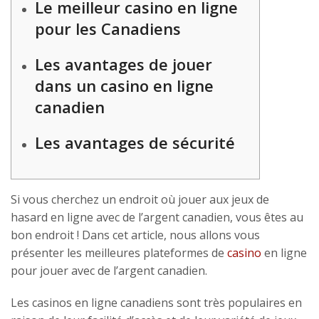
Le meilleur casino en ligne
pour les Canadiens
Les avantages de jouer
dans un casino en ligne
canadien
Les avantages de sécurité
Si vous cherchez un endroit où jouer aux jeux de
hasard en ligne avec de l’argent canadien, vous êtes au
bon endroit ! Dans cet article, nous allons vous
présenter les meilleures plateformes de
casino
en ligne
pour jouer avec de l’argent canadien.
Les casinos en ligne canadiens sont très populaires en