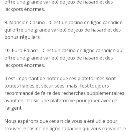
offre une grande variété de jeux de hasard et des
jackpots énormes.
9. Mansion Casino – C’est un casino en ligne canadien
qui offre une grande variété de jeux de hasard et des
bonus réguliers.
10. Euro Palace – C’est un casino en ligne canadien qui
offre une grande variété de jeux de hasard et des
jackpots énormes.
Il est important de noter que ces plateformes sont
toutes fiables et sécurisées, mais il est toujours
recommandé de faire des recherches supplémentaires
avant de choisir une plateforme pour jouer avec de
l’argent.
Nous espérons que cet article vous a été utile pour
trouver le casino en ligne canadien qui vous convient le