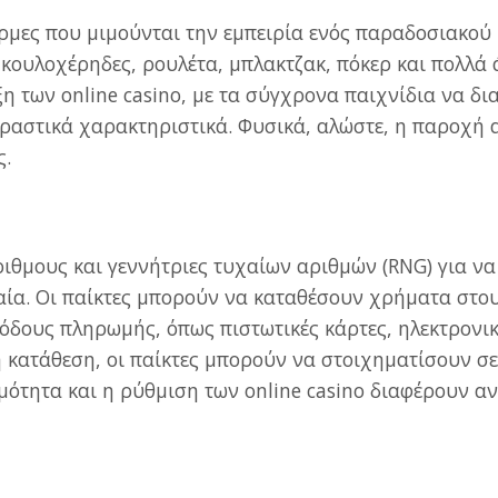
όρμες που μιμούνται την εμπειρία ενός παραδοσιακού 
κουλοχέρηδες, ρουλέτα, μπλακτζακ, πόκερ και πολλά 
ξη των online casino, με τα σύγχρονα παιχνίδια να δι
δραστικά χαρακτηριστικά. Φυσικά, αλώστε, η παροχή 
ς.
ριθμους και γεννήτριες τυχαίων αριθμών (RNG) για να
υχαία. Οι παίκτες μπορούν να καταθέσουν χρήματα στο
δους πληρωμής, όπως πιστωτικές κάρτες, ηλεκτρονι
η κατάθεση, οι παίκτες μπορούν να στοιχηματίσουν σε
ιμότητα και η ρύθμιση των online casino διαφέρουν α