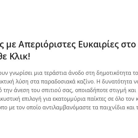
 με Απεριόριστες Ευκαιρίες στο 
θε Κλικ!
υν γνωρίσει μια τεράστια άνοδο στη δημοτικότητα το
κτική λύση στα παραδοσιακά καζίνο. Η δυνατότητα ν
 την άνεση του σπιτιού σας, οποιαδήποτε στιγμή και
λκυστική επιλογή για εκατομμύρια παίκτες σε όλο τον 
πο με τον οποίο αντιλαμβανόμαστε τα παιχνίδια και τ