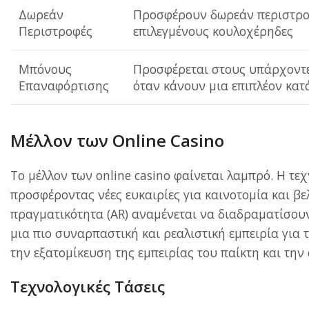
Δωρεάν
Προσφέρουν δωρεάν περιστρο
Περιστροφές
επιλεγμένους κουλοχέρηδες
Μπόνους
Προσφέρεται στους υπάρχοντε
Επαναφόρτισης
όταν κάνουν μια επιπλέον κατ
Μέλλον των Online Casino
Το μέλλον των online casino φαίνεται λαμπρό. Η τε
προσφέροντας νέες ευκαιρίες για καινοτομία και βε
πραγματικότητα (AR) αναμένεται να διαδραματίσουν
μια πιο συναρπαστική και ρεαλιστική εμπειρία για 
την εξατομίκευση της εμπειρίας του παίκτη και την
Τεχνολογικές Τάσεις