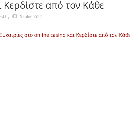
αι Κερδίστε από τον Κάθε
ed by
Sable65522
καιρίες στο online casino και Κερδίστε από τον Κάθε