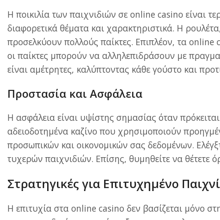
Η ποικιλία των παιχνιδιών σε online casino είναι τε
διαφορετικά θέματα και χαρακτηριστικά. Η ρουλέτα,
προσελκύουν πολλούς παίκτες. Επιπλέον, τα online
οι παίκτες μπορούν να αλληλεπιδράσουν με πραγματ
είναι αμέτρητες, καλύπτοντας κάθε γούστο και προτ
Προστασία και Ασφάλεια
Η ασφάλεια είναι υψίστης σημασίας όταν πρόκειται γ
αδειοδοτημένα καζίνο που χρησιμοποιούν προηγμέ
προσωπικών και οικονομικών σας δεδομένων. Ελέγξτε
τυχερών παιχνιδιών. Επίσης, θυμηθείτε να θέτετε ό
Στρατηγικές για Επιτυχημένο Παιχνί
Η επιτυχία στα online casino δεν βασίζεται μόνο σ