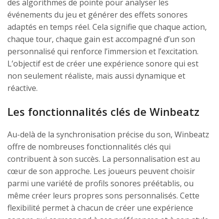
des algorithmes de pointe pour analyser les
événements du jeu et générer des effets sonores
adaptés en temps réel. Cela signifie que chaque action,
chaque tour, chaque gain est accompagné d’un son
personnalisé qui renforce l’immersion et l’excitation.
L’objectif est de créer une expérience sonore qui est
non seulement réaliste, mais aussi dynamique et
réactive.
Les fonctionnalités clés de Winbeatz
Au-delà de la synchronisation précise du son, Winbeatz
offre de nombreuses fonctionnalités clés qui
contribuent à son succès. La personnalisation est au
cœur de son approche. Les joueurs peuvent choisir
parmi une variété de profils sonores préétablis, ou
même créer leurs propres sons personnalisés. Cette
flexibilité permet à chacun de créer une expérience