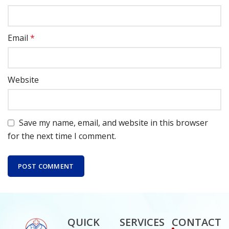
Email
*
Website
Save my name, email, and website in this browser
for the next time I comment.
QUICK
SERVICES
CONTACT