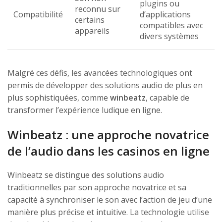
plugins ou
reconnu sur
Compatibilité
d’applications
certains
compatibles avec
appareils
divers systèmes
Malgré ces défis, les avancées technologiques ont
permis de développer des solutions audio de plus en
plus sophistiquées, comme
winbeatz
, capable de
transformer l’expérience ludique en ligne.
Winbeatz : une approche novatrice
de l’audio dans les casinos en ligne
Winbeatz se distingue des solutions audio
traditionnelles par son approche novatrice et sa
capacité à synchroniser le son avec l’action de jeu d’une
manière plus précise et intuitive. La technologie utilise