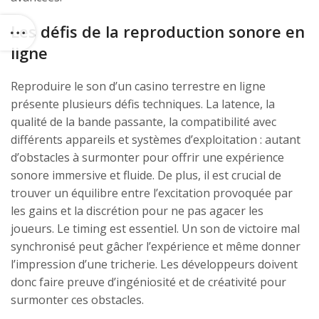
Les défis de la reproduction sonore en
ligne
Reproduire le son d’un casino terrestre en ligne
présente plusieurs défis techniques. La latence, la
qualité de la bande passante, la compatibilité avec
différents appareils et systèmes d’exploitation : autant
d’obstacles à surmonter pour offrir une expérience
sonore immersive et fluide. De plus, il est crucial de
trouver un équilibre entre l’excitation provoquée par
les gains et la discrétion pour ne pas agacer les
joueurs. Le timing est essentiel. Un son de victoire mal
synchronisé peut gâcher l’expérience et même donner
l’impression d’une tricherie. Les développeurs doivent
donc faire preuve d’ingéniosité et de créativité pour
surmonter ces obstacles.