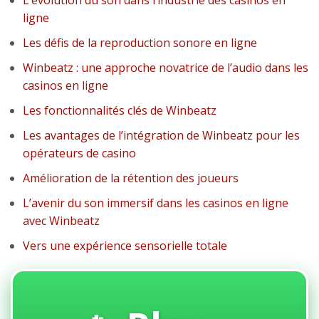
L’évolution du son dans l’industrie des casinos en
ligne
Les défis de la reproduction sonore en ligne
Winbeatz : une approche novatrice de l’audio dans les
casinos en ligne
Les fonctionnalités clés de Winbeatz
Les avantages de l’intégration de Winbeatz pour les
mastering_chicken_road_and_achieving_high
opérateurs de casino
Amélioration de la rétention des joueurs
it_online_casino_ohne_oasis_und_aktuel
L’avenir du son immersif dans les casinos en ligne
avec Winbeatz
Vers une expérience sensorielle totale
e_oasis_bewerten