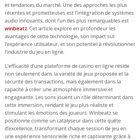
et tendances du marché. Une des approches les plus
récentes et prometteuses est l’intégration de systèmes
audio innovants, dont l’un des plus remarquables est
winbeatz
. Cet article explore en profondeur les
avantages de cette technologie, son impact sur
l’expérience utilisateur, et son potentiel à révolutionner
l’industrie du jeu en ligne.
L’efficacité d’une plateforme de casino en ligne réside
non seulement dans la variété de jeux proposée et la
sécurité des transactions, mais également dans la
capacité à créer une atmosphère immersive et
engageante. Les sons jouent un rôle déterminant dans
cette immersion, rendant le jeu plus réaliste et
stimulant les émotions des joueurs. Winbeatz se
positionne comme un catalyseur dans cette quête
d’excellence, transformant chaque session de jeu en
une expérience sensorielle riche et captivante grâce à