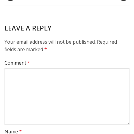
LEAVE A REPLY
Your email address will not be published.
Required
fields are marked
*
Comment
*
Name
*