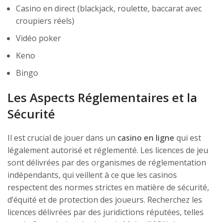
Casino en direct (blackjack, roulette, baccarat avec
croupiers réels)
Vidéo poker
Keno
Bingo
Les Aspects Réglementaires et la
Sécurité
Il est crucial de jouer dans un
casino en ligne
qui est
légalement autorisé et réglementé. Les licences de jeu
sont délivrées par des organismes de réglementation
indépendants, qui veillent à ce que les casinos
respectent des normes strictes en matière de sécurité,
d’équité et de protection des joueurs. Recherchez les
licences délivrées par des juridictions réputées, telles