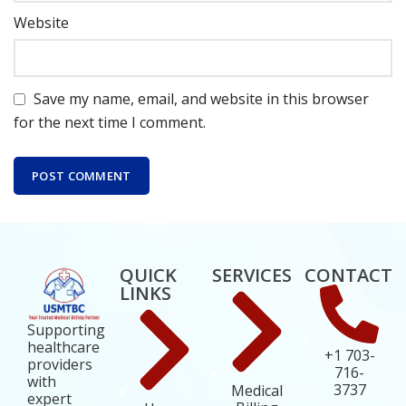
Website
Save my name, email, and website in this browser
for the next time I comment.
QUICK
SERVICES
CONTACT
LINKS
Supporting
healthcare
+1 703-
providers
716-
with
3737
Medical
expert