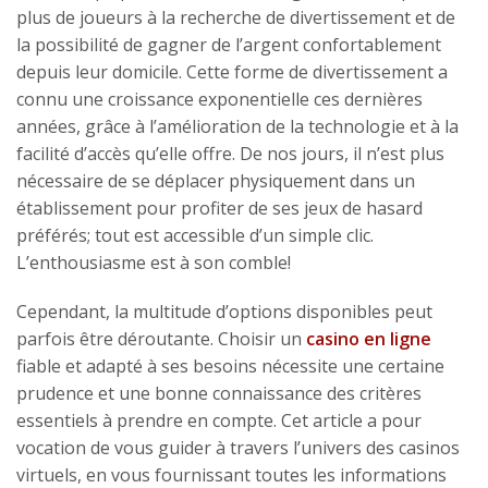
plus de joueurs à la recherche de divertissement et de
la possibilité de gagner de l’argent confortablement
depuis leur domicile. Cette forme de divertissement a
connu une croissance exponentielle ces dernières
années, grâce à l’amélioration de la technologie et à la
facilité d’accès qu’elle offre. De nos jours, il n’est plus
nécessaire de se déplacer physiquement dans un
établissement pour profiter de ses jeux de hasard
préférés; tout est accessible d’un simple clic.
L’enthousiasme est à son comble!
Cependant, la multitude d’options disponibles peut
parfois être déroutante. Choisir un
casino en ligne
fiable et adapté à ses besoins nécessite une certaine
prudence et une bonne connaissance des critères
essentiels à prendre en compte. Cet article a pour
vocation de vous guider à travers l’univers des casinos
virtuels, en vous fournissant toutes les informations