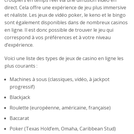
croupiers en temps réel via une diffusion vidéo en
direct. Cela offre une expérience de jeu plus immersive
et réaliste. Les jeux de vidéo poker, le keno et le bingo
sont également disponibles dans de nombreux casinos
en ligne. Il est donc possible de trouver le jeu qui
correspond à vos préférences et à votre niveau
d’expérience.
Voici une liste des types de jeux de casino en ligne les
plus courants :
Machines à sous (classiques, vidéo, à jackpot
progressif)
Blackjack
Roulette (européenne, américaine, française)
Baccarat
Poker (Texas Hold’em, Omaha, Caribbean Stud)