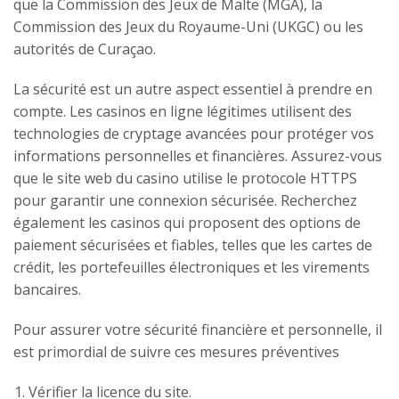
que la Commission des Jeux de Malte (MGA), la
Commission des Jeux du Royaume-Uni (UKGC) ou les
autorités de Curaçao.
La sécurité est un autre aspect essentiel à prendre en
compte. Les casinos en ligne légitimes utilisent des
technologies de cryptage avancées pour protéger vos
informations personnelles et financières. Assurez-vous
que le site web du casino utilise le protocole HTTPS
pour garantir une connexion sécurisée. Recherchez
également les casinos qui proposent des options de
paiement sécurisées et fiables, telles que les cartes de
crédit, les portefeuilles électroniques et les virements
bancaires.
Pour assurer votre sécurité financière et personnelle, il
est primordial de suivre ces mesures préventives
Vérifier la licence du site.