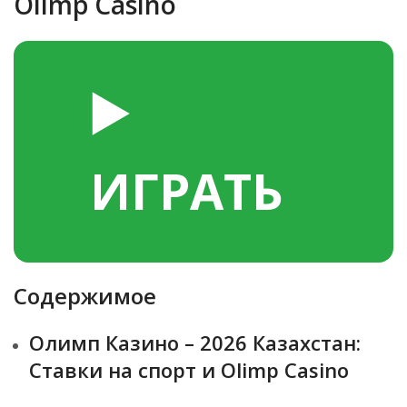
Olimp Casino
▶️
ИГРАТЬ
thor_fortune_para_investimentos_intelige
e_rast_vášho_majetku_a_pokoj_na_duši
Содержимое
nələrə_açılır_qədim_Misirin
Олимп Казино – 2026 Казахстан:
Ставки на спорт и Olimp Casino