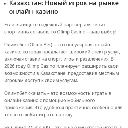
Казахстан: Новый игрок на рынке
онлайн-казино
Если вы ищете надежный партнер для своих
спортивных ставок, то Olimp Casino – ваш выбор!
Олимпбет (Olimp Bet) – это популярная онлайн-
казино, которая предлагает широкий спектр услуг,
включая ставки на спорт, игры и развлечения. В
2026 году Olimp Casino планирует расширить свои
возможности в Казахстане, предоставив местным
игрокам доступ к своим услугам.
Олимпбет скачать – это возможность играть в
онлайн-казино с помощью мобильного
приложения. Это удобно и практично, особенно для
тех, кто любит играть на ходу.
БК Олимп (Olimp BK) – это еще один способ играть в