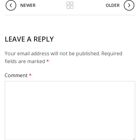
NEWER
OLDER
LEAVE A REPLY
Your email address will not be published.
Required
fields are marked
*
Comment
*