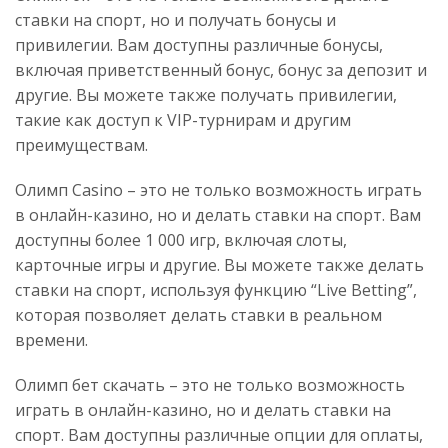
ставки на спорт, но и получать бонусы и
привилегии. Вам доступны различные бонусы,
включая приветственный бонус, бонус за депозит и
другие. Вы можете также получать привилегии,
такие как доступ к VIP-турнирам и другим
преимуществам.
Олимп Casino – это не только возможность играть
в онлайн-казино, но и делать ставки на спорт. Вам
доступны более 1 000 игр, включая слоты,
карточные игры и другие. Вы можете также делать
ставки на спорт, используя функцию “Live Betting”,
которая позволяет делать ставки в реальном
времени.
Олимп бет скачать – это не только возможность
играть в онлайн-казино, но и делать ставки на
спорт. Вам доступны различные опции для оплаты,