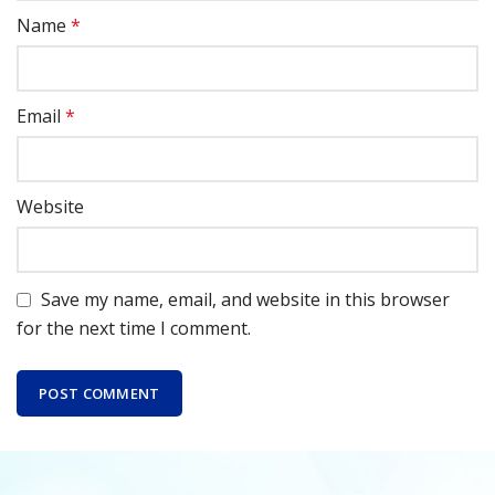
Name
*
Email
*
Website
Save my name, email, and website in this browser
for the next time I comment.