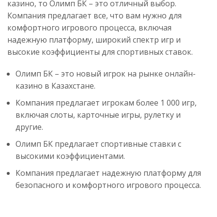
казино, то Олимп БК – это отличный выбор.
Компания предлагает все, что вам нужно для
комфортного игрового процесса, включая
надежную платформу, широкий спектр игр и
высокие коэффициенты для спортивных ставок.
Олимп БК – это новый игрок на рынке онлайн-
казино в Казахстане.
Компания предлагает игрокам более 1 000 игр,
включая слоты, карточные игры, рулетку и
другие.
Олимп БК предлагает спортивные ставки с
высокими коэффициентами.
Компания предлагает надежную платформу для
безопасного и комфортного игрового процесса.