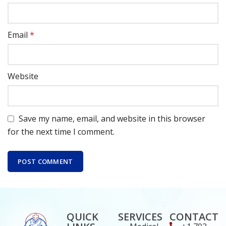
Email
*
Website
Save my name, email, and website in this browser
for the next time I comment.
QUICK
SERVICES
CONTACT