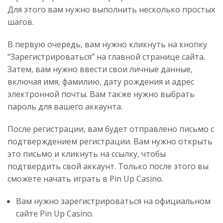
Для этого вам нужно выполнить несколько простых
шагов.
В первую очередь, вам нужно кликнуть на кнопку
“Зарегистрироваться” на главной странице сайта.
Затем, вам нужно ввести свои личные данные,
включая имя, фамилию, дату рождения и адрес
электронной почты. Вам также нужно выбрать
пароль для вашего аккаунта.
После регистрации, вам будет отправлено письмо с
подтверждением регистрации. Вам нужно открыть
это письмо и кликнуть на ссылку, чтобы
подтвердить свой аккаунт. Только после этого вы
сможете начать играть в Pin Up Casino.
Вам нужно зарегистрироваться на официальном
сайте Pin Up Casino.