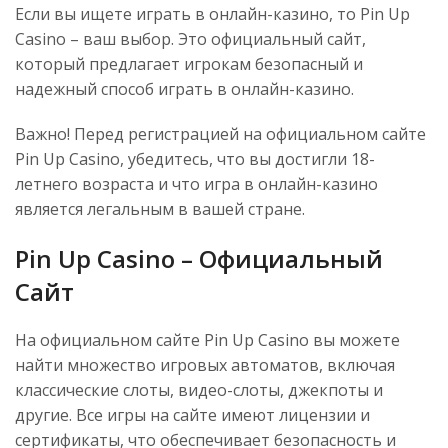
Если вы ищете играть в онлайн-казино, то Pin Up
Casino – ваш выбор. Это официальный сайт,
который предлагает игрокам безопасный и
надежный способ играть в онлайн-казино.
Важно! Перед регистрацией на официальном сайте
Pin Up Casino, убедитесь, что вы достигли 18-
летнего возраста и что игра в онлайн-казино
является легальным в вашей стране.
Pin Up Casino – Официальный
Сайт
На официальном сайте Pin Up Casino вы можете
найти множество игровых автоматов, включая
классические слоты, видео-слоты, джекпоты и
другие. Все игры на сайте имеют лицензии и
сертификаты, что обеспечивает безопасность и