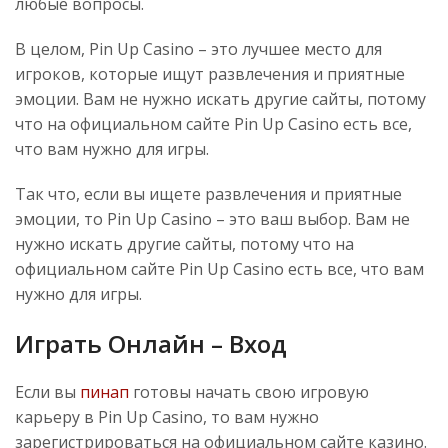
любые вопросы.
В целом, Pin Up Casino – это лучшее место для
игроков, которые ищут развлечения и приятные
эмоции. Вам не нужно искать другие сайты, потому
что на официальном сайте Pin Up Casino есть все,
что вам нужно для игры.
Так что, если вы ищете развлечения и приятные
эмоции, то Pin Up Casino – это ваш выбор. Вам не
нужно искать другие сайты, потому что на
официальном сайте Pin Up Casino есть все, что вам
нужно для игры.
Играть Онлайн – Вход
Если вы
пинап
готовы начать свою игровую
карьеру в Pin Up Casino, то вам нужно
зарегистрироваться на официальном сайте казино.