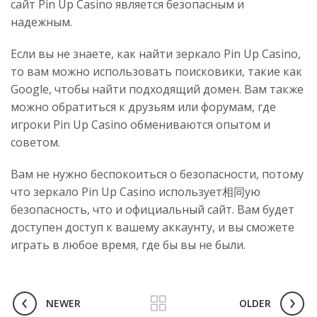
сайт Pin Up Casino является безопасным и
надежным.
Если вы не знаете, как найти зеркало Pin Up Casino,
то вам можно использовать поисковики, такие как
Google, чтобы найти подходящий домен. Вам также
можно обратиться к друзьям или форумам, где
игроки Pin Up Casino обмениваются опытом и
советом.
Вам не нужно беспокоиться о безопасности, потому
что зеркало Pin Up Casino использует相同ую
безопасность, что и официальный сайт. Вам будет
доступен доступ к вашему аккаунту, и вы сможете
играть в любое время, где бы вы не были.
NEWER
OLDER