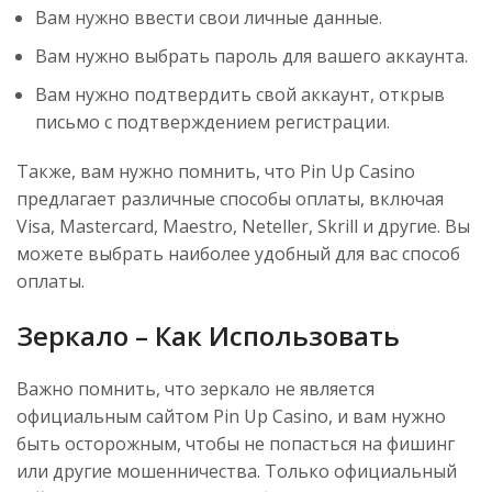
Вам нужно ввести свои личные данные.
Вам нужно выбрать пароль для вашего аккаунта.
Вам нужно подтвердить свой аккаунт, открыв
письмо с подтверждением регистрации.
Также, вам нужно помнить, что Pin Up Casino
предлагает различные способы оплаты, включая
Visa, Mastercard, Maestro, Neteller, Skrill и другие. Вы
можете выбрать наиболее удобный для вас способ
оплаты.
Зеркало – Как Использовать
Важно помнить, что зеркало не является
официальным сайтом Pin Up Casino, и вам нужно
быть осторожным, чтобы не попасться на фишинг
или другие мошенничества. Только официальный