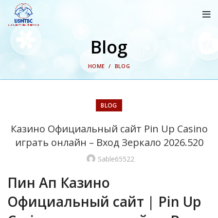
Blog
HOME
BLOG
BLOG
Казино Официальный сайт Pin Up Casino
играть онлайн – Вход Зеркало 2026.520
Sable65522
Пин Ап Казино
Официальный сайт | Pin Up