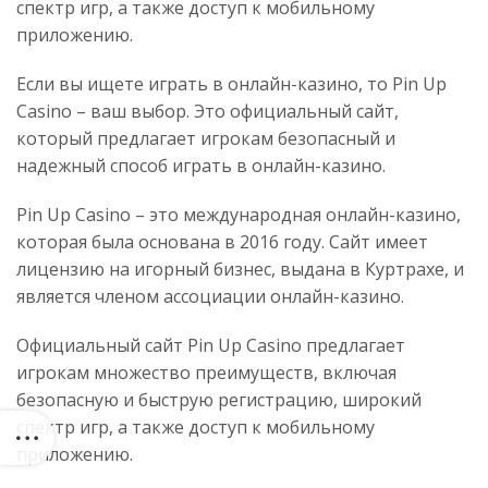
спектр игр, а также доступ к мобильному
приложению.
Если вы ищете играть в онлайн-казино, то Pin Up
Casino – ваш выбор. Это официальный сайт,
который предлагает игрокам безопасный и
надежный способ играть в онлайн-казино.
Pin Up Casino – это международная онлайн-казино,
которая была основана в 2016 году. Сайт имеет
лицензию на игорный бизнес, выдана в Куртрахе, и
является членом ассоциации онлайн-казино.
Официальный сайт Pin Up Casino предлагает
игрокам множество преимуществ, включая
безопасную и быструю регистрацию, широкий
спектр игр, а также доступ к мобильному
приложению.