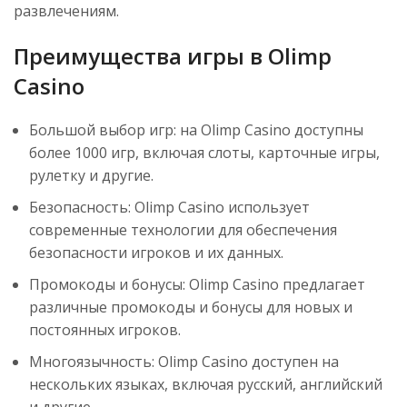
развлечениям.
Преимущества игры в Olimp
Casino
Большой выбор игр: на Olimp Casino доступны
более 1000 игр, включая слоты, карточные игры,
рулетку и другие.
Безопасность: Olimp Casino использует
современные технологии для обеспечения
безопасности игроков и их данных.
Промокоды и бонусы: Olimp Casino предлагает
различные промокоды и бонусы для новых и
постоянных игроков.
Многоязычность: Olimp Casino доступен на
нескольких языках, включая русский, английский