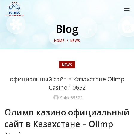
Blog
HOME
NEWS
NEWS
официальный сайт в Казахстане Olimp
Casino.10652
Sable65522
Олимп казино официальный
сайт в Казахстане – Olimp