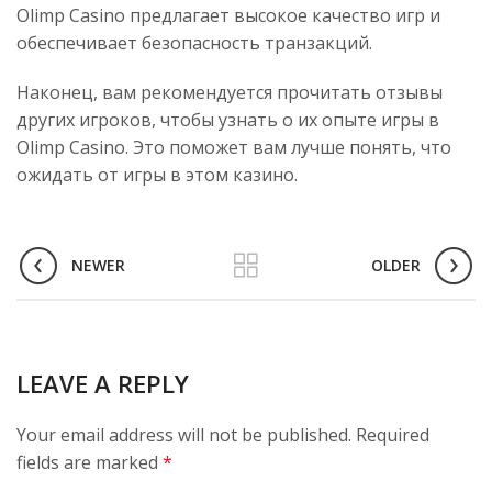
Olimp Casino предлагает высокое качество игр и
обеспечивает безопасность транзакций.
Наконец, вам рекомендуется прочитать отзывы
других игроков, чтобы узнать о их опыте игры в
Olimp Casino. Это поможет вам лучше понять, что
ожидать от игры в этом казино.
NEWER
OLDER
LEAVE A REPLY
Your email address will not be published.
Required
fields are marked
*