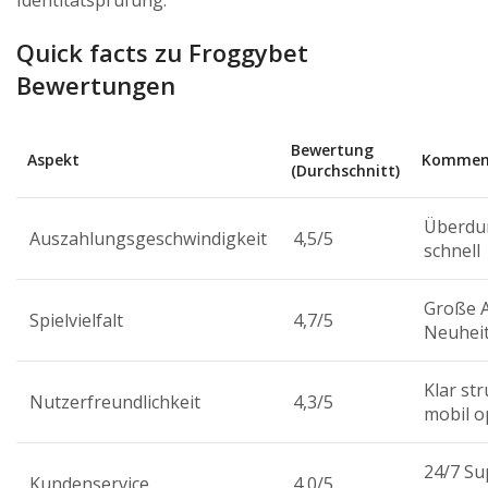
Identitätsprüfung.
Quick facts zu Froggybet
Bewertungen
Bewertung
Aspekt
Kommen
(Durchschnitt)
Überdur
Auszahlungsgeschwindigkeit
4,5/5
schnell
Große A
Spielvielfalt
4,7/5
Neuhei
Klar str
Nutzerfreundlichkeit
4,3/5
mobil o
24/7 Su
Kundenservice
4,0/5