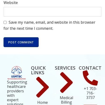
Website
Save my name, email, and website in this browser
for the next time I comment.
QUICK
SERVICES
CONTACT
LINKS
Supporting
healthcare
+1 703-
providers
716-
with
3737
Medical
expert
Billing
Home
solutions