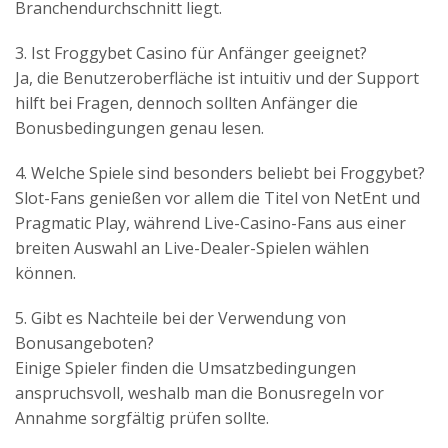
Branchendurchschnitt liegt.
3. Ist Froggybet Casino für Anfänger geeignet?
Ja, die Benutzeroberfläche ist intuitiv und der Support
hilft bei Fragen, dennoch sollten Anfänger die
Bonusbedingungen genau lesen.
4. Welche Spiele sind besonders beliebt bei Froggybet?
Slot-Fans genießen vor allem die Titel von NetEnt und
Pragmatic Play, während Live-Casino-Fans aus einer
breiten Auswahl an Live-Dealer-Spielen wählen
können.
5. Gibt es Nachteile bei der Verwendung von
Bonusangeboten?
Einige Spieler finden die Umsatzbedingungen
anspruchsvoll, weshalb man die Bonusregeln vor
Annahme sorgfältig prüfen sollte.