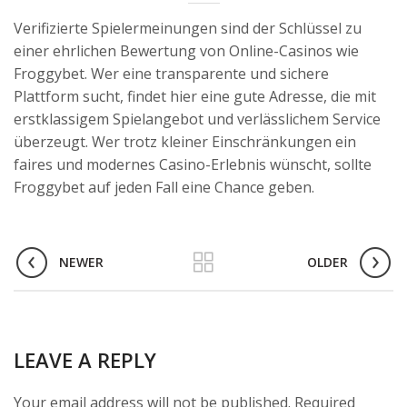
Verifizierte Spielermeinungen sind der Schlüssel zu
einer ehrlichen Bewertung von Online-Casinos wie
Froggybet. Wer eine transparente und sichere
Plattform sucht, findet hier eine gute Adresse, die mit
erstklassigem Spielangebot und verlässlichem Service
überzeugt. Wer trotz kleiner Einschränkungen ein
faires und modernes Casino-Erlebnis wünscht, sollte
Froggybet auf jeden Fall eine Chance geben.
NEWER
OLDER
LEAVE A REPLY
Your email address will not be published.
Required