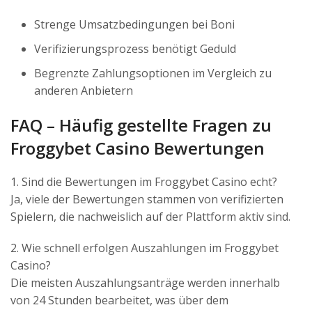
Strenge Umsatzbedingungen bei Boni
Verifizierungsprozess benötigt Geduld
Begrenzte Zahlungsoptionen im Vergleich zu
anderen Anbietern
FAQ – Häufig gestellte Fragen zu
Froggybet Casino Bewertungen
1. Sind die Bewertungen im Froggybet Casino echt?
Ja, viele der Bewertungen stammen von verifizierten
Spielern, die nachweislich auf der Plattform aktiv sind.
2. Wie schnell erfolgen Auszahlungen im Froggybet
Casino?
Die meisten Auszahlungsanträge werden innerhalb
von 24 Stunden bearbeitet, was über dem