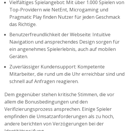
Vielfältiges Spielangebot: Mit über 1.000 Spielen von
Top-Providern wie NetEnt, Microgaming und
Pragmatic Play finden Nutzer für jeden Geschmack
das Richtige.
Benutzerfreundlichkeit der Webseite: Intuitive
Navigation und ansprechendes Design sorgen für
ein angenehmes Spielerlebnis, auch auf mobilen
Geräten.
Zuverlässiger Kundensupport: Kompetente
Mitarbeiter, die rund um die Uhr erreichbar sind und
schnell auf Anfragen reagieren.
Dem gegenüber stehen kritische Stimmen, die vor
allem die Bonusbedingungen und den
Verifizierungsprozess ansprechen. Einige Spieler
empfinden die Umsatzanforderungen als zu hoch,
andere berichten von Verzögerungen bei der