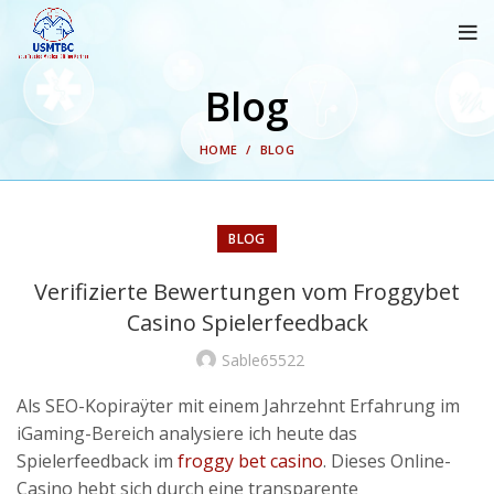
Blog
HOME
BLOG
BLOG
Verifizierte Bewertungen vom Froggybet
Casino Spielerfeedback
Sable65522
Als SEO-Kopiraÿter mit einem Jahrzehnt Erfahrung im
iGaming-Bereich analysiere ich heute das
Spielerfeedback im
froggy bet casino
. Dieses Online-
Casino hebt sich durch eine transparente