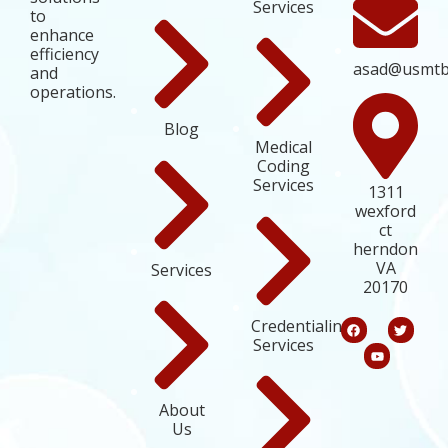
Services
to
enhance
efficiency
asad@usmtb
and
operations.
Blog
Medical
Coding
Services
1311
wexford
ct
herndon
VA
Services
20170
Credentialing
Services
About
Us