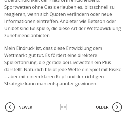
Übersichtlichkeit der Plattform entscheidend.
Sportwetten ohne Oasis erlauben es, blitzschnell zu
reagieren, wenn sich Quoten verändern oder neue
Informationen eintreffen. Anbieter wie Betsson oder
Unibet sind Beispiele, die diese Art der Wettabwicklung
zunehmend anbieten.
Mein Eindruck ist, dass diese Entwicklung dem
Wettmarkt gut tut. Es fördert eine direktere
Spielerfahrung, die gerade bei Livewetten ein Plus
darstellt. Natürlich bleibt jede Wette ein Spiel mit Risiko
– aber mit einem klaren Kopf und der richtigen
Strategie kann man entspannter gewinnen.
NEWER
OLDER