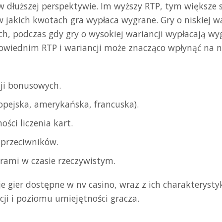
w dłuższej perspektywie. Im wyższy RTP, tym większe 
w jakich kwotach gra wypłaca wygrane. Gry o niskiej wa
ch, podczas gdy gry o wysokiej wariancji wypłacają wy
dpowiednim RTP i wariancji może znacząco wpłynąć na 
ji bonusowych.
opejska, amerykańska, francuska).
ści liczenia kart.
 przeciwników.
rami w czasie rzeczywistym.
e gier dostępne w nv casino, wraz z ich charakteryst
cji i poziomu umiejętności gracza.