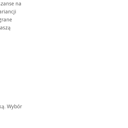
szanse na
riancji
grane
naszą
yką. Wybór