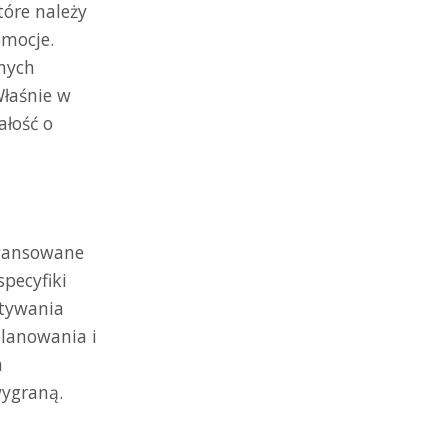
tóre należy
omocje.
wnych
Właśnie w
ałość o
awansowane
pecyfiki
stywania
planowania i
a
wygraną.