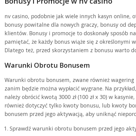
Bonusy i Promocje w nv casino
nv casino, podobnie jak wiele innych kasyn online, 
bonusy powitalne dla nowych graczy, bonusy od dep
klientów. Bonusy i promocje to doskonały sposób na
pamiętać, że każdy bonus wiąże się z określonymi w
Dlatego też, przed skorzystaniem z bonusu warto d
Warunki Obrotu Bonusem
Warunki obrotu bonusem, zwane również wagering re
zanim będzie można wypłacić wygrane. Na przykład, 
należy obrócić kwotą 3000 zł (100 zł x 30) w kasyn
również dotyczyć tylko kwoty bonusu, lub kwoty bo
bonusem przed jego aktywacją, aby uniknąć niepor
Sprawdź warunki obrotu bonusem przed jego akt