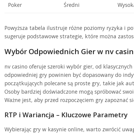
Poker
Średni
Wysok
Powyższa tabela ilustruje różne poziomy ryzyka i 
sugeruje podstawowe strategie, które można zastoso
Wybór Odpowiednich Gier w nv casi
nv casino oferuje szeroki wybór gier, od klasyczny
odpowiedniej gry powinien być dopasowany do indyw
początkujących polecane są proste gry, takie jak au
Osoby bardziej doświadczone mogą spróbować swoich 
Ważne jest, aby przed rozpoczęciem gry zapoznać si
RTP i Wariancja – Kluczowe Parametry
Wybierając gry w kasynie online, warto zwrócić uwag