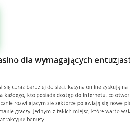
casino dla wymagających entuzja
 się coraz bardziej do sieci, kasyna online zyskują na
dla każdego, kto posiada dostęp do Internetu, co otwo
znie rozwijającym się sektorze pojawiają się nowe pl
zymanie graczy. Jednym z takich miejsc, które warto wz
i atrakcyjne bonusy.