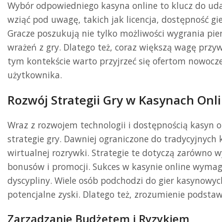
Wybór odpowiedniego kasyna online to klucz do udane
wziąć pod uwagę, takich jak licencja, dostępność gi
Gracze poszukują nie tylko możliwości wygrania pie
wrażeń z gry. Dlatego też, coraz większą wagę przywi
tym kontekście warto przyjrzeć się ofertom nowocze
użytkownika.
Rozwój Strategii Gry w Kasynach Onl
Wraz z rozwojem technologii i dostępnością kasyn 
strategie gry. Dawniej ograniczone do tradycyjnych 
wirtualnej rozrywki. Strategie te dotyczą zarówno 
bonusów i promocji. Sukces w kasynie online wymaga 
dyscypliny. Wiele osób podchodzi do gier kasynowych
potencjalne zyski. Dlatego też, zrozumienie podst
Zarządzanie Budżetem i Ryzykiem