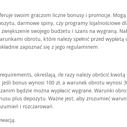
oferuje swoim graczom liczne bonusy i promocje. Mogą
ozytu, darmowe spiny, czy programy lojalnościowe dl
 zwiększenie swojego budżetu i szans na wygraną. Na
arunkami obrotu, które należy spełnić przed wypłatą
okładnie zapoznać się z jego regulaminem.
quirements, określają, ile razy należy obrócić kwotą
jeśli bonus wynosi 100 zł, a warunek obrotu wynosi 3
ie, zanim będzie można wypłacić wygrane. Warunki obr
nusu plus depozytu. Ważne jest, aby zrozumieć warun
ozumień i rozczarowań.
ywacją.