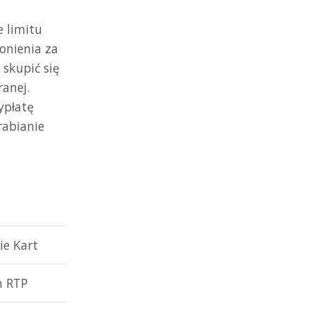
e limitu
onienia za
 skupić się
ranej.
ypłatę
rabianie
ie Kart
m RTP