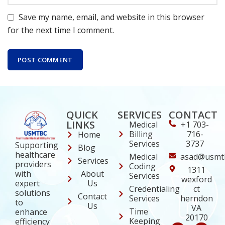
Save my name, email, and website in this browser
for the next time I comment.
QUICK
SERVICES
CONTACT
LINKS
Medical
+1 703-
Billing
716-
Home
Services
3737
Supporting
Blog
healthcare
Medical
asad@usmt
Services
providers
Coding
1311
About
with
Services
wexford
Us
expert
Credentialing
ct
solutions
Contact
Services
herndon
to
Us
VA
Time
enhance
20170
Keeping
efficiency