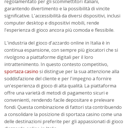
regolamentato per gli scommettitori italiani,
garantendo divertimento e la possibilità di vincite
significative. L'accessibilità da diversi dispositivi, inclusi
computer desktop e dispositivi mobili, rende
l'esperienza di gioco ancora più comoda e flessibile.
L'industria del gioco d'azzardo online in Italia è in
continua espansione, con sempre più giocatori che si
rivolgono a piattaforme digitali per il loro
intrattenimento. In questo contesto competitivo,
sportaza casino
si distingue per la sua attenzione alla
soddisfazione del cliente e per l'impegno a fornire
un'esperienza di gioco di alta qualità. La piattaforma
offre una varietà di metodi di pagamento sicuri e
convenienti, rendendo facile depositare e prelevare
fondi. Questa combinazione di fattori sta contribuendo
a consolidare la posizione di sportaza casino come una
delle destinazioni preferite per gli appassionati di gioco