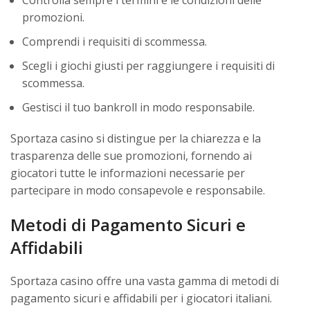
Controlla sempre i termini e le condizioni delle
promozioni.
Comprendi i requisiti di scommessa.
Scegli i giochi giusti per raggiungere i requisiti di
scommessa.
Gestisci il tuo bankroll in modo responsabile.
Sportaza casino si distingue per la chiarezza e la
trasparenza delle sue promozioni, fornendo ai
giocatori tutte le informazioni necessarie per
partecipare in modo consapevole e responsabile.
Metodi di Pagamento Sicuri e
Affidabili
Sportaza casino offre una vasta gamma di metodi di
pagamento sicuri e affidabili per i giocatori italiani.