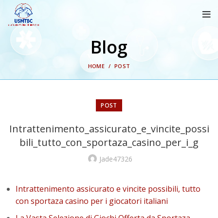
Blog
HOME
POST
POST
Intrattenimento_assicurato_e_vincite_possi
bili_tutto_con_sportaza_casino_per_i_g
Jade47326
Intrattenimento assicurato e vincite possibili, tutto
con sportaza casino per i giocatori italiani