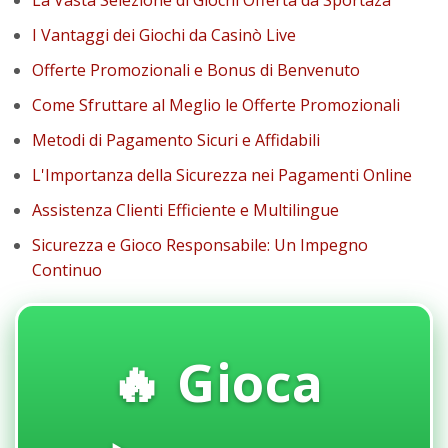
La Vasta Selezione di Giochi Offerta da Sportaza
I Vantaggi dei Giochi da Casinò Live
Offerte Promozionali e Bonus di Benvenuto
Come Sfruttare al Meglio le Offerte Promozionali
Metodi di Pagamento Sicuri e Affidabili
L'Importanza della Sicurezza nei Pagamenti Online
e_rast_vášho_majetku_a_pokoj_na_duši
Assistenza Clienti Efficiente e Multilingue
Sicurezza e Gioco Responsabile: Un Impegno
Continuo
nələrə_açılır_qədim_Misirin
safios_hilários_para_jogadores_de_tod
🔥 Gioca