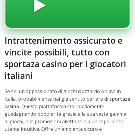
▶️
Intrattenimento assicurato e
vincite possibili, tutto con
sportaza casino per i giocatori
italiani
Se sei un appassionato di giochi d'azzardo online in
Italia, probabilmente hai già sentito parlare di
sportaza
casino
. Questa piattaforma sta rapidamente
guadagnando popolarità grazie alla sua vasta gamma
di giochi, alle promozioni allettanti e a un'esperienza
utente intuitiva. Offre un ambiente sicuro e