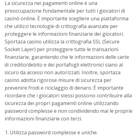
La sicurezza nei pagamenti online è una
preoccupazione fondamentale per tutti i giocatori di
casinò online. È importante scegliere una piattaforma
che utilizzi tecnologie di crittografia avanzate per
proteggere le informazioni finanziarie dei giocatori.
Sportaza casino utilizza la crittografia SSL (Secure
Socket Layer) per proteggere tutte le transazioni
finanziarie, garantendo che le informazioni delle carte
di credito/debito e dei portafogli elettronici siano al
sicuro da accessi non autorizzati. Inoltre, sportaza
casino adotta rigorose misure di sicurezza per
prevenire frodi e riciclaggio di denaro. È importante
ricordare che i giocatori stessi possono contribuire alla
sicurezza dei propri pagamenti online utilizzando
password complesse e non condividendo mai le proprie
informazioni finanziarie con terzi.
Utilizza password complesse e uniche.