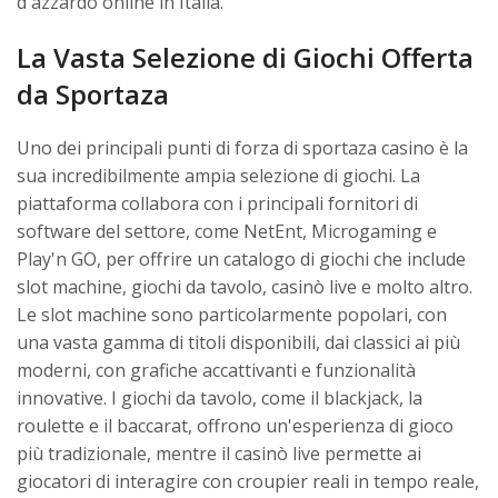
d'azzardo online in Italia.
La Vasta Selezione di Giochi Offerta
da Sportaza
Uno dei principali punti di forza di sportaza casino è la
sua incredibilmente ampia selezione di giochi. La
piattaforma collabora con i principali fornitori di
software del settore, come NetEnt, Microgaming e
Play'n GO, per offrire un catalogo di giochi che include
slot machine, giochi da tavolo, casinò live e molto altro.
Le slot machine sono particolarmente popolari, con
una vasta gamma di titoli disponibili, dai classici ai più
moderni, con grafiche accattivanti e funzionalità
innovative. I giochi da tavolo, come il blackjack, la
roulette e il baccarat, offrono un'esperienza di gioco
più tradizionale, mentre il casinò live permette ai
giocatori di interagire con croupier reali in tempo reale,