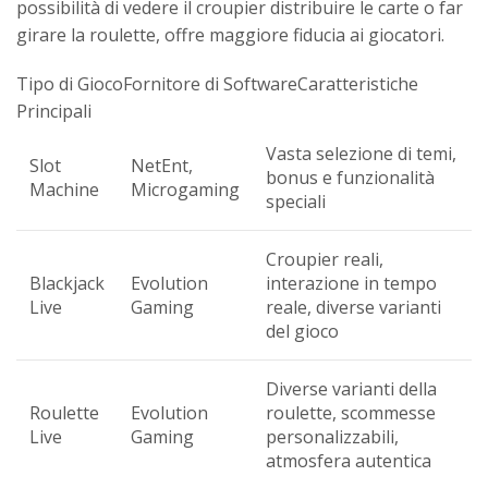
possibilità di vedere il croupier distribuire le carte o far
girare la roulette, offre maggiore fiducia ai giocatori.
Tipo di GiocoFornitore di SoftwareCaratteristiche
Principali
Vasta selezione di temi,
Slot
NetEnt,
bonus e funzionalità
Machine
Microgaming
speciali
Croupier reali,
Blackjack
Evolution
interazione in tempo
Live
Gaming
reale, diverse varianti
del gioco
Diverse varianti della
Roulette
Evolution
roulette, scommesse
Live
Gaming
personalizzabili,
atmosfera autentica