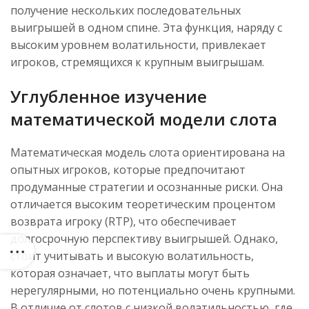
получение нескольких последовательных
выигрышей в одном спине. Эта функция, наряду с
высоким уровнем волатильности, привлекает
игроков, стремящихся к крупным выигрышам.
Углубленное изучение
математической модели слота
Математическая модель слота ориентирована на
опытных игроков, которые предпочитают
продуманные стратегии и осознанные риски. Она
отличается высоким теоретическим процентом
возврата игроку (RTP), что обеспечивает
долгосрочную перспективу выигрышей. Однако,
стоит учитывать и высокую волатильность,
которая означает, что выплаты могут быть
нерегулярными, но потенциально очень крупными.
В отличие от слотов с низкой волатильностью, где