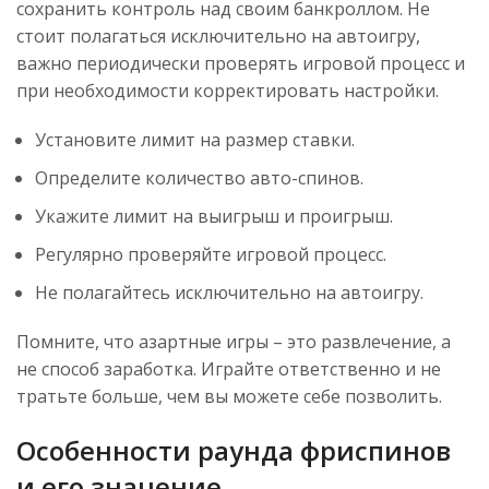
сохранить контроль над своим банкроллом. Не
стоит полагаться исключительно на автоигру,
важно периодически проверять игровой процесс и
при необходимости корректировать настройки.
Установите лимит на размер ставки.
Определите количество авто-спинов.
Укажите лимит на выигрыш и проигрыш.
Регулярно проверяйте игровой процесс.
Не полагайтесь исключительно на автоигру.
Помните, что азартные игры – это развлечение, а
не способ заработка. Играйте ответственно и не
тратьте больше, чем вы можете себе позволить.
Особенности раунда фриспинов
и его значение