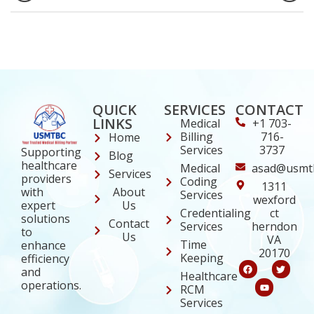
QUICK
SERVICES
CONTACT
LINKS
Medical
+1 703-
Billing
716-
Home
Services
3737
Supporting
Blog
healthcare
Medical
asad@usmt
Services
providers
Coding
1311
About
with
Services
wexford
Us
expert
Credentialing
ct
solutions
Contact
Services
herndon
to
Us
VA
Time
enhance
20170
Keeping
efficiency
and
Healthcare
operations.
RCM
Services