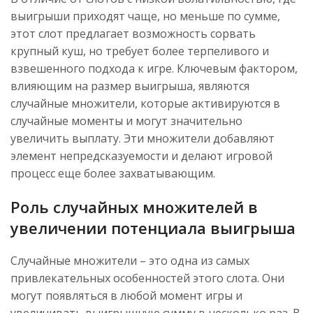
выигрыши приходят чаще, но меньше по сумме,
этот слот предлагает возможность сорвать
крупный куш, но требует более терпеливого и
взвешенного подхода к игре. Ключевым фактором,
влияющим на размер выигрыша, являются
случайные множители, которые активируются в
случайные моменты и могут значительно
увеличить выплату. Эти множители добавляют
элемент непредсказуемости и делают игровой
процесс еще более захватывающим.
Роль случайных множителей в
увеличении потенциала выигрыша
Случайные множители – это одна из самых
привлекательных особенностей этого слота. Они
могут появляться в любой момент игры и