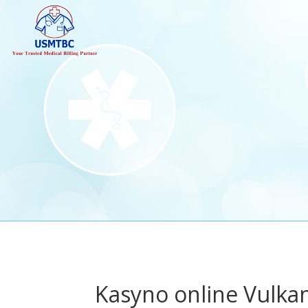
Kasyno online Vulka