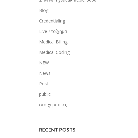
Blog
Credentialing
Live Στοίχημα
Medical Billing
Medical Coding
NEW
News
Post
public
στοιχηματικες
RECENT POSTS