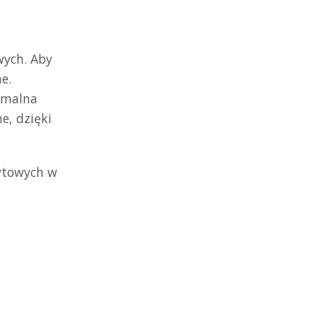
wych. Aby
e.
imalna
e, dzięki
dytowych w