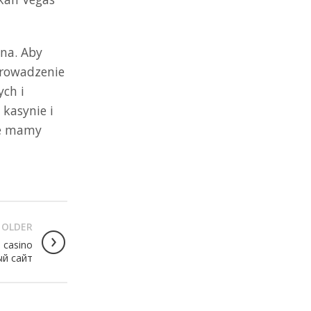
yna. Aby
prowadzenie
ych i
 kasynie i
 że mamy
OLDER
 casino
й сайт