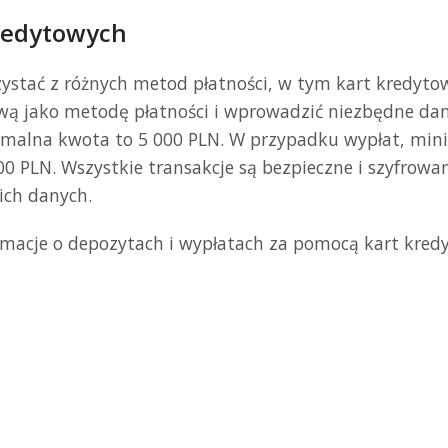
kredytowych
zystać z różnych metod płatności, w tym kart kredyto
wą jako metodę płatności i wprowadzić niezbędne dan
malna kwota to 5 000 PLN. W przypadku wypłat, min
 PLN. Wszystkie transakcje są bezpieczne i szyfrowan
ich danych.
rmacje o depozytach i wypłatach za pomocą kart kre