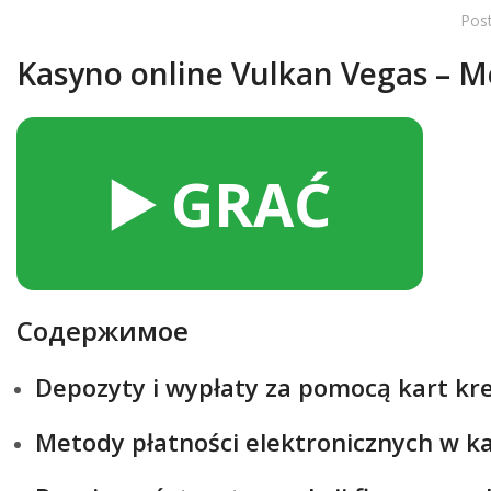
Pos
Kasyno online Vulkan Vegas – M
▶️ GRAĆ
Содержимое
Depozyty i wypłaty za pomocą kart k
Metody płatności elektronicznych w k