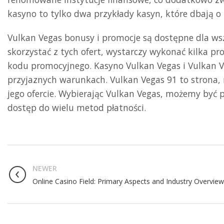
kasyno to tylko dwa przykłady kasyn, które dbają o
Vulkan Vegas bonusy i promocje są dostępne dla wszy
skorzystać z tych ofert, wystarczy wykonać kilka p
kodu promocyjnego. Kasyno Vulkan Vegas i Vulkan Ve
przyjaznych warunkach. Vulkan Vegas 91 to strona, n
jego ofercie. Wybierając Vulkan Vegas, możemy być 
dostęp do wielu metod płatności.
NEWER
Online Casino Field: Primary Aspects and Industry Overview