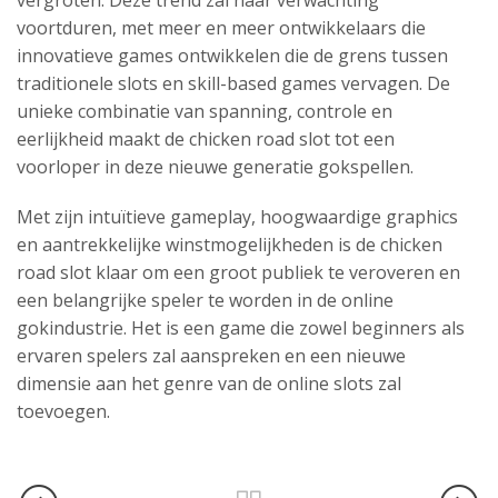
vergroten. Deze trend zal naar verwachting
voortduren, met meer en meer ontwikkelaars die
innovatieve games ontwikkelen die de grens tussen
traditionele slots en skill-based games vervagen. De
unieke combinatie van spanning, controle en
eerlijkheid maakt de chicken road slot tot een
voorloper in deze nieuwe generatie gokspellen.
Met zijn intuïtieve gameplay, hoogwaardige graphics
en aantrekkelijke winstmogelijkheden is de chicken
road slot klaar om een groot publiek te veroveren en
een belangrijke speler te worden in de online
gokindustrie. Het is een game die zowel beginners als
ervaren spelers zal aanspreken en een nieuwe
dimensie aan het genre van de online slots zal
toevoegen.