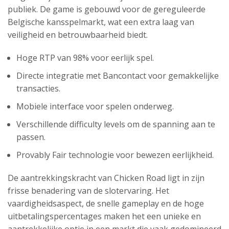
publiek. De game is gebouwd voor de gereguleerde
Belgische kansspelmarkt, wat een extra laag van
veiligheid en betrouwbaarheid biedt.
Hoge RTP van 98% voor eerlijk spel.
Directe integratie met Bancontact voor gemakkelijke
transacties.
Mobiele interface voor spelen onderweg.
Verschillende difficulty levels om de spanning aan te
passen.
Provably Fair technologie voor bewezen eerlijkheid.
De aantrekkingskracht van Chicken Road ligt in zijn
frisse benadering van de slotervaring. Het
vaardigheidsaspect, de snelle gameplay en de hoge
uitbetalingspercentages maken het een unieke en