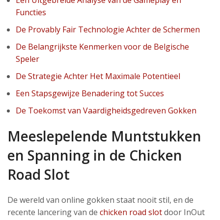
Een Uitgebreide Analyse van de Gameplay en
Functies
De Provably Fair Technologie Achter de Schermen
De Belangrijkste Kenmerken voor de Belgische
Speler
De Strategie Achter Het Maximale Potentieel
Een Stapsgewijze Benadering tot Succes
avec_playjonny_pour_une_expérience_i
De Toekomst van Vaardigheidsgedreven Gokken
Meeslepelende Muntstukken
ce_soluções_financeiras_e_oportunidades
en Spanning in de Chicken
Road Slot
thorfortune_e_o_futuro_do_seu_patrimônio
De wereld van online gokken staat nooit stil, en de
recente lancering van de
chicken road slot
door InOut