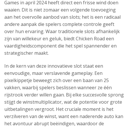
Games in april 2024 heeft direct een frisse wind doen
waaien. Dit is niet zomaar een volgende toevoeging
aan het overvolle aanbod van slots; het is een radicaal
andere aanpak die spelers complete controle geeft
over hun ervaring. Waar traditionele slots afhankelijk
zijn van willekeur en geluk, biedt Chicken Road een
vaardigheidscomponent die het spel spannender en
strategischer maakt.
In de kern van deze innovatieve slot staat een
eenvoudige, maar verslavende gameplay. Een
pixelkippetje beweegt zich over een baan van 25
vakken, waarbij spelers beslissen wanneer ze één
rijstrook verder willen gaan. Bij elke succesvolle sprong
stijgt de winstmultiplicator, wat de potentie voor grote
uitbetalingen vergroot. Het cruciale moment is het
verzilveren van de winst, want een naderende auto kan
het avontuur abrupt beëindigen, waardoor de