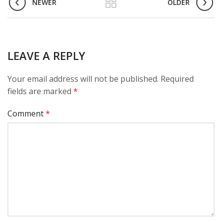
NEWER
OLDER
LEAVE A REPLY
Your email address will not be published.
Required
fields are marked
*
Comment
*