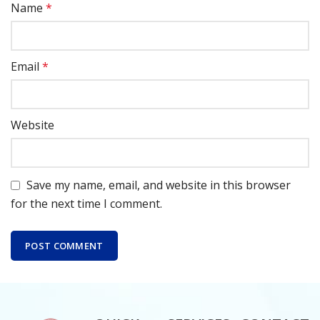
Name
*
Email
*
Website
Save my name, email, and website in this browser
for the next time I comment.