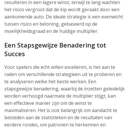
resulteren in een lagere winst, terwijl te lang wachten
het risico vergroot dat de kip wordt geraakt door een
aankomende auto. De ideale strategie is een evenwicht
tussen risico en beloning, gebaseerd op de
moeilijkheidsgraad en de huidige multiplier.
Een Stapsgewijze Benadering tot
Succes
Voor spelers die echt willen excelleren, is het aan te
raden om verschillende strategieën uit te proberen en
te analyseren welke het beste werken. Een
stapsgewijze benadering, waarbij de inzetten geleidelijk
worden verhoogd naarmate de multiplier stijgt, kan
een effectieve manier zijn om de winst te
maximaliseren. Het is ook belangrijk om aandacht te
besteden aan de statistieken en de resultaten van
eerdere rondes, om patronen te herkennen en