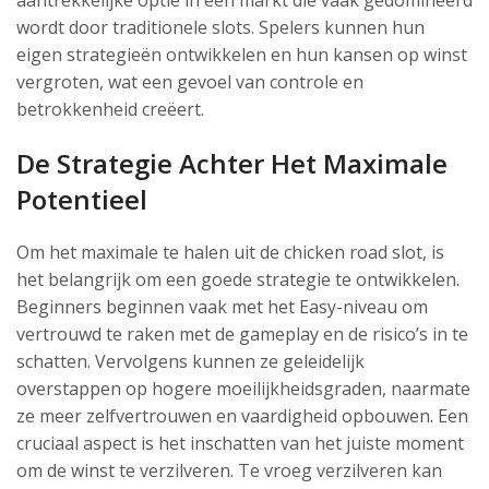
aantrekkelijke optie in een markt die vaak gedomineerd
wordt door traditionele slots. Spelers kunnen hun
eigen strategieën ontwikkelen en hun kansen op winst
vergroten, wat een gevoel van controle en
betrokkenheid creëert.
De Strategie Achter Het Maximale
Potentieel
Om het maximale te halen uit de chicken road slot, is
het belangrijk om een goede strategie te ontwikkelen.
Beginners beginnen vaak met het Easy-niveau om
vertrouwd te raken met de gameplay en de risico’s in te
schatten. Vervolgens kunnen ze geleidelijk
overstappen op hogere moeilijkheidsgraden, naarmate
ze meer zelfvertrouwen en vaardigheid opbouwen. Een
cruciaal aspect is het inschatten van het juiste moment
om de winst te verzilveren. Te vroeg verzilveren kan