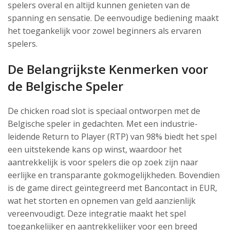
spelers overal en altijd kunnen genieten van de
spanning en sensatie. De eenvoudige bediening maakt
het toegankelijk voor zowel beginners als ervaren
spelers.
De Belangrijkste Kenmerken voor
de Belgische Speler
De chicken road slot is speciaal ontworpen met de
Belgische speler in gedachten. Met een industrie-
leidende Return to Player (RTP) van 98% biedt het spel
een uitstekende kans op winst, waardoor het
aantrekkelijk is voor spelers die op zoek zijn naar
eerlijke en transparante gokmogelijkheden. Bovendien
is de game direct geïntegreerd met Bancontact in EUR,
wat het storten en opnemen van geld aanzienlijk
vereenvoudigt. Deze integratie maakt het spel
toegankelijker en aantrekkelijker voor een breed