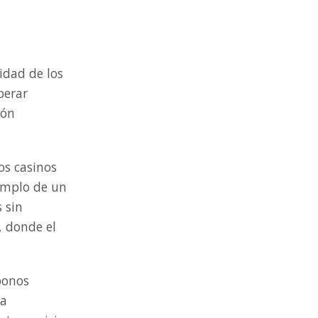
ridad de los
perar
ión
os casinos
jemplo de un
 sin
, donde el
bonos
la