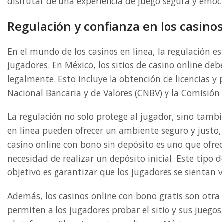
disfrutar de una experiencia de juego segura y emoc
Regulación y confianza en los casinos
En el mundo de los casinos en línea, la regulación es
jugadores. En México, los sitios de casino online de
legalmente. Esto incluye la obtención de licencias
Nacional Bancaria y de Valores (CNBV) y la Comisión F
La regulación no solo protege al jugador, sino también
en línea pueden ofrecer un ambiente seguro y justo,
casino online con bono sin depósito es uno que ofrec
necesidad de realizar un depósito inicial. Este tipo
objetivo es garantizar que los jugadores se sientan v
Además, los casinos online con bono gratis son otr
permiten a los jugadores probar el sitio y sus juegos