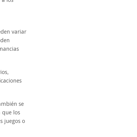
eden variar
eden
anancias
ios,
icaciones
también se
a que los
s juegos o