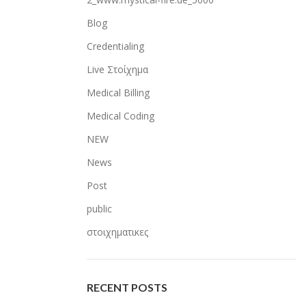
Blog
Credentialing
Live Στοίχημα
Medical Billing
Medical Coding
NEW
News
Post
public
στοιχηματικες
RECENT POSTS