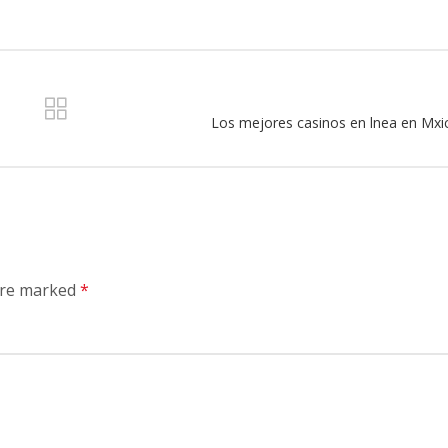
Los mejores casinos en lnea en Mxi
 are marked
*