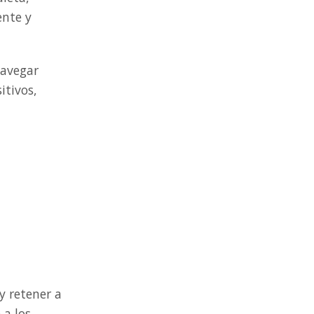
ente y
navegar
itivos,
y retener a
 a los