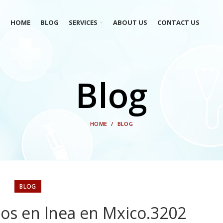
HOME
BLOG
SERVICES
ABOUT US
CONTACT US
Blog
HOME
BLOG
BLOG
nos en lnea en Mxico.3202