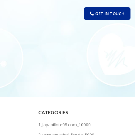
GET IN TOUCH
CATEGORIES
1_lapapillote08.com_10000
2_www.mystical-fire.de_5000