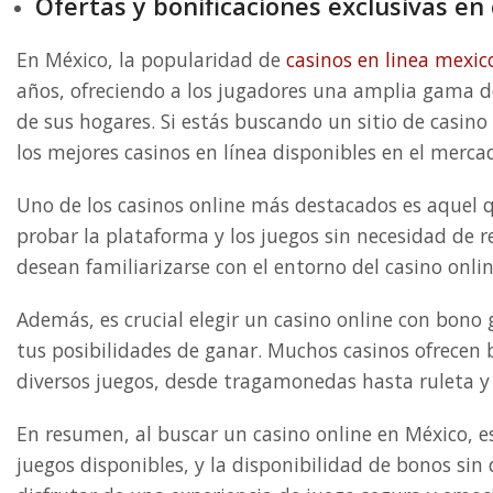
Ofertas y bonificaciones exclusivas en 
En México, la popularidad de
casinos en linea mexic
años, ofreciendo a los jugadores una amplia gama d
de sus hogares. Si estás buscando un sitio de casin
los mejores casinos en línea disponibles en el merc
Uno de los casinos online más destacados es aquel q
probar la plataforma y los juegos sin necesidad de re
desean familiarizarse con el entorno del casino onl
Además, es crucial elegir un casino online con bono
tus posibilidades de ganar. Muchos casinos ofrecen 
diversos juegos, desde tragamonedas hasta ruleta y
En resumen, al buscar un casino online en México, es
juegos disponibles, y la disponibilidad de bonos sin