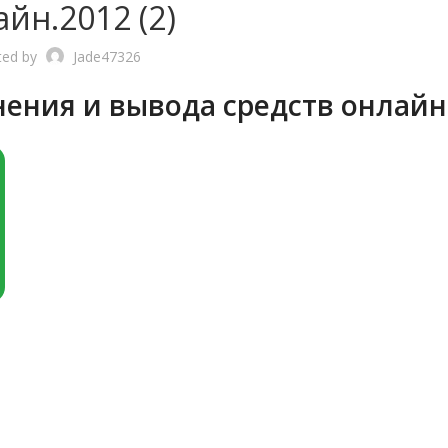
йн.2012 (2)
ted by
Jade47326
лнения и вывода средств онлайн