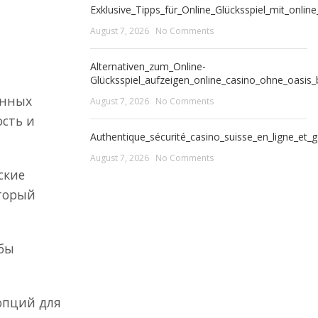
Exklusive_Tipps_für_Online_Glücksspiel_mit_onlin
August 7, 2026
No Comments
Alternativen_zum_Online-
Glücksspiel_aufzeigen_online_casino_ohne_oasis
онных
August 7, 2026
No Comments
ость и
Authentique_sécurité_casino_suisse_en_ligne_et_g
August 7, 2026
No Comments
ские
оторый
обы
 опций для