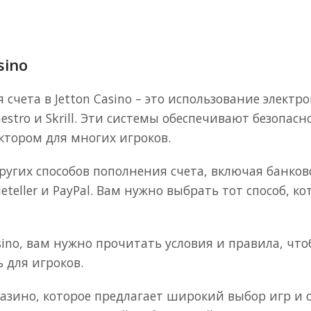
sino
счета в Jetton Casino – это использование электр
aestro и Skrill. Эти системы обеспечивают безопасн
ктором для многих игроков.
 других способов пополнения счета, включая банков
teller и PayPal. Вам нужно выбрать тот способ, к
sino, вам нужно прочитать условия и правила, чт
 для игроков.
-казино, которое предлагает широкий выбор игр и