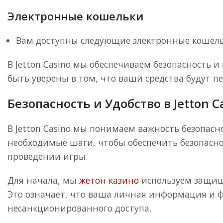
Электронные кошельки
Вам доступны следующие электронные кошельки:
В Jetton Casino мы обеспечиваем безопасность 
быть уверены в том, что ваши средства будут п
Безопасность и Удобство в Jetton C
В Jetton Casino мы понимаем важность безопас
необходимые шаги, чтобы обеспечить безопасно
проведении игры.
Для начала, мы
жетон казино
используем защище
Это означает, что ваша личная информация и
несанкционированного доступа.