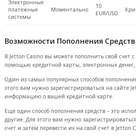
Электронные
10
платежные
Моментально
Кри
EUR/USD
системы
Возможности Пополнения Средств
В Jetton Casino вы можете пополнить свой счет
помощью кредитной карты, электронных денег, 
Один из самых популярных способов пополнения
этого вам нужно зарегистрироваться на сайте Je
информацию о вашей кредитной карте.
Еще один способ пополнения средств – это использ
другие. Для этого вам нужно зарегистрироватьс
счет и затем перевести их на свой счет в Jetton C