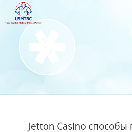
Jetton Casino способы