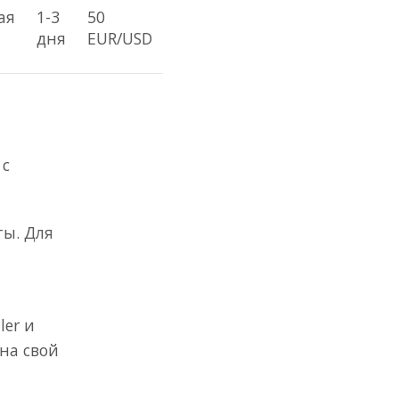
ая
1-3
50
дня
EUR/USD
 с
ты. Для
ler и
на свой