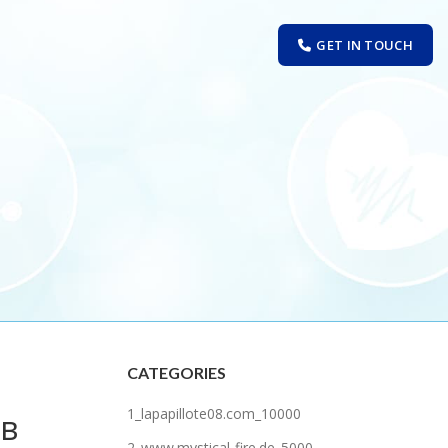
GET IN TOUCH
CATEGORIES
1_lapapillote08.com_10000
тв
2_www.mystical-fire.de_5000