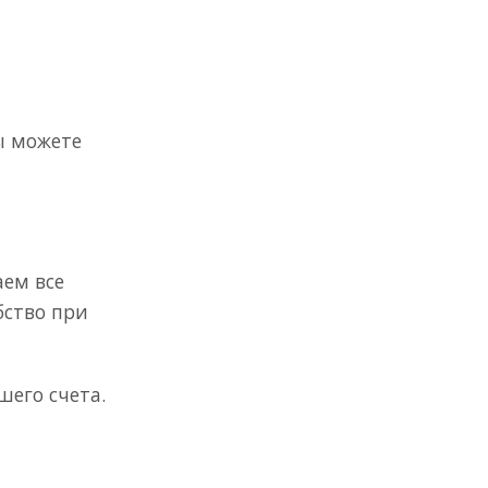
ы можете
аем все
бство при
его счета.