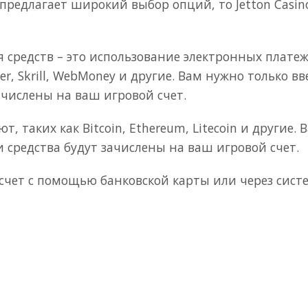
предлагает широкий выбор опций, то Jetton Casino
 средств – это использование электронных плате
ller, Skrill, WebMoney и другие. Вам нужно только в
ачислены на ваш игровой счет.
, таких как Bitcoin, Ethereum, Litecoin и другие.
 средства будут зачислены на ваш игровой счет.
 счет с помощью банковской карты или через сист