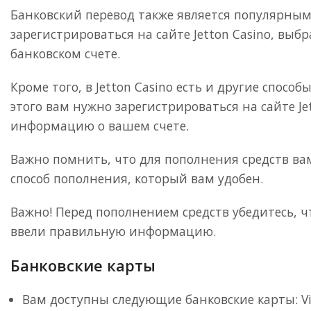
Банковский перевод также является популярным
зарегистрироваться на сайте Jetton Casino, вы
банковском счете.
Кроме того, в Jetton Casino есть и другие спосо
этого вам нужно зарегистрироваться на сайте Je
информацию о вашем счете.
Важно помнить, что для пополнения средств вам
способ пополнения, который вам удобен.
Важно! Перед пополнением средств убедитесь, 
ввели правильную информацию.
Банковские карты
Вам доступны следующие банковские карты: Vis