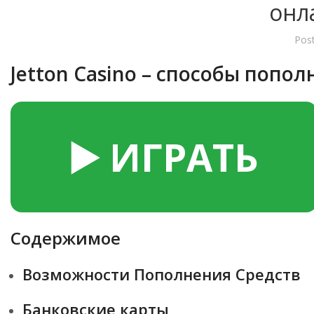
онла
Pos
Jetton Casino – способы попо
▶️ ИГРАТЬ
Содержимое
Возможности Пополнения Средств
Банковские карты