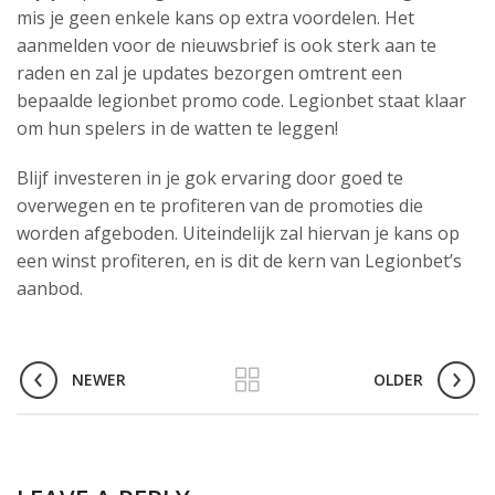
mis je geen enkele kans op extra voordelen. Het
aanmelden voor de nieuwsbrief is ook sterk aan te
raden en zal je updates bezorgen omtrent een
bepaalde legionbet promo code. Legionbet staat klaar
om hun spelers in de watten te leggen!
Blijf investeren in je gok ervaring door goed te
overwegen en te profiteren van de promoties die
worden afgeboden. Uiteindelijk zal hiervan je kans op
een winst profiteren, en is dit de kern van Legionbet’s
aanbod.
NEWER
OLDER