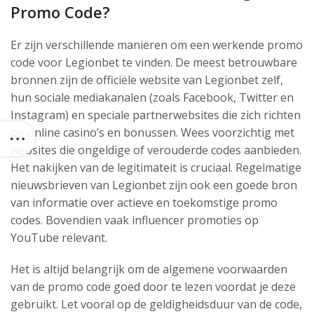
Promo Code?
Er zijn verschillende manieren om een werkende promo
code voor Legionbet te vinden. De meest betrouwbare
bronnen zijn de officiële website van Legionbet zelf,
hun sociale mediakanalen (zoals Facebook, Twitter en
Instagram) en speciale partnerwebsites die zich richten
op online casino’s en bonussen. Wees voorzichtig met
websites die ongeldige of verouderde codes aanbieden.
Het nakijken van de legitimateit is cruciaal. Regelmatige
nieuwsbrieven van Legionbet zijn ook een goede bron
van informatie over actieve en toekomstige promo
codes. Bovendien vaak influencer promoties op
YouTube relevant.
Het is altijd belangrijk om de algemene voorwaarden
van de promo code goed door te lezen voordat je deze
gebruikt. Let vooral op de geldigheidsduur van de code,