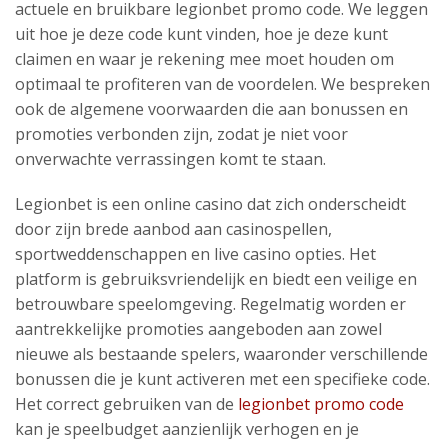
actuele en bruikbare legionbet promo code. We leggen
uit hoe je deze code kunt vinden, hoe je deze kunt
claimen en waar je rekening mee moet houden om
optimaal te profiteren van de voordelen. We bespreken
ook de algemene voorwaarden die aan bonussen en
promoties verbonden zijn, zodat je niet voor
onverwachte verrassingen komt te staan.
Legionbet is een online casino dat zich onderscheidt
door zijn brede aanbod aan casinospellen,
sportweddenschappen en live casino opties. Het
platform is gebruiksvriendelijk en biedt een veilige en
betrouwbare speelomgeving. Regelmatig worden er
aantrekkelijke promoties aangeboden aan zowel
nieuwe als bestaande spelers, waaronder verschillende
bonussen die je kunt activeren met een specifieke code.
Het correct gebruiken van de
legionbet promo code
kan je speelbudget aanzienlijk verhogen en je