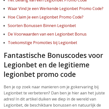
Het Belang van een Legionbet Promo Code
Waar Vind Je een Werkende Legionbet Promo Code?
Hoe Claim Je een Legionbet Promo Code?
Soorten Bonussen Binnen Legionbet
De Voorwaarden van een Legionbet Bonus
Toekomstige Promoties bij Legionbet
mastering_chicken_road_and_achieving_high
Fantastische Bonuscodes voor
Legionbet en de legitieme
it_online_casino_ohne_oasis_und_aktuel
legionbet promo code
Ben je op zoek naar manieren om je gokervaring bij
e_oasis_bewerten
Legionbet te verbeteren? Dan ben je hier aan het juiste
adres! In dit artikel duiken we diep in de wereld van
Legionbet, de beschikbare bonussen en natuurlijk de