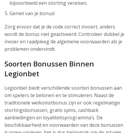
bijvoorbeeld een storting vereisen.
Geniet van je bonus!
Zorg ervoor dat je de code correct invoert, anders
wordt de bonus niet geactiveerd. Controleer dubbel je
invoer en raadpleeg de algemene voorwaarden als je
problemen ondervindt.
Soorten Bonussen Binnen
Legionbet
Legionbet biedt verschillende soorten bonussen aan
om spelers te belonen en te stimuleren. Naast de
traditionele welkomstbonus zijn er ook regelmatige
stortingsbonussen, gratis spins, cashback
aanbiedingen en loyaliteitsprogramma’s. De
beschikbaarheid en voorwaarden van deze bonussen
kunnen variëren, het is dus belangrijk om de actuele