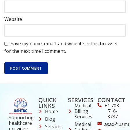
Website
Save my name, email, and website in this browser
for the next time I comment.
QUICK
SERVICES
CONTACT
LINKS
Medical
+1 703-
Billing
716-
Home
Services
3737
Supporting
Blog
healthcare
Medical
asad@usmt
Services
providers
Coding