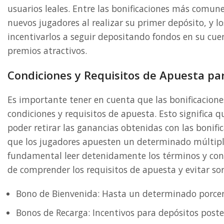
usuarios leales. Entre las bonificaciones más comun
nuevos jugadores al realizar su primer depósito, y l
incentivarlos a seguir depositando fondos en su cue
premios atractivos.
Condiciones y Requisitos de Apuesta par
Es importante tener en cuenta que las bonificaciones
condiciones y requisitos de apuesta. Esto significa q
poder retirar las ganancias obtenidas con las bonifi
que los jugadores apuesten un determinado múltiplo
fundamental leer detenidamente los términos y cond
de comprender los requisitos de apuesta y evitar so
Bono de Bienvenida: Hasta un determinado porcen
Bonos de Recarga: Incentivos para depósitos poste