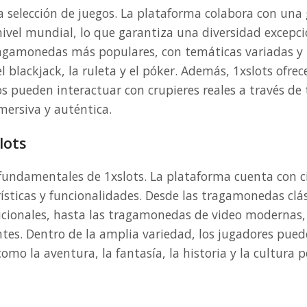
sa selección de juegos. La plataforma colabora con una
ivel mundial, lo que garantiza una diversidad excepci
tragamonedas más populares, con temáticas variadas y
blackjack, la ruleta y el póker. Además, 1xslots ofrec
os pueden interactuar con crupieres reales a través de
mersiva y auténtica.
lots
 fundamentales de 1xslots. La plataforma cuenta con c
rísticas y funcionalidades. Desde las tragamonedas clás
adicionales, hasta las tragamonedas de video modernas,
ntes. Dentro de la amplia variedad, los jugadores pue
o la aventura, la fantasía, la historia y la cultura p