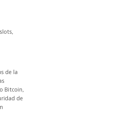
slots,
s de la
as
o Bitcoin,
uridad de
ón