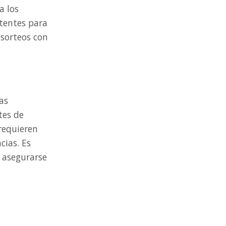
a los
stentes para
 sorteos con
as
tes de
 requieren
cias. Es
 asegurarse