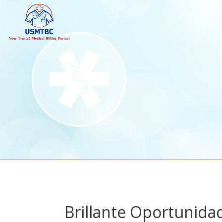
Brillante Oportunida