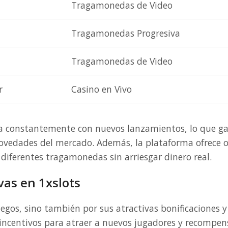
Tragamonedas de Video
Tragamonedas Progresiva
Tragamonedas de Video
r
Casino en Vivo
za constantemente con nuevos lanzamientos, lo que g
novedades del mercado. Además, la plataforma ofrece 
 diferentes tragamonedas sin arriesgar dinero real.
vas en 1xslots
uegos, sino también por sus atractivas bonificaciones y
incentivos para atraer a nuevos jugadores y recompens