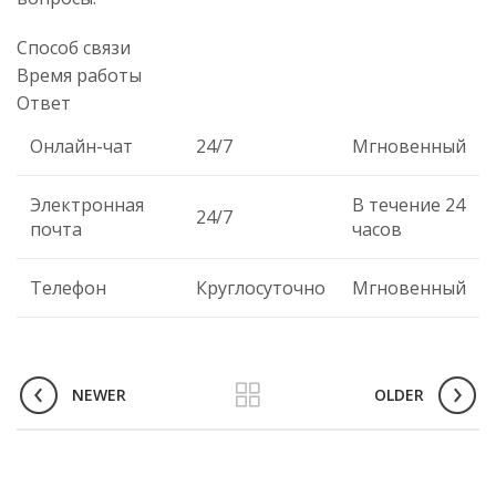
Способ связи
Время работы
Ответ
Онлайн-чат
24/7
Мгновенный
Электронная
В течение 24
24/7
почта
часов
Телефон
Круглосуточно
Мгновенный
NEWER
OLDER