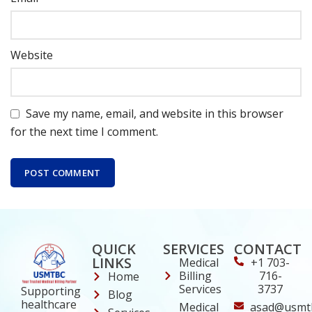
Website
Save my name, email, and website in this browser
for the next time I comment.
QUICK
SERVICES
CONTACT
LINKS
Medical
+1 703-
Billing
716-
Home
Services
3737
Supporting
Blog
healthcare
Medical
asad@usmt