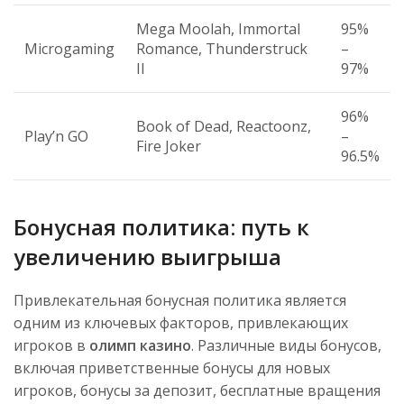
Mega Moolah, Immortal
95%
Microgaming
Romance, Thunderstruck
–
II
97%
96%
Book of Dead, Reactoonz,
Play’n GO
–
Fire Joker
96.5%
Бонусная политика: путь к
увеличению выигрыша
Привлекательная бонусная политика является
одним из ключевых факторов, привлекающих
игроков в
олимп казино
. Различные виды бонусов,
включая приветственные бонусы для новых
игроков, бонусы за депозит, бесплатные вращения