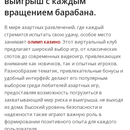
выигрыш с каждым
вращением барабана.
В мире азартных развлечений, где каждый
стремится испытать свою удачу, особое место
занимает
олимп казино
. Этот виртуальный клуб
предлагает широкий выбор игр, от классических
слотов до современных видеоигр, привлекающих
внимание как новичков, так и опытных игроков.
Разнообразие тематик, привлекательные бонусы и
удобный интерфейс делают его популярным
выбором среди любителей азартных игр,
предоставляя возможность погрузиться в
захватывающий мир риска и выигрыша, не выходя
из дома. Высокий уровень безопасности и
надежности также играют важную роль в
формировании позитивного опыта для каждого
пользователя.