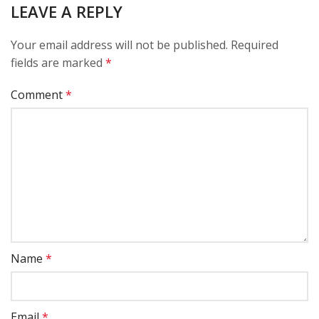
LEAVE A REPLY
Your email address will not be published.
Required
fields are marked
*
Comment
*
Name
*
Email
*