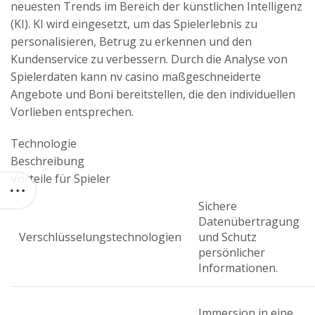
neuesten Trends im Bereich der künstlichen Intelligenz
(KI). KI wird eingesetzt, um das Spielerlebnis zu
personalisieren, Betrug zu erkennen und den
Kundenservice zu verbessern. Durch die Analyse von
Spielerdaten kann nv casino maßgeschneiderte
Angebote und Boni bereitstellen, die den individuellen
Vorlieben entsprechen.
Technologie
Beschreibung
Vorteile für Spieler
Sichere
Datenübertragung
Verschlüsselungstechnologien
und Schutz
persönlicher
Informationen.
Immersion in eine