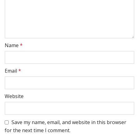
Name
*
Email
*
Website
Save my name, email, and website in this browser
for the next time I comment.