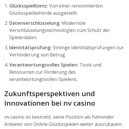
Glücksspiellizenz:
Von einer renommierten
Glücksspielbehörde ausgestellt.
Datenverschlüsselung:
Modernste
Verschlüsselungstechnologien zum Schutz der
Spielerdaten.
Identitätsprüfung:
Strenge Identitätsprüfungen zur
Verhinderung von Betrug.
Verantwortungsvolles Spielen:
Tools und
Ressourcen zur Förderung des
verantwortungsvollen Spielens.
Zukunftsperspektiven und
Innovationen bei nv casino
nv casino ist bestrebt, seine Position als führender
Anbieter von Online-Glücksspielen weiter auszubauen.