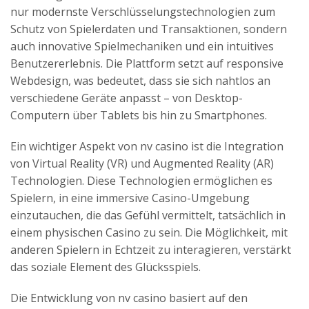
nur modernste Verschlüsselungstechnologien zum
Schutz von Spielerdaten und Transaktionen, sondern
auch innovative Spielmechaniken und ein intuitives
Benutzererlebnis. Die Plattform setzt auf responsive
Webdesign, was bedeutet, dass sie sich nahtlos an
verschiedene Geräte anpasst – von Desktop-
Computern über Tablets bis hin zu Smartphones.
Ein wichtiger Aspekt von nv casino ist die Integration
von Virtual Reality (VR) und Augmented Reality (AR)
Technologien. Diese Technologien ermöglichen es
Spielern, in eine immersive Casino-Umgebung
einzutauchen, die das Gefühl vermittelt, tatsächlich in
einem physischen Casino zu sein. Die Möglichkeit, mit
anderen Spielern in Echtzeit zu interagieren, verstärkt
das soziale Element des Glücksspiels.
Die Entwicklung von nv casino basiert auf den