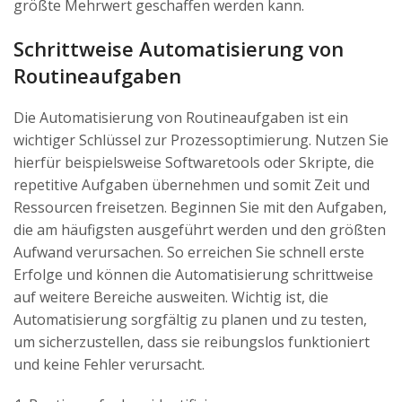
größte Mehrwert geschaffen werden kann.
Schrittweise Automatisierung von
Routineaufgaben
Die Automatisierung von Routineaufgaben ist ein
wichtiger Schlüssel zur Prozessoptimierung. Nutzen Sie
hierfür beispielsweise Softwaretools oder Skripte, die
repetitive Aufgaben übernehmen und somit Zeit und
Ressourcen freisetzen. Beginnen Sie mit den Aufgaben,
die am häufigsten ausgeführt werden und den größten
Aufwand verursachen. So erreichen Sie schnell erste
Erfolge und können die Automatisierung schrittweise
auf weitere Bereiche ausweiten. Wichtig ist, die
Automatisierung sorgfältig zu planen und zu testen,
um sicherzustellen, dass sie reibungslos funktioniert
und keine Fehler verursacht.