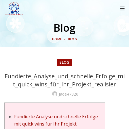
Blog
HOME
BLOG
BLOG
Fundierte_Analyse_und_schnelle_Erfolge_mi
t_quick_wins_für_Ihr_Projekt_realisier
Jade47326
Fundierte Analyse und schnelle Erfolge
mit quick wins für Ihr Projekt