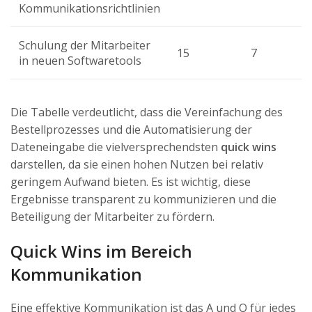
Kommunikationsrichtlinien
Schulung der Mitarbeiter
15
7
in neuen Softwaretools
Die Tabelle verdeutlicht, dass die Vereinfachung des
Bestellprozesses und die Automatisierung der
Dateneingabe die vielversprechendsten
quick wins
darstellen, da sie einen hohen Nutzen bei relativ
geringem Aufwand bieten. Es ist wichtig, diese
Ergebnisse transparent zu kommunizieren und die
Beteiligung der Mitarbeiter zu fördern.
Quick Wins im Bereich
Kommunikation
Eine effektive Kommunikation ist das A und O für jedes