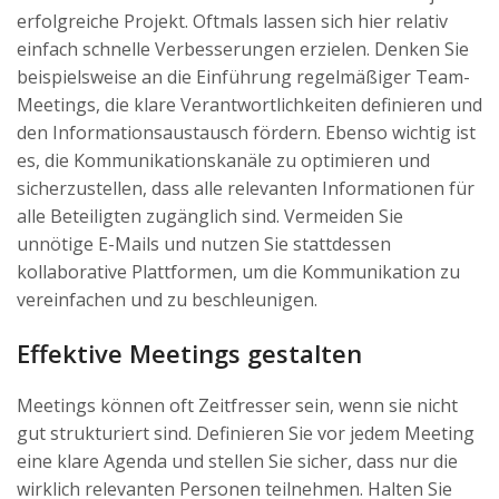
erfolgreiche Projekt. Oftmals lassen sich hier relativ
einfach schnelle Verbesserungen erzielen. Denken Sie
beispielsweise an die Einführung regelmäßiger Team-
Meetings, die klare Verantwortlichkeiten definieren und
den Informationsaustausch fördern. Ebenso wichtig ist
es, die Kommunikationskanäle zu optimieren und
sicherzustellen, dass alle relevanten Informationen für
alle Beteiligten zugänglich sind. Vermeiden Sie
unnötige E-Mails und nutzen Sie stattdessen
kollaborative Plattformen, um die Kommunikation zu
vereinfachen und zu beschleunigen.
Effektive Meetings gestalten
Meetings können oft Zeitfresser sein, wenn sie nicht
gut strukturiert sind. Definieren Sie vor jedem Meeting
eine klare Agenda und stellen Sie sicher, dass nur die
wirklich relevanten Personen teilnehmen. Halten Sie