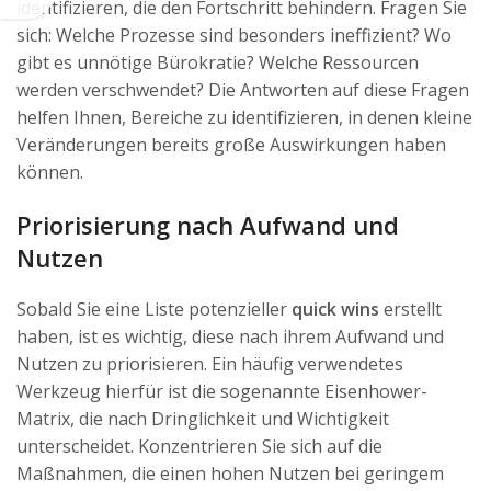
identifizieren, die den Fortschritt behindern. Fragen Sie
sich: Welche Prozesse sind besonders ineffizient? Wo
gibt es unnötige Bürokratie? Welche Ressourcen
werden verschwendet? Die Antworten auf diese Fragen
helfen Ihnen, Bereiche zu identifizieren, in denen kleine
Veränderungen bereits große Auswirkungen haben
können.
Priorisierung nach Aufwand und
Nutzen
Sobald Sie eine Liste potenzieller
quick wins
erstellt
haben, ist es wichtig, diese nach ihrem Aufwand und
Nutzen zu priorisieren. Ein häufig verwendetes
Werkzeug hierfür ist die sogenannte Eisenhower-
Matrix, die nach Dringlichkeit und Wichtigkeit
unterscheidet. Konzentrieren Sie sich auf die
Maßnahmen, die einen hohen Nutzen bei geringem