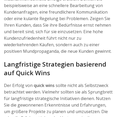
beispielsweise an eine schnellere Bearbeitung von
Kundenanfragen, eine freundlichere Kommunikation
oder eine kulante Regelung bei Problemen. Zeigen Sie
Ihren Kunden, dass Sie ihre Bedürfnisse ernst nehmen
und bereit sind, sich für sie einzusetzen. Eine hohe
Kundenzufriedenheit führt nicht nur zu
wiederkehrenden Käufen, sondern auch zu einer
positiven Mundpropaganda, die neue Kunden gewinnt.
Langfristige Strategien basierend
auf Quick Wins
Der Erfolg von
quick wins
sollte nicht als Selbstzweck
betrachtet werden. Vielmehr sollten sie als Sprungbrett
für langfristige strategische Initiativen dienen. Nutzen
Sie die gewonnenen Erkenntnisse und Erfahrungen,
um größere Projekte zu planen und umzusetzen. Die