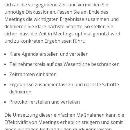
sich an die vorgegebene Zeit und vermeiden Sie
unnötige Diskussionen. Fassen Sie am Ende des
Meetings die wichtigsten Ergebnisse zusammen und
definieren Sie klare nächste Schritte. So stellen Sie
sicher, dass die Zeit in Meetings optimal genutzt wird
und zu konkreten Ergebnissen führt.
Klare Agenda erstellen und verteilen
Teilnehmerkreis auf das Wesentliche beschränken
Zeitrahmen einhalten
Ergebnisse zusammenfassen und nächste Schritte
definieren
Protokoll erstellen und verteilen
Die Umsetzung dieser einfachen Maßnahmen kann die
Effektivität von Meetings erheblich steigern und somit
einen wichtigen Beitrag zu den
quick wins
leisten.