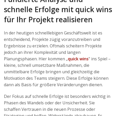
schnelle Erfolge mit quick wins
für Ihr Projekt realisieren
In der heutigen schnelllebigen Geschäftswelt ist es
entscheidend, Projekte zügig voranzutreiben und
Ergebnisse zu erzielen. Oftmals scheitern Projekte
jedoch an ihrer Komplexität und langen
Planungsphasen. Hier kommen „
quick wins
“ ins Spiel –
kleine, schnell umsetzbare Maßnahmen, die
unmittelbare Erfolge bringen und gleichzeitig die
Motivation des Teams steigern. Diese Erfolge können
dann als Basis für größere Veränderungen dienen.
Der Fokus auf schnelle Erfolge ist besonders wichtig in
Phasen des Wandels oder der Unsicherheit. Sie
schaffen Vertrauen in die neuen Prozesse oder
Strategien und helfen, Widerstände abzubauen. Es