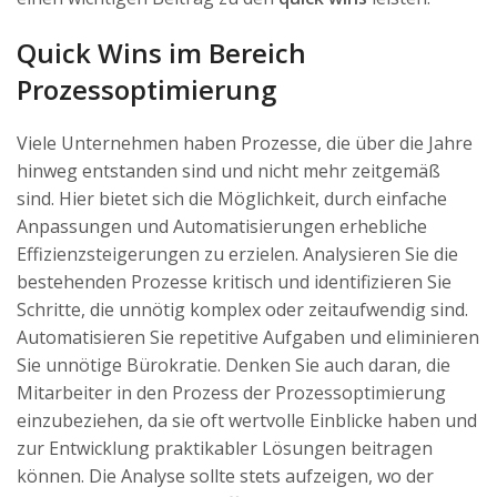
Quick Wins im Bereich
Prozessoptimierung
Viele Unternehmen haben Prozesse, die über die Jahre
hinweg entstanden sind und nicht mehr zeitgemäß
sind. Hier bietet sich die Möglichkeit, durch einfache
Anpassungen und Automatisierungen erhebliche
Effizienzsteigerungen zu erzielen. Analysieren Sie die
bestehenden Prozesse kritisch und identifizieren Sie
Schritte, die unnötig komplex oder zeitaufwendig sind.
Automatisieren Sie repetitive Aufgaben und eliminieren
Sie unnötige Bürokratie. Denken Sie auch daran, die
Mitarbeiter in den Prozess der Prozessoptimierung
einzubeziehen, da sie oft wertvolle Einblicke haben und
zur Entwicklung praktikabler Lösungen beitragen
können. Die Analyse sollte stets aufzeigen, wo der