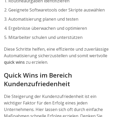
Routineaufgaben identifizieren
Geeignete Softwaretools oder Skripte auswählen
Automatisierung planen und testen
Ergebnisse überwachen und optimieren
Mitarbeiter schulen und unterstützen
Diese Schritte helfen, eine effiziente und zuverlässige
Automatisierung sicherzustellen und somit wertvolle
quick wins
zu erzielen.
Quick Wins im Bereich
Kundenzufriedenheit
Die Steigerung der Kundenzufriedenheit ist ein
wichtiger Faktor für den Erfolg eines jeden
Unternehmens. Hier lassen sich oft durch einfache
Maßnahmen schnelle Erfolge erzielen. Denken Sie