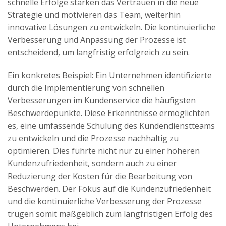
schnelle Erfolge stärken das Vertrauen in die neue
Strategie und motivieren das Team, weiterhin
innovative Lösungen zu entwickeln. Die kontinuierliche
Verbesserung und Anpassung der Prozesse ist
entscheidend, um langfristig erfolgreich zu sein.
Ein konkretes Beispiel: Ein Unternehmen identifizierte
durch die Implementierung von schnellen
Verbesserungen im Kundenservice die häufigsten
Beschwerdepunkte. Diese Erkenntnisse ermöglichten
es, eine umfassende Schulung des Kundendienstteams
zu entwickeln und die Prozesse nachhaltig zu
optimieren. Dies führte nicht nur zu einer höheren
Kundenzufriedenheit, sondern auch zu einer
Reduzierung der Kosten für die Bearbeitung von
Beschwerden. Der Fokus auf die Kundenzufriedenheit
und die kontinuierliche Verbesserung der Prozesse
trugen somit maßgeblich zum langfristigen Erfolg des