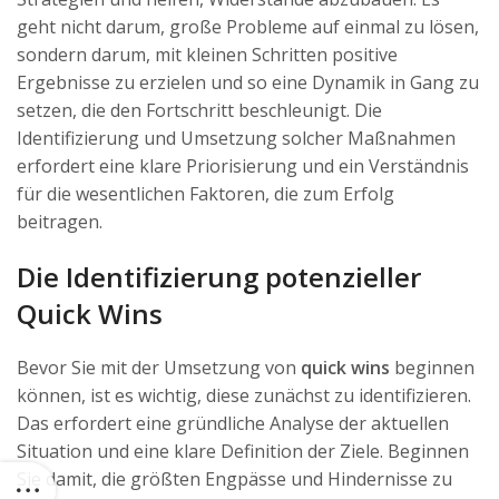
geht nicht darum, große Probleme auf einmal zu lösen,
sondern darum, mit kleinen Schritten positive
Ergebnisse zu erzielen und so eine Dynamik in Gang zu
setzen, die den Fortschritt beschleunigt. Die
Identifizierung und Umsetzung solcher Maßnahmen
erfordert eine klare Priorisierung und ein Verständnis
für die wesentlichen Faktoren, die zum Erfolg
beitragen.
Die Identifizierung potenzieller
Quick Wins
Bevor Sie mit der Umsetzung von
quick wins
beginnen
können, ist es wichtig, diese zunächst zu identifizieren.
Das erfordert eine gründliche Analyse der aktuellen
Situation und eine klare Definition der Ziele. Beginnen
Sie damit, die größten Engpässe und Hindernisse zu