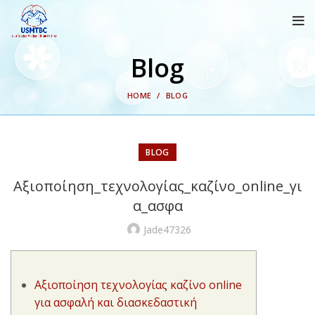
Blog
HOME
BLOG
BLOG
Αξιοποίηση_τεχνολογίας_καζίνο_online_γι
α_ασφα
Jade47326
Αξιοποίηση τεχνολογίας καζίνο online
για ασφαλή και διασκεδαστική