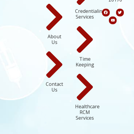
Credentialing
Services
About
Us
Time
Keeping
Contact
Us
Healthcare
RCM
Services