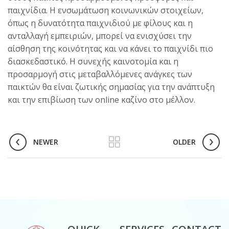
παιχνίδια. Η ενσωμάτωση κοινωνικών στοιχείων,
όπως η δυνατότητα παιχνιδιού με φίλους και η
ανταλλαγή εμπειριών, μπορεί να ενισχύσει την
αίσθηση της κοινότητας και να κάνει το παιχνίδι πιο
διασκεδαστικό. Η συνεχής καινοτομία και η
προσαρμογή στις μεταβαλλόμενες ανάγκες των
παικτών θα είναι ζωτικής σημασίας για την ανάπτυξη
και την επιβίωση των online καζίνο στο μέλλον.
NEWER
OLDER