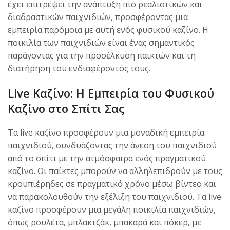
έχει επιτρέψει την ανάπτυξη πιο ρεαλιστικών και
διαδραστικών παιχνιδιών, προσφέροντας μια
εμπειρία παρόμοια με αυτή ενός φυσικού καζίνο. Η
ποικιλία των παιχνιδιών είναι ένας σημαντικός
παράγοντας για την προσέλκυση παικτών και τη
διατήρηση του ενδιαφέροντός τους.
Live Καζίνο: Η Εμπειρία του Φυσικού
Καζίνο στο Σπίτι Σας
Τα live καζίνο προσφέρουν μια μοναδική εμπειρία
παιχνιδιού, συνδυάζοντας την άνεση του παιχνιδιού
από το σπίτι με την ατμόσφαιρα ενός πραγματικού
καζίνο. Οι παίκτες μπορούν να αλληλεπιδρούν με τους
κρουπιέρηδες σε πραγματικό χρόνο μέσω βίντεο και
να παρακολουθούν την εξέλιξη του παιχνιδιού. Τα live
καζίνο προσφέρουν μια μεγάλη ποικιλία παιχνιδιών,
όπως ρουλέτα, μπλακτζάκ, μπακαρά και πόκερ, με