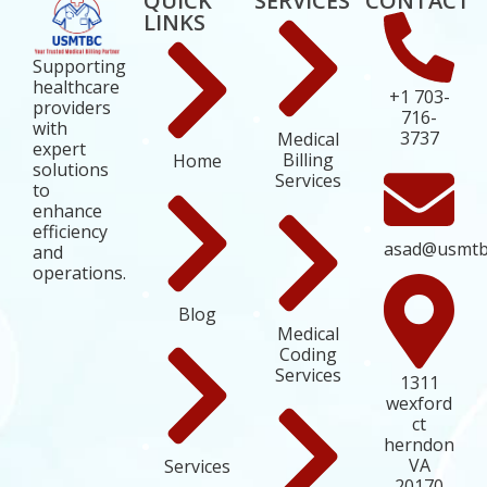
QUICK
SERVICES
CONTACT
LINKS
Supporting
healthcare
+1 703-
providers
716-
with
3737
Medical
expert
Billing
Home
solutions
Services
to
enhance
efficiency
asad@usmtb
and
operations.
Blog
Medical
Coding
Services
1311
wexford
ct
herndon
VA
Services
20170