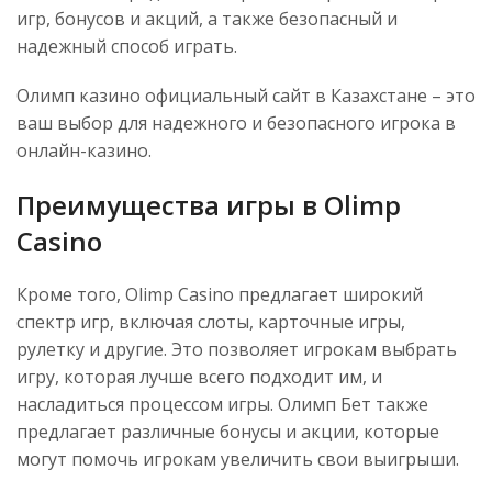
игр, бонусов и акций, а также безопасный и
надежный способ играть.
Олимп казино официальный сайт в Казахстане – это
ваш выбор для надежного и безопасного игрока в
онлайн-казино.
Преимущества игры в Olimp
Casino
Кроме того, Olimp Casino предлагает широкий
спектр игр, включая слоты, карточные игры,
рулетку и другие. Это позволяет игрокам выбрать
игру, которая лучше всего подходит им, и
насладиться процессом игры. Олимп Бет также
предлагает различные бонусы и акции, которые
могут помочь игрокам увеличить свои выигрыши.