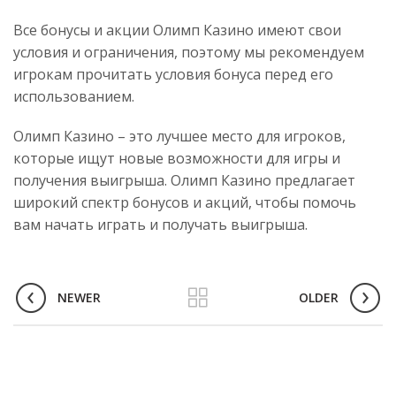
Все бонусы и акции Олимп Казино имеют свои
условия и ограничения, поэтому мы рекомендуем
игрокам прочитать условия бонуса перед его
использованием.
Олимп Казино – это лучшее место для игроков,
которые ищут новые возможности для игры и
получения выигрыша. Олимп Казино предлагает
широкий спектр бонусов и акций, чтобы помочь
вам начать играть и получать выигрыша.
NEWER
OLDER