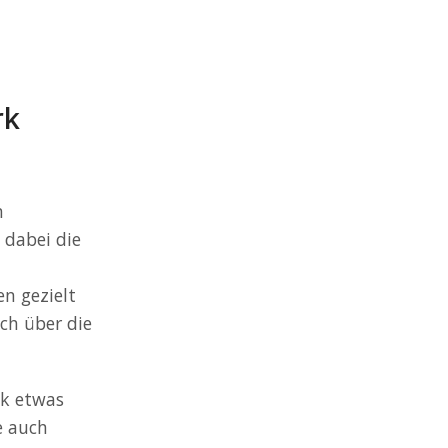
rk
n
 dabei die
n gezielt
ich über die
ck etwas
e auch