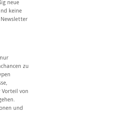
ßig neue
und keine
n Newsletter
 nur
nnchancen zu
typen
se,
 Vorteil von
gehen.
ionen und