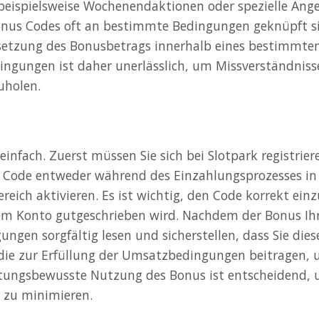
eispielsweise Wochenendaktionen oder spezielle Ang
s Bonus Codes oft an bestimmte Bedingungen geknüpft s
msetzung des Bonusbetrags innerhalb eines bestimmte
ingungen ist daher unerlässlich, um Missverständniss
uholen.
einfach. Zuerst müssen Sie sich bei Slotpark registrier
s Code entweder während des Einzahlungsprozesses in
eich aktivieren. Es ist wichtig, den Code korrekt ei
Ihrem Konto gutgeschrieben wird. Nachdem der Bonus I
gen sorgfältig lesen und sicherstellen, dass Sie diese
 die zur Erfüllung der Umsatzbedingungen beitragen, 
ortungsbewusste Nutzung des Bonus ist entscheidend,
o zu minimieren.