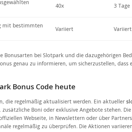
usgewählten
40x
3 Tage
 mit bestimmten
Variiert
Variiert
ige Bonusarten bei Slotpark und die dazugehörigen Be
onus genau zu informieren, um sicherzustellen, dass e
park Bonus Code heute
, die regelmäßig aktualisiert werden. Ein aktueller
sl
, zusätzliche Boni oder exklusive Angebote stehen. Die
ffiziellen Webseite, in Newslettern oder über Partner
Kanäle regelmäßig zu überprüfen. Die Aktionen variieren