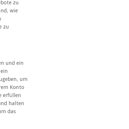
ebote zu
ind, wie
n
e zu
en und ein
 ein
nzugeben, um
hrem Konto
 erfüllen
und halten
 um das