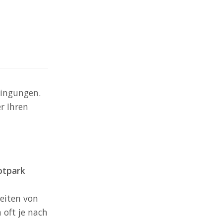
dingungen.
r Ihren
otpark
seiten von
 oft je nach