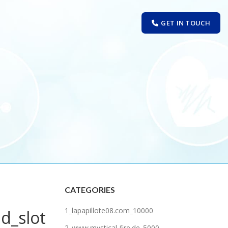
GET IN TOUCH
CATEGORIES
1_lapapillote08.com_10000
d_slot
2_www.mystical-fire.de_5000