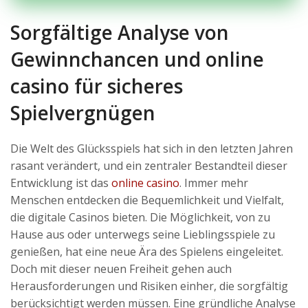
Sorgfältige Analyse von
Gewinnchancen und online
casino für sicheres
Spielvergnügen
Die Welt des Glücksspiels hat sich in den letzten Jahren
rasant verändert, und ein zentraler Bestandteil dieser
Entwicklung ist das
online casino
. Immer mehr
Menschen entdecken die Bequemlichkeit und Vielfalt,
die digitale Casinos bieten. Die Möglichkeit, von zu
Hause aus oder unterwegs seine Lieblingsspiele zu
genießen, hat eine neue Ära des Spielens eingeleitet.
Doch mit dieser neuen Freiheit gehen auch
Herausforderungen und Risiken einher, die sorgfältig
berücksichtigt werden müssen. Eine gründliche Analyse