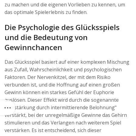
zu machen und die eigenen Vorlieben zu kennen, um
das optimale Spielerlebnis zu finden.
Die Psychologie des Glücksspiels
und die Bedeutung von
Gewinnchancen
Das Glücksspiel basiert auf einer komplexen Mischung
aus Zufall, Wahrscheinlichkeit und psychologischen
Faktoren. Der Nervenkitzel, der mit dem Risiko
verbunden ist, und die Hoffnung auf einen großen
Gewinn können ein starkes Gefühl der Euphorie
auslösen. Dieser Effekt wird durch die sogenannte
"Verstärkung durch intermittierende Belohnung"
verstärkt, bei der unregelmäßige Gewinne das Gehirn
stimulieren und das Verlangen nach weiterem Spiel
verstärken. Es ist entscheidend, sich dieser