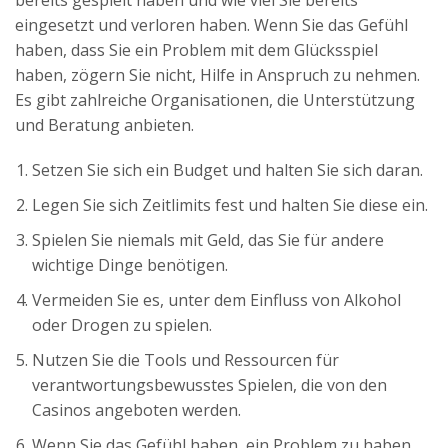
bereits gespielt haben und wie viel Sie bereits
eingesetzt und verloren haben. Wenn Sie das Gefühl
haben, dass Sie ein Problem mit dem Glücksspiel
haben, zögern Sie nicht, Hilfe in Anspruch zu nehmen.
Es gibt zahlreiche Organisationen, die Unterstützung
und Beratung anbieten.
Setzen Sie sich ein Budget und halten Sie sich daran.
Legen Sie sich Zeitlimits fest und halten Sie diese ein.
Spielen Sie niemals mit Geld, das Sie für andere
wichtige Dinge benötigen.
Vermeiden Sie es, unter dem Einfluss von Alkohol
oder Drogen zu spielen.
Nutzen Sie die Tools und Ressourcen für
verantwortungsbewusstes Spielen, die von den
Casinos angeboten werden.
Wenn Sie das Gefühl haben, ein Problem zu haben,