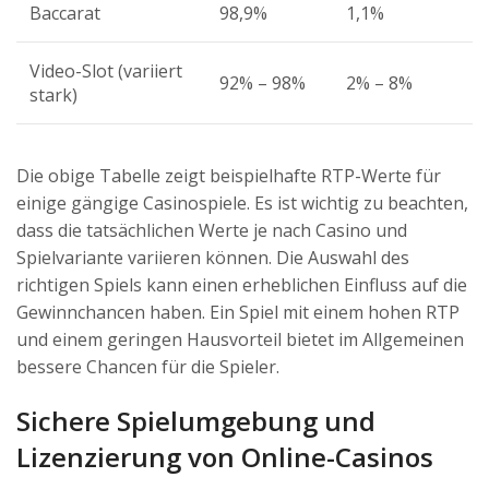
Baccarat
98,9%
1,1%
Video-Slot (variiert
92% – 98%
2% – 8%
stark)
Die obige Tabelle zeigt beispielhafte RTP-Werte für
einige gängige Casinospiele. Es ist wichtig zu beachten,
dass die tatsächlichen Werte je nach Casino und
Spielvariante variieren können. Die Auswahl des
richtigen Spiels kann einen erheblichen Einfluss auf die
Gewinnchancen haben. Ein Spiel mit einem hohen RTP
und einem geringen Hausvorteil bietet im Allgemeinen
bessere Chancen für die Spieler.
Sichere Spielumgebung und
Lizenzierung von Online-Casinos