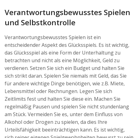
Verantwortungsbewusstes Spielen
und Selbstkontrolle
Verantwortungsbewusstes Spielen ist ein
entscheidender Aspekt des Glücksspiels. Es ist wichtig,
das Glücksspiel als eine Form der Unterhaltung zu
betrachten und nicht als eine Möglichkeit, Geld zu
verdienen. Setzen Sie sich ein Budget und halten Sie
sich strikt daran. Spielen Sie niemals mit Geld, das Sie
für andere wichtige Dinge benötigen, wie z.B. Miete,
Lebensmittel oder Rechnungen. Legen Sie sich
Zeitlimits fest und halten Sie diese ein. Machen Sie
regelmäßig Pausen und spielen Sie nicht stundenlang
am Stück. Vermeiden Sie es, unter dem Einfluss von
Alkohol oder Drogen zu spielen, da dies Ihre
Urteilsfähigkeit beeinträchtigen kann. Es ist wichtig,
sich seiner eigenen Spielgewohnheiten bewusst zu sein