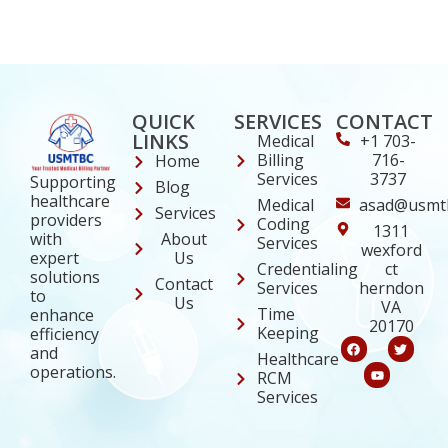
QUICK
SERVICES
CONTACT
LINKS
Medical
+1 703-
Billing
716-
Home
Services
3737
Supporting
Blog
healthcare
Medical
asad@usmt
Services
providers
Coding
1311
About
with
Services
wexford
Us
expert
Credentialing
ct
solutions
Contact
Services
herndon
to
Us
VA
Time
enhance
20170
Keeping
efficiency
and
Healthcare
operations.
RCM
Services