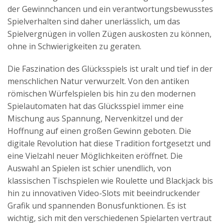
der Gewinnchancen und ein verantwortungsbewusstes
Spielverhalten sind daher unerlässlich, um das
Spielvergnügen in vollen Zügen auskosten zu können,
ohne in Schwierigkeiten zu geraten.
Die Faszination des Glücksspiels ist uralt und tief in der
menschlichen Natur verwurzelt. Von den antiken
römischen Würfelspielen bis hin zu den modernen
Spielautomaten hat das Glücksspiel immer eine
Mischung aus Spannung, Nervenkitzel und der
Hoffnung auf einen großen Gewinn geboten. Die
digitale Revolution hat diese Tradition fortgesetzt und
eine Vielzahl neuer Möglichkeiten eröffnet. Die
Auswahl an Spielen ist schier unendlich, von
klassischen Tischspielen wie Roulette und Blackjack bis
hin zu innovativen Video-Slots mit beeindruckender
Grafik und spannenden Bonusfunktionen. Es ist
wichtig, sich mit den verschiedenen Spielarten vertraut