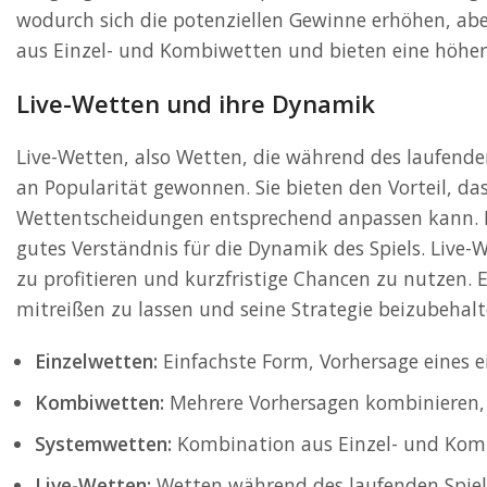
wodurch sich die potenziellen Gewinne erhöhen, abe
aus Einzel- und Kombiwetten und bieten eine höher
Live-Wetten und ihre Dynamik
Live-Wetten, also Wetten, die während des laufende
an Popularität gewonnen. Sie bieten den Vorteil, da
Wettentscheidungen entsprechend anpassen kann. Di
gutes Verständnis für die Dynamik des Spiels. Live
zu profitieren und kurzfristige Chancen zu nutzen. E
mitreißen zu lassen und seine Strategie beizubehalt
Einzelwetten:
Einfachste Form, Vorhersage eines ei
Kombiwetten:
Mehrere Vorhersagen kombinieren, 
Systemwetten:
Kombination aus Einzel- und Komb
Live-Wetten:
Wetten während des laufenden Spiels,