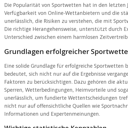
Die Popularität von Sportwetten hat in den letzt
Verfügbarkeit von Online-Wettanbietern und die stä
unerlässlich, die Risiken zu verstehen, die mit Sp
Die richtige Herangehensweise, unterstützt durch 
Unterschied zwischen einem harmlosen Zeitvertreib 
Grundlagen erfolgreicher Sportwett
Eine solide Grundlage für erfolgreiche Sportwetten 
bedeutet, sich nicht nur auf die Ergebnisse vergange
Faktoren zu berücksichtigen. Dazu gehören die aktu
Sperren, Wetterbedingungen, Heimvorteile und sogar 
unerlässlich, um fundierte Wettentscheidungen tref
nicht nur auf offensichtliche Quellen wie Sportnach
Informationen und Expertenmeinungen.
Wichtige statistische Kennzahlen