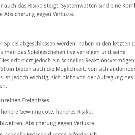
r auch das Risiko steigt. Systemwetten sind eine Kom
e Absicherung gegen Verluste.
n Spiels abgeschlossen werden, haben in den letzten J
ss man das Spielgeschehen live verfolgen und seine
es erfordert jedoch ein schnelles Reaktionsvermögen
-Wetten bieten auch die Möglichkeit, von sich ändernd
s ist jedoch wichtig, sich nicht von der Aufregung des 
en.
nzelnen Ereignisses.
höhere Gewinnquote, höheres Risiko.
iwetten, Absicherung gegen Verluste.
 schnelle Entscheidungen erforderlich.