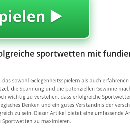
pielen ▶️
folgreiche sportwetten mit fundi
d, das sowohl Gelegenheitsspielern als auch erfahrenen
kitzel, die Spannung und die potenziellen Gewinne ma
doch wichtig zu verstehen, dass erfolgreiche Sportwett
rategisches Denken und ein gutes Verständnis der versc
reich zu sein. Dieser Artikel bietet eine umfassende 
ei Sportwetten zu maximieren.