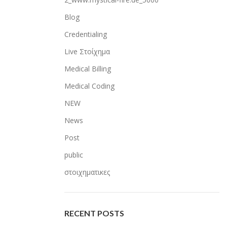
Blog
Credentialing
Live Στοίχημα
Medical Billing
Medical Coding
NEW
News
Post
public
στοιχηματικες
RECENT POSTS