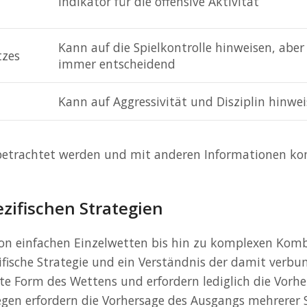
Indikator für die offensive Aktivität
Kann auf die Spielkontrolle hinweisen, aber
tzes
immer entscheidend
Kann auf Aggressivität und Disziplin hinwe
ch betrachtet werden und mit anderen Informationen k
zifischen Strategien
 von einfachen Einzelwetten bis hin zu komplexen Kom
ifische Strategie und ein Verständnis der damit verb
te Form des Wettens und erfordern lediglich die Vorhe
gen erfordern die Vorhersage des Ausgangs mehrerer S