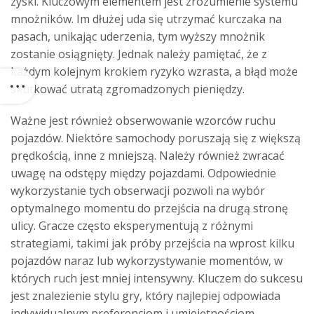
zyski. Kluczowym elementem jest zrozumienie systemu
mnożników. Im dłużej uda się utrzymać kurczaka na
pasach, unikając uderzenia, tym wyższy mnożnik
zostanie osiągnięty. Jednak należy pamiętać, że z
każdym kolejnym krokiem ryzyko wzrasta, a błąd może
skutkować utratą zgromadzonych pieniędzy.
Ważne jest również obserwowanie wzorców ruchu
pojazdów. Niektóre samochody poruszają się z większą
prędkością, inne z mniejszą. Należy również zwracać
uwagę na odstępy między pojazdami. Odpowiednie
wykorzystanie tych obserwacji pozwoli na wybór
optymalnego momentu do przejścia na drugą stronę
ulicy. Gracze często eksperymentują z różnymi
strategiami, takimi jak próby przejścia na wprost kilku
pojazdów naraz lub wykorzystywanie momentów, w
których ruch jest mniej intensywny. Kluczem do sukcesu
jest znalezienie stylu gry, który najlepiej odpowiada
indywidualnym preferencjom i umiejętnościom.