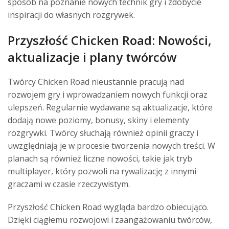
sposób na poznanie nowych technik gry i zdobycie
inspiracji do własnych rozgrywek.
Przyszłość Chicken Road: Nowości,
aktualizacje i plany twórców
Twórcy Chicken Road nieustannie pracują nad
rozwojem gry i wprowadzaniem nowych funkcji oraz
ulepszeń. Regularnie wydawane są aktualizacje, które
dodają nowe poziomy, bonusy, skiny i elementy
rozgrywki. Twórcy słuchają również opinii graczy i
uwzględniają je w procesie tworzenia nowych treści. W
planach są również liczne nowości, takie jak tryb
multiplayer, który pozwoli na rywalizację z innymi
graczami w czasie rzeczywistym.
Przyszłość Chicken Road wygląda bardzo obiecująco.
Dzięki ciągłemu rozwojowi i zaangażowaniu twórców,