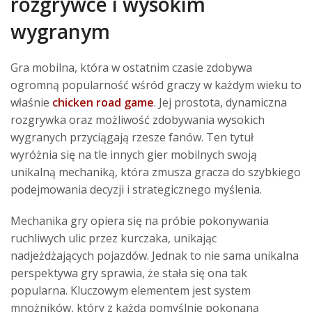
rozgrywce i wysokim
wygranym
Gra mobilna, która w ostatnim czasie zdobywa
ogromną popularność wśród graczy w każdym wieku to
właśnie
chicken road game
. Jej prostota, dynamiczna
rozgrywka oraz możliwość zdobywania wysokich
wygranych przyciągają rzesze fanów. Ten tytuł
wyróżnia się na tle innych gier mobilnych swoją
unikalną mechaniką, która zmusza gracza do szybkiego
podejmowania decyzji i strategicznego myślenia.
Mechanika gry opiera się na próbie pokonywania
ruchliwych ulic przez kurczaka, unikając
nadjeżdżających pojazdów. Jednak to nie sama unikalna
perspektywa gry sprawia, że stała się ona tak
popularna. Kluczowym elementem jest system
mnożników, który z każdą pomyślnie pokonaną