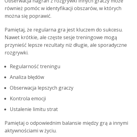
Obserwacja nagrań z rozgrywki innych graczy może
również pomóc w identyfikacji obszarów, w których
można się poprawić.
Pamiętaj, że regularna gra jest kluczem do sukcesu.
Nawet krótkie, ale częste sesje treningowe mogą
przynieść lepsze rezultaty niż długie, ale sporadyczne
rozgrywki.
Regularność treningu
Analiza błędów
Obserwacja lepszych graczy
Kontrola emocji
Ustalenie limitu strat
Pamiętaj o odpowiednim balansie między grą a innymi
aktywnościami w życiu.