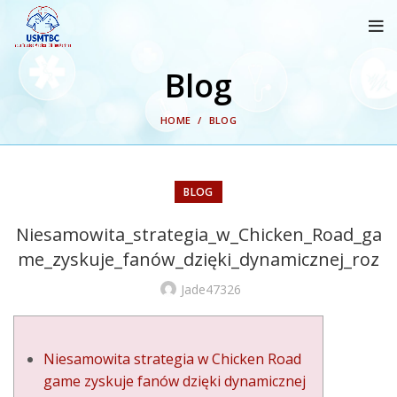
Blog
HOME
BLOG
BLOG
Niesamowita_strategia_w_Chicken_Road_ga
me_zyskuje_fanów_dzięki_dynamicznej_roz
Jade47326
Niesamowita strategia w Chicken Road
game zyskuje fanów dzięki dynamicznej