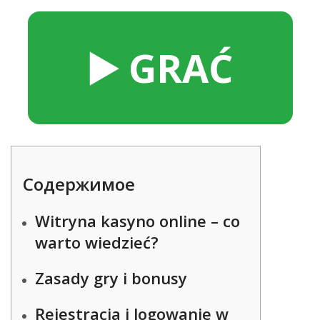
▶️ GRAĆ
mastering_chicken_road_and_achieving_high
Содержимое
it_online_casino_ohne_oasis_und_aktuel
Witryna kasyno online – co
warto wiedzieć?
e_oasis_bewerten
Zasady gry i bonusy
Rejestracja i logowanie w