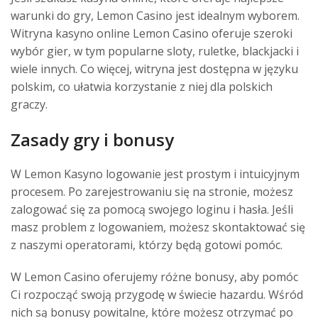
warunki do gry, Lemon Casino jest idealnym wyborem.
Witryna kasyno online Lemon Casino oferuje szeroki
wybór gier, w tym popularne sloty, ruletke, blackjacki i
wiele innych. Co więcej, witryna jest dostępna w języku
polskim, co ułatwia korzystanie z niej dla polskich
graczy.
Zasady gry i bonusy
W Lemon Kasyno logowanie jest prostym i intuicyjnym
procesem. Po zarejestrowaniu się na stronie, możesz
zalogować się za pomocą swojego loginu i hasła. Jeśli
masz problem z logowaniem, możesz skontaktować się
z naszymi operatorami, którzy będą gotowi pomóc.
W Lemon Casino oferujemy różne bonusy, aby pomóc
Ci rozpocząć swoją przygodę w świecie hazardu. Wśród
nich są bonusy powitalne, które możesz otrzymać po