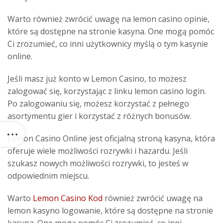
Warto również zwrócić uwagę na lemon casino opinie,
które są dostępne na stronie kasyna. One mogą pomóc
Ci zrozumieć, co inni użytkownicy myślą o tym kasynie
online.
Jeśli masz już konto w Lemon Casino, to możesz
zalogować się, korzystając z linku lemon casino login.
Po zalogowaniu się, możesz korzystać z pełnego
asortymentu gier i korzystać z różnych bonusów.
Lemon Casino Online jest oficjalną stroną kasyna, która
oferuje wiele możliwości rozrywki i hazardu. Jeśli
szukasz nowych możliwości rozrywki, to jesteś w
odpowiednim miejscu.
Warto
Lemon Casino Kod
również zwrócić uwagę na
lemon kasyno logowanie, które są dostępne na stronie