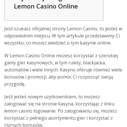
Lemon Casino Online
Jeśli szukasz oficjalnej strony Lemon Casino, to jesteś w
odpowiednim miejscu. W tym artykule przedstawimy Ci
wszystko, co musisz wiedzieć o tym kasynie online.
W Lemon Casino Online możesz korzystać z szerokiej
gamy gier kasynowych, w tym rulety, blackjacka,
automatów i wiele innych. Kasyno oferuje również wiele
bonusów i promocji, aby pomóc Ci rozpocząć swoją
przygodę.
Jeśli jesteś nowym użytkownikiem, to możesz
zalogować się na stronie kasyna, korzystając z linku
lemon casino logowanie. Po zalogowaniu się, możesz
korzystać z pełnego asortymentu gier i korzystać z
różnych bonusów.