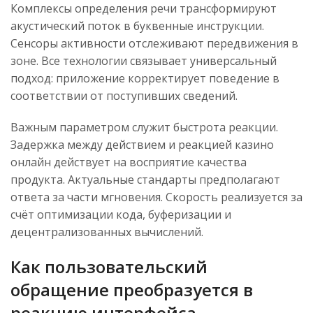
Комплексы определения речи трансформируют
акустический поток в буквенные инструкции.
Сенсоры активности отслеживают передвижения в
зоне. Все технологии связывает универсальный
подход: приложение корректирует поведение в
соответствии от поступивших сведений.
Важным параметром служит быстрота реакции.
Задержка между действием и реакцией казино
онлайн действует на восприятие качества
продукта. Актуальные стандарты предполагают
ответа за части мгновения. Скорость реализуется за
счёт оптимизации кода, буферизации и
децентрализованных вычислений.
Как пользовательский
обращение преобразуется в
реакцию интерфейса