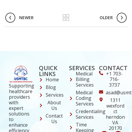
NEWER
OLDER
QUICK
SERVICES
CONTACT
LINKS
Medical
+1 703-
Billing
716-
Home
Services
3737
Supporting
Blog
healthcare
Medical
asad@usmt
Services
providers
Coding
1311
About
with
Services
wexford
Us
expert
Credentialing
ct
solutions
Contact
Services
herndon
to
Us
VA
Time
enhance
20170
Keeping
efficiency