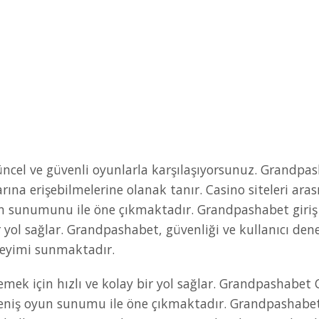
ncel ve güvenli oyunlarla karşılaşıyorsunuz. Grandpas
larına erişebilmelerine olanak tanır. Casino siteleri ara
n sunumunu ile öne çıkmaktadır. Grandpashabet giriş 
ir yol sağlar. Grandpashabet, güvenliği ve kullanıcı den
eneyimi sunmaktadır.
emek için hızlı ve kolay bir yol sağlar. Grandpashabet
e geniş oyun sunumu ile öne çıkmaktadır. Grandpashabet