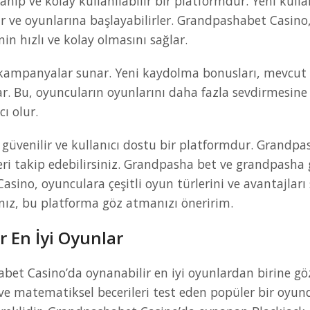
ip ve kolay kullanılabilir bir platformdur. Yeni kullan
 ve oyunlarına başlayabilirler. Grandpashabet Casino, 
in hızlı ve kolay olmasını sağlar.
 kampanyalar sunar. Yeni kaydolma bonusları, mevcut 
unar. Bu, oyuncuların oyunlarını daha fazla sevdirmesine
ı olur.
 güvenilir ve kullanıcı dostu bir platformdur. Grandpa
eri takip edebilirsiniz. Grandpasha bet ve grandpasha g
asino, oyunculara çeşitli oyun türlerini ve avantajları
ız, bu platforma göz atmanızı öneririm.
 En İyi Oyunlar
bet Casino’da oynanabilir en iyi oyunlardan birine gö
 ve matematiksel becerileri test eden popüler bir oyun