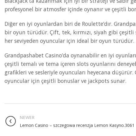
Blackjack’ta kazanmak için iyi bir strateji ve sabır
profesyonel bir atmosfer içinde oynanır ve çeşitli bo
Diğer en iyi oyunlardan biri de Roulette’dır. Grandpa
bir oyun türüdür. Çift, tek, kırmızı, siyah gibi çeşi
her seviyeden oyuncular için ideal bir oyun türüdür.
Grandpashabet Casino’da oynanabilir en iyi oyunlarda
çeşitli temalı ve tema içeren slots oyunlarını deney
grafikleri ve sesleriyle oyuncuları heyecana düşürür
oyuncular için çeşitli bonuslar ve jackpots sunar.
NEWER
Lemon Casino – szczegowa recenzja Lemon Kasyno.3061