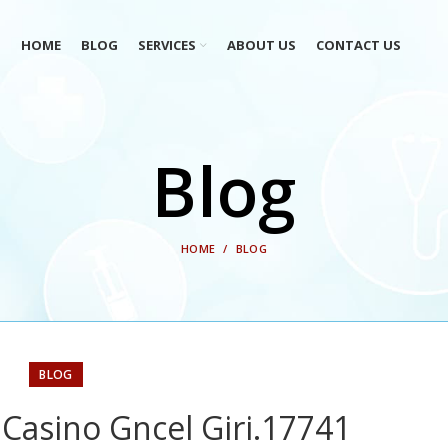
HOME
BLOG
SERVICES
ABOUT US
CONTACT US
Blog
HOME
BLOG
BLOG
Casino Gncel Giri.17741