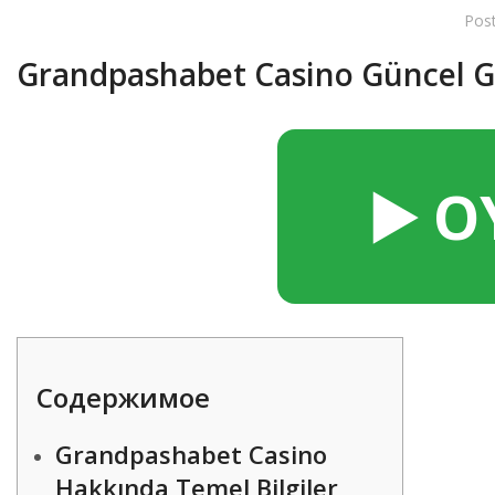
Pos
Grandpashabet Casino Güncel Gi
▶️ 
Содержимое
Grandpashabet Casino
Hakkında Temel Bilgiler