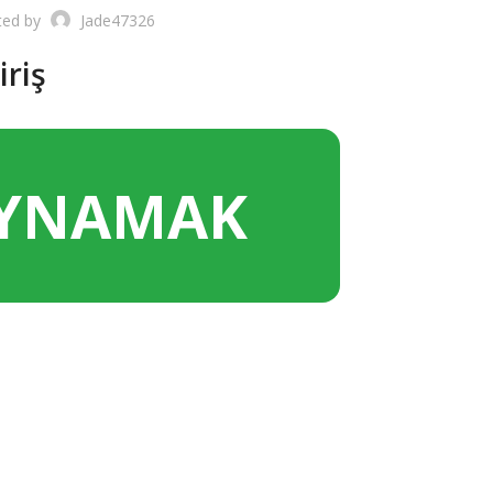
ted by
Jade47326
riş
OYNAMAK