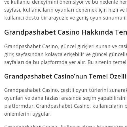
ve kullanıcı deneyimini önemsiyor ve bu nedenle her
sayfası, kullanıcıların oyunları denemek için hızlı ve
kullanıcı dostu bir arayüzle ve geniş oyun sunumu i
Grandpashabet Casino Hakkında Teme
Grandpashabet Casino, güncel girişleri sunan ve cas
giriş sayfasından kolayca erişebilir ve güncel güncel
sayfaları da bu platformda yer alır. Bu sitenin temel
Grandpashabet Casino’nun Temel Özellik
Grandpashabet Casino, çeşitli oyun türlerini sunarak 
oyunları ve daha fazlası arasında seçim yapabilirsini
platformdur. Grandpashabet Casino, kullanıcıların bil
önlemlerini uygular.