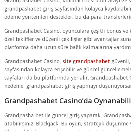
Grandpashabet Casino, kullanıcı dostu bir arayüze sah
grandpashabet giriş sayfasından kolayca kaydolabilir
ödeme yöntemleri destekler, bu da para transferlerin
Grandpashabet Casino, oyunculara çeşitli bonus ve
özel teklifler ve düzenli çekilişler gibi avantajlar s
platforma daha uzun süre bağlı kalmalarına yardımc
Grandpashabet Casino,
site grandpashabet
güvenli,
sayfasından kolayca erişebilir ve güncel güncellemel
sayfaları da bu platformda yer alır. Grandpashabet C
nedenle, grandpashabet giriş yapmayı düşünüyorsan
Grandpashabet Casino’da Oynanabilir
Grandpasha bet ile güncel giriş yaparak, Grandpasha
atabilirsiniz: Blackjack. Bu oyun, stratejik düşünme