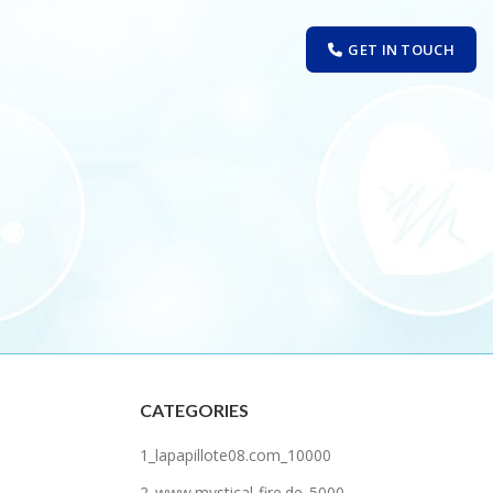
GET IN TOUCH
CATEGORIES
1_lapapillote08.com_10000
2_www.mystical-fire.de_5000