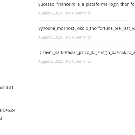
Sucesso_financeiro_e_a_plataforma_login_thor_fo
August 6, 2026
No Comments
Výhodné_možnosti_okolo_thorfortune_pre_rast_v
August 6, 2026
No Comments
Dizaynlı_sarkofaqlar_pinco_ilə_zəngin_xəzinələrə_a
August 6, 2026
No Comments
лагает
ключая
м