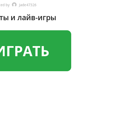
ted by
Jade47326
оты и лайв-игры
 ИГРАТЬ