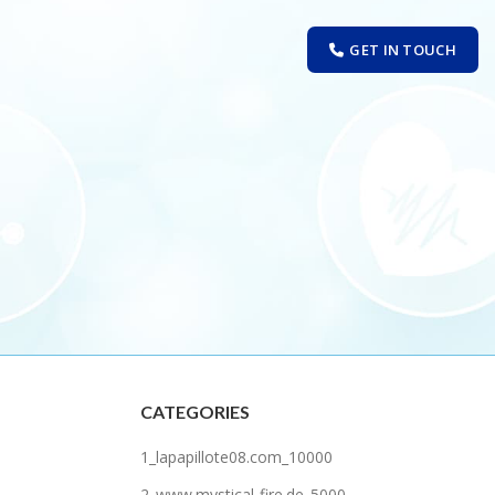
GET IN TOUCH
CATEGORIES
1_lapapillote08.com_10000
2_www.mystical-fire.de_5000