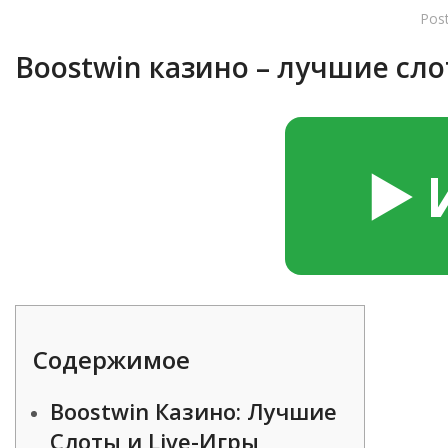
Pos
Boostwin казино – лучшие сл
▶️
Содержимое
Boostwin Казино: Лучшие
Слоты и Live-Игры