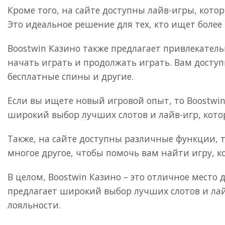
Кроме того, на сайте доступны лайв-игры, кото
Это идеальное решение для тех, кто ищет боле
Boostwin Казино также предлагает привлекател
начать играть и продолжать играть. Вам досту
бесплатные спины и другие.
Если вы ищете новый игровой опыт, то Boostwin 
широкий выбор лучших слотов и лайв-игр, кото
Также, на сайте доступны различные функции, т
многое другое, чтобы помочь вам найти игру, к
В целом, Boostwin Казино – это отличное место
предлагает широкий выбор лучших слотов и лай
лояльности.