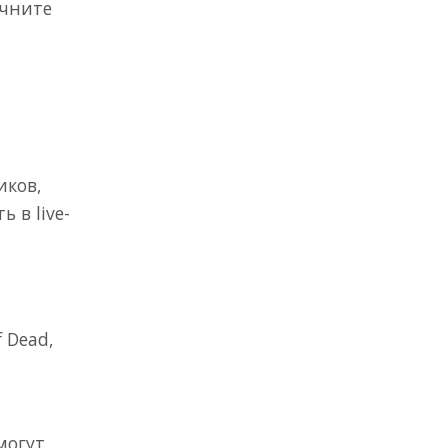
ачните
иков,
 в live-
 Dead,
могут