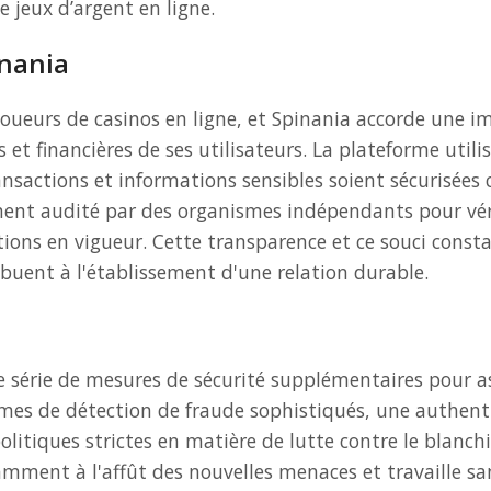
 jeux d’argent en ligne.
inania
joueurs de casinos en ligne, et Spinania accorde une 
et financières de ses utilisateurs. La plateforme utili
nsactions et informations sensibles soient sécurisées 
ement audité par des organismes indépendants pour vér
tions en vigueur. Cette transparence et ce souci consta
ibuent à l'établissement d'une relation durable.
 série de mesures de sécurité supplémentaires pour a
èmes de détection de fraude sophistiqués, une authenti
olitiques strictes en matière de lutte contre le blanc
amment à l'affût des nouvelles menaces et travaille sa