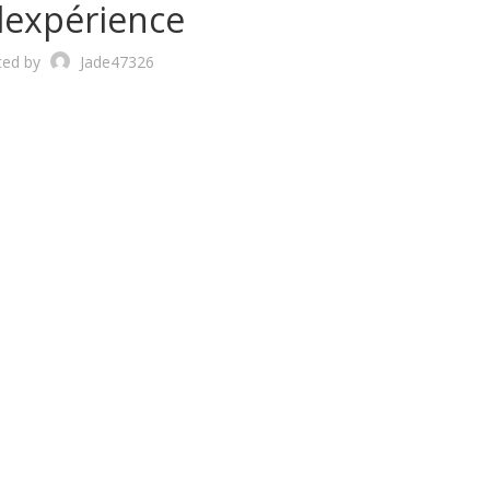
lexpérience
ted by
Jade47326