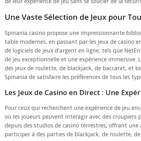
de leur expérience de jeu sans se soucier de la sécuri
Une Vaste Sélection de Jeux pour Tou
Spinania casino propose une impressionnante bibliot
table modernes, en passant par les jeux de casino en
de logiciels de jeux d'argent en ligne, tels que Net
de jeu exceptionnelle et une expérience immersive. 
des jeux de roulette, de blackjack, de baccarat, et bi
Spinania de satisfaire les préférences de tous les ty
Les Jeux de Casino en Direct : Une Expé
Pour ceux qui recherchent une expérience de jeu enco
où les joueurs peuvent interagir avec des croupiers p
depuis des studios de casino terrestres, offrant un
participer à des parties de blackjack, de roulette, de