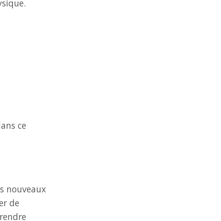
ysique.
dans ce
es nouveaux
er de
prendre