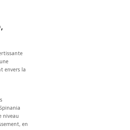
,
ertissante
 une
t envers la
s
 Spinania
le niveau
issement, en