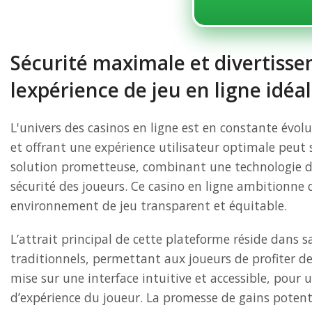
Sécurité maximale et divertisse
lexpérience de jeu en ligne idéa
L'univers des casinos en ligne est en constante évolu
et offrant une expérience utilisateur optimale peut s
solution prometteuse, combinant une technologie de
sécurité des joueurs. Ce casino en ligne ambitionne d
environnement de jeu transparent et équitable.
L’attrait principal de cette plateforme réside dans sa
traditionnels, permettant aux joueurs de profiter de 
mise sur une interface intuitive et accessible, pour u
d’expérience du joueur. La promesse de gains potent