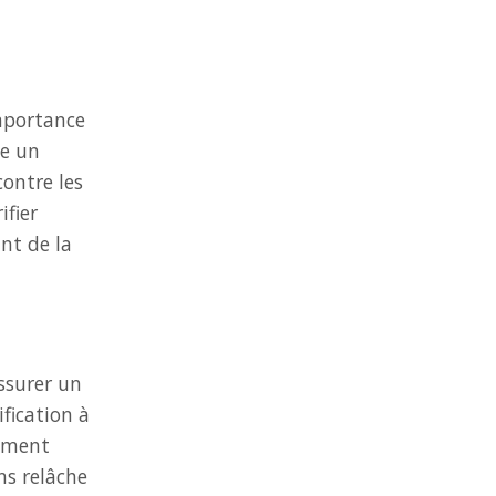
importance
se un
contre les
ifier
nt de la
ssurer un
fication à
himent
ns relâche