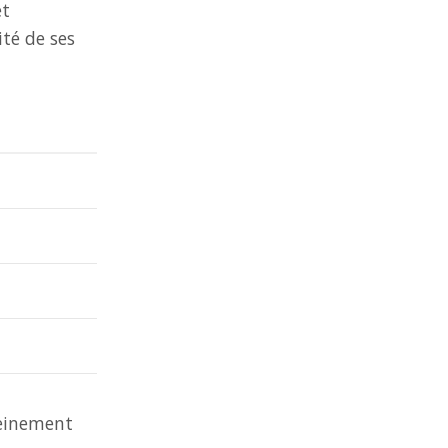
et
té de ses
leinement