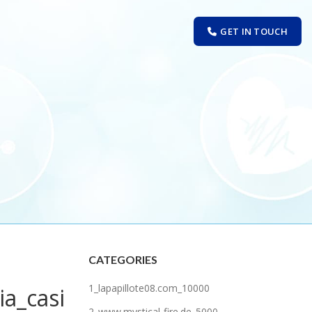
GET IN TOUCH
CATEGORIES
1_lapapillote08.com_10000
a_casi
2_www.mystical-fire.de_5000