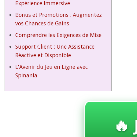
Expérience Immersive
Bonus et Promotions : Augmentez
vos Chances de Gains
Comprendre les Exigences de Mise
Support Client : Une Assistance
Réactive et Disponible
L'Avenir du Jeu en Ligne avec
Spinania
🔥 