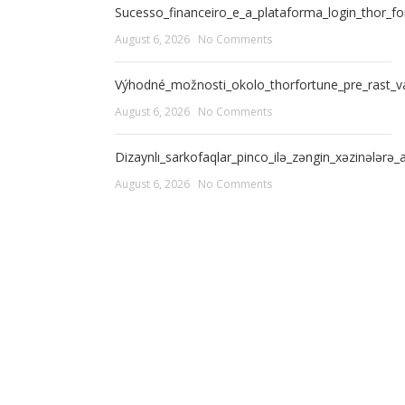
Sucesso_financeiro_e_a_plataforma_login_thor_fo
August 6, 2026
No Comments
Výhodné_možnosti_okolo_thorfortune_pre_rast_v
August 6, 2026
No Comments
Dizaynlı_sarkofaqlar_pinco_ilə_zəngin_xəzinələrə_a
August 6, 2026
No Comments