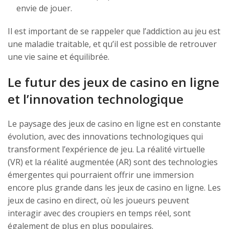
envie de jouer.
Il est important de se rappeler que l’addiction au jeu est
une maladie traitable, et qu’il est possible de retrouver
une vie saine et équilibrée.
Le futur des jeux de casino en ligne
et l’innovation technologique
Le paysage des jeux de casino en ligne est en constante
évolution, avec des innovations technologiques qui
transforment l’expérience de jeu. La réalité virtuelle
(VR) et la réalité augmentée (AR) sont des technologies
émergentes qui pourraient offrir une immersion
encore plus grande dans les jeux de casino en ligne. Les
jeux de casino en direct, où les joueurs peuvent
interagir avec des croupiers en temps réel, sont
également de plus en plus populaires.