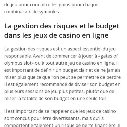
du jeu pour connaître les gains pour chaque
combinaison de symboles.
La gestion des risques et le budget
dans les jeux de casino en ligne
La gestion des risques est un aspect essentiel du jeu
responsable. Avant de commencer à jouer à «gates of
olympus slot» ou à tout autre jeu de casino en ligne, il
est important de définir un budget clair et de ne jamais
miser plus que ce que l’on peut se permettre de perdre.
Il est également recommandé de diviser son budget en
plusieurs sessions de jeu plus petites, plutôt que de
miser la totalité de son budget en une seule fois.
Il est important de se rappeler que les jeux de casino
sont conçus pour être divertissants, mais qu’ils
comportent également un risque de perte financière. Il