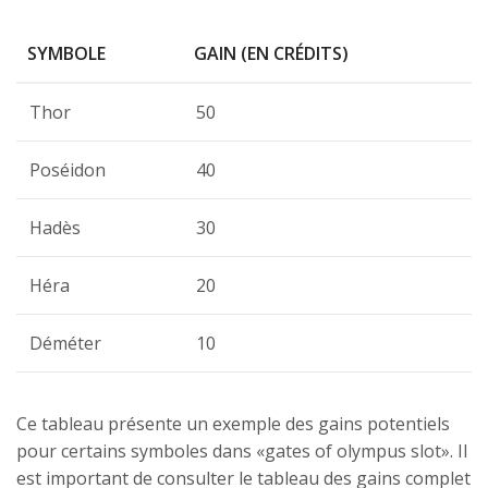
SYMBOLE
GAIN (EN CRÉDITS)
Thor
50
Poséidon
40
Hadès
30
Héra
20
Déméter
10
Ce tableau présente un exemple des gains potentiels
pour certains symboles dans «gates of olympus slot». Il
est important de consulter le tableau des gains complet