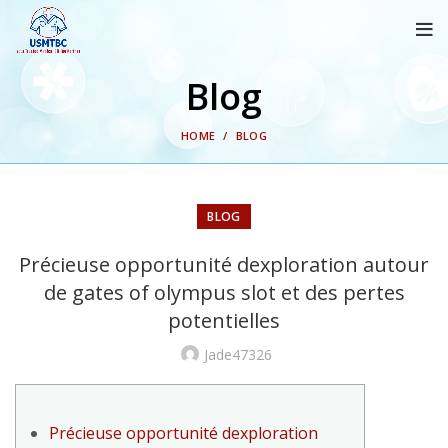
Blog
HOME
BLOG
BLOG
Précieuse opportunité dexploration autour
de gates of olympus slot et des pertes
potentielles
Jade47326
Précieuse opportunité dexploration