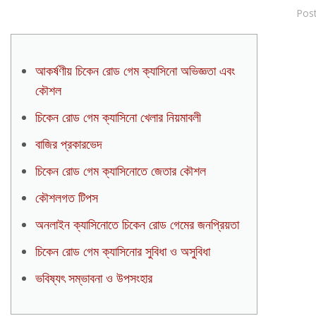
Pos
আকর্ষণীয় চিকেন রোড গেম ক্যাসিনো অভিজ্ঞতা এবং
কৌশল
চিকেন রোড গেম ক্যাসিনো খেলার নিয়মাবলী
বাজির প্রকারভেদ
চিকেন রোড গেম ক্যাসিনোতে জেতার কৌশল
কৌশলগত টিপস
অনলাইন ক্যাসিনোতে চিকেন রোড গেমের জনপ্রিয়তা
চিকেন রোড গেম ক্যাসিনোর সুবিধা ও অসুবিধা
ভবিষ্যৎ সম্ভাবনা ও উপসংহার