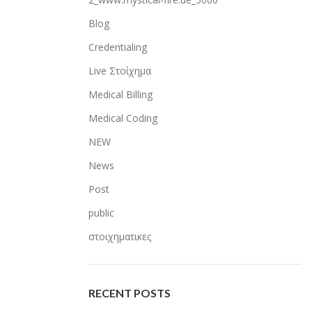
Blog
Credentialing
Live Στοίχημα
Medical Billing
Medical Coding
NEW
News
Post
public
στοιχηματικες
RECENT POSTS