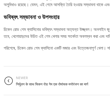
অসুবিধাও রয়েছে। যেমন, এই গেমে আসক্তি তৈরি হওয়ার সম্ভাবনা থাকে এবং 
ভবিষ্যৎ সম্ভাবনা ও উপসংহার
চিকেন রোড গেম ক্যাসিনোর ভবিষ্যৎ সম্ভাবনা অত্যন্ত উজ্জ্বল। অনলাইন জুগ
তবে, খেলোয়াড়দের উচিত এই গেম খেলার সময় সতর্কতা অবলম্বন করা এবং দায
পরিশেষে, চিকেন রোড গেম ক্যাসিনো একটি মজার এবং উত্তেজনাপূর্ণ খেলা
NEWER
निर्मूलन के साथ चिकन रोड गेम एक रोमांचक मनोरंजन का मार्ग