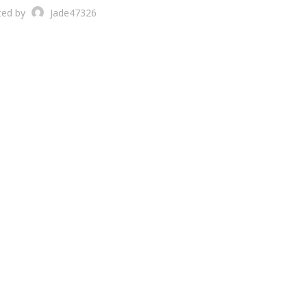
ted by
Jade47326