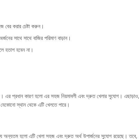
ুঁজে বের করার চেষ্টা করুন।
র্জনের সাথে সাথে বাজির পরিমাণ বাড়ান।
গেলে হতাশ হবেন না।
ে। এর প্রধান কারণ হলো এর সহজ নিয়মাবলী এবং দ্রুত খেলার সুযোগ। এছাড়াও
বং যেকোনো স্থান থেকে এটি খেলতে পারে।
ধ্যে অন্যতম হলো এটি খেলা সহজ এবং দ্রুত অর্থ উপার্জনের সুযোগ রয়েছে। তবে,