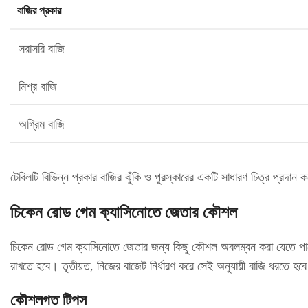
বাজির প্রকার
সরাসরি বাজি
মিশ্র বাজি
অগ্রিম বাজি
টেবিলটি বিভিন্ন প্রকার বাজির ঝুঁকি ও পুরস্কারের একটি সাধারণ চিত্র প্রদান 
চিকেন রোড গেম ক্যাসিনোতে জেতার কৌশল
চিকেন রোড গেম ক্যাসিনোতে জেতার জন্য কিছু কৌশল অবলম্বন করা যেতে পারে। 
রাখতে হবে। তৃতীয়ত, নিজের বাজেট নির্ধারণ করে সেই অনুযায়ী বাজি ধরতে 
কৌশলগত টিপস