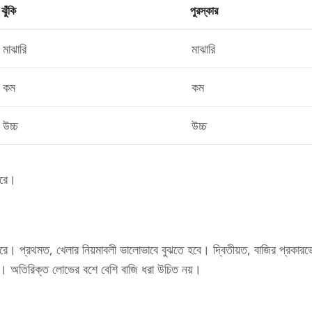
ঝুঁকি
পুরস্কার
মাঝারি
মাঝারি
কম
কম
উচ্চ
উচ্চ
করে।
প্রথমত, খেলার নিয়মাবলী ভালোভাবে বুঝতে হবে। দ্বিতীয়ত, বাজির প্রকারভেদ 
হবে। অতিরিক্ত লোভের বশে বেশি বাজি ধরা উচিত নয়।