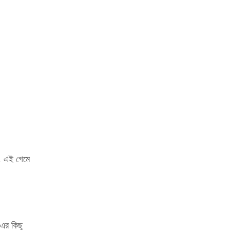
, এই গেমে
 এর কিছু