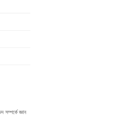
সম্পর্কে জ্ঞান